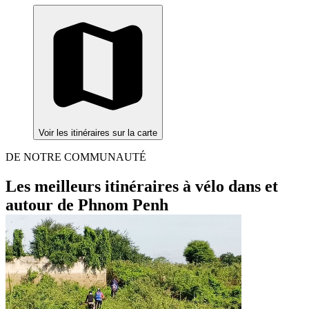
Voir les itinéraires sur la carte
DE NOTRE COMMUNAUTÉ
Les meilleurs itinéraires à vélo dans et
autour de Phnom Penh