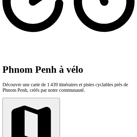
Phnom Penh à vélo
Découvre une carte de 1 439 itinéraires et pistes cyclables près de
Phnom Penh, créés par notre communauté.