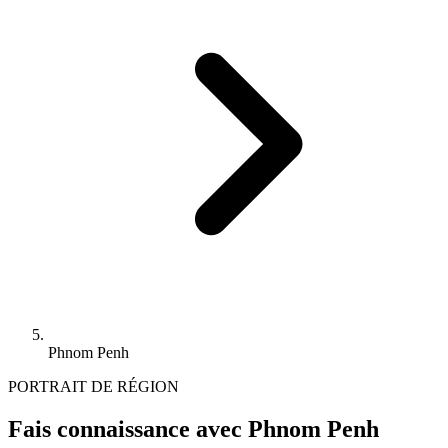
Phnom Penh
PORTRAIT DE RÉGION
Fais connaissance avec Phnom Penh