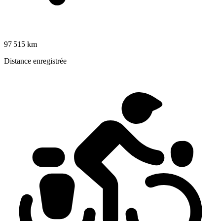
97 515 km
Distance enregistrée