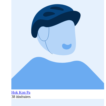
Hok Kon Pa
38 itinéraires