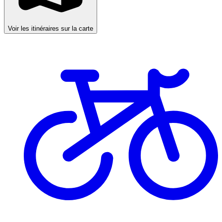
Voir les itinéraires sur la carte