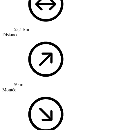
52,1 km
Distance
59 m
Montée