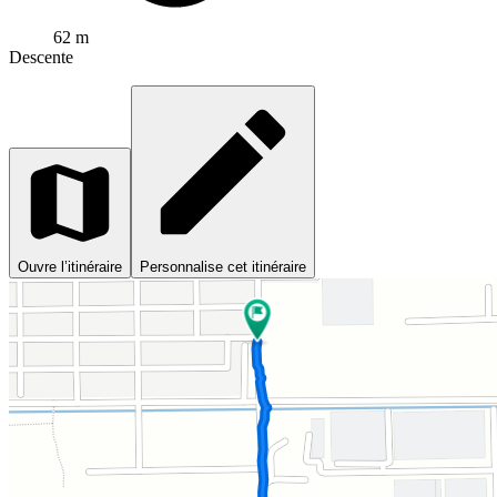
62 m
Descente
Ouvre l’itinéraire
Personnalise cet itinéraire