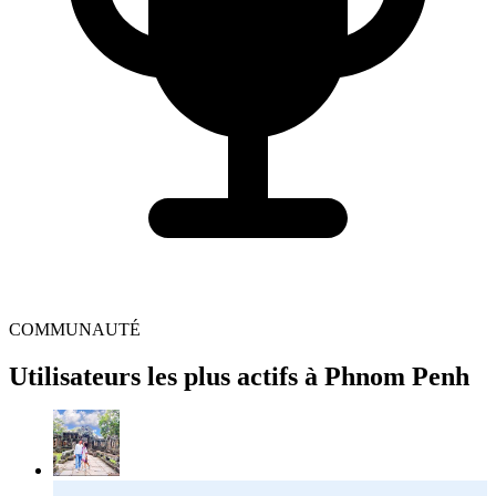
COMMUNAUTÉ
Utilisateurs les plus actifs à Phnom Penh