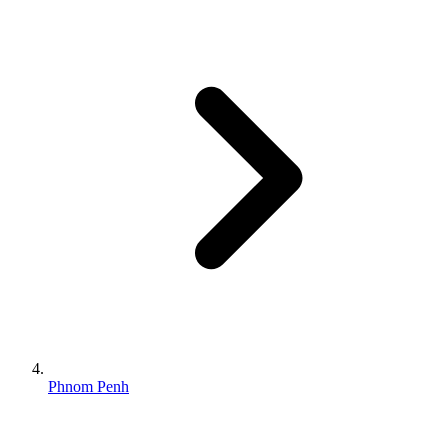
Phnom Penh