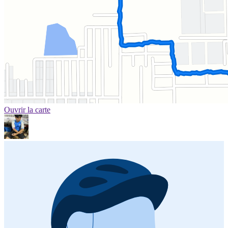
Ouvrir la carte