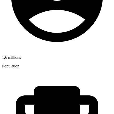
1,6 millions
Population