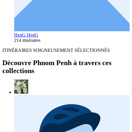
HenG HenG
214 itinéraires
ITINÉRAIRES SOIGNEUSEMENT SÉLECTIONNÉS
Découvre Phnom Penh à travers ces
collections