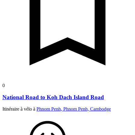
0
National Road to Koh Dach Island Road
Itinéraire à vélo à
Phnom Penh, Phnom Penh, Cambodge