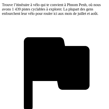
Trouve l’itinéraire à vélo qui te convient à Phnom Penh, où nous
avons 1 439 pistes cyclables à explorer. La plupart des gens
enfourchent leur vélo pour rouler ici aux mois de juillet et août.