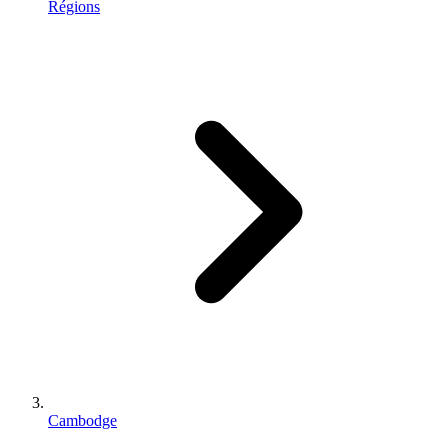
Régions
Cambodge