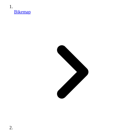
Bikemap