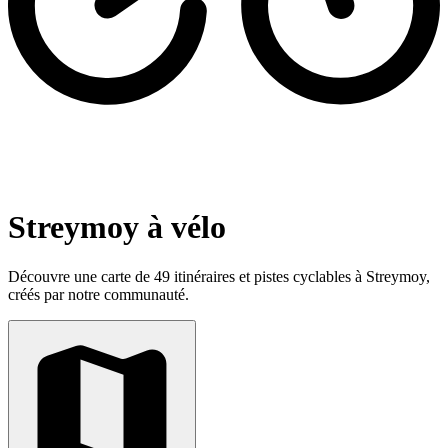
Streymoy à vélo
Découvre une carte de 49 itinéraires et pistes cyclables à Streymoy,
créés par notre communauté.