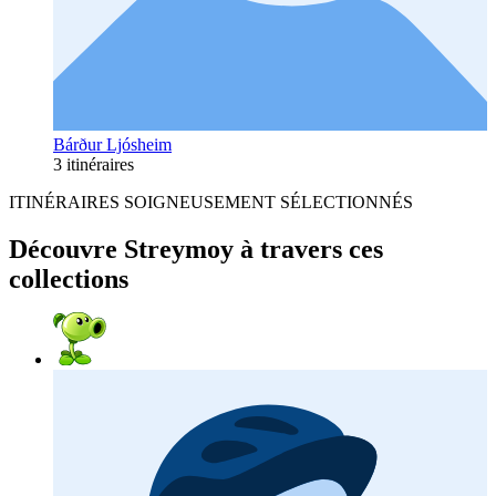
Bárður Ljósheim
3 itinéraires
ITINÉRAIRES SOIGNEUSEMENT SÉLECTIONNÉS
Découvre Streymoy à travers ces
collections