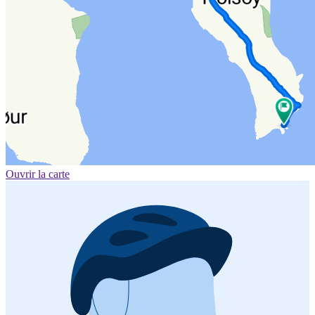
Ouvrir la carte