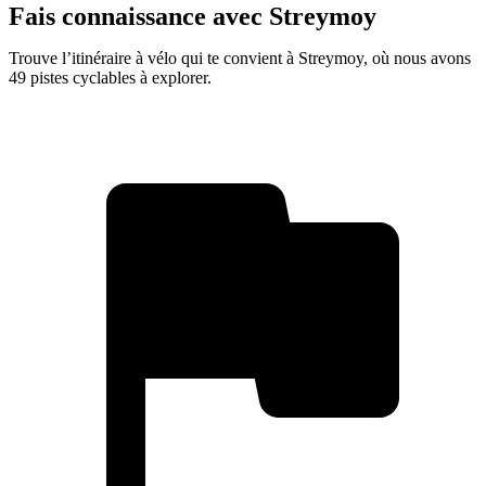
Fais connaissance avec Streymoy
Trouve l’itinéraire à vélo qui te convient à Streymoy, où nous avons
49 pistes cyclables à explorer.