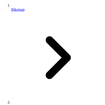
Bikemap