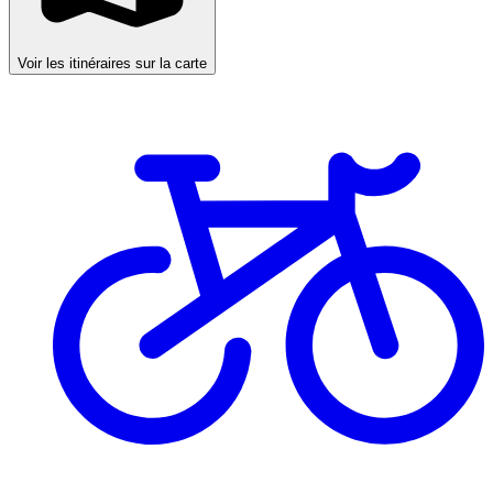
Voir les itinéraires sur la carte