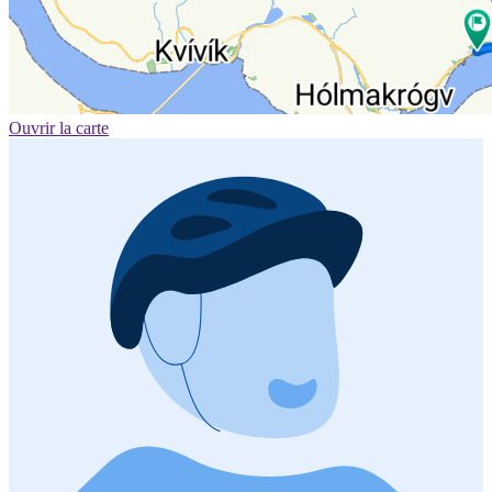
Ouvrir la carte