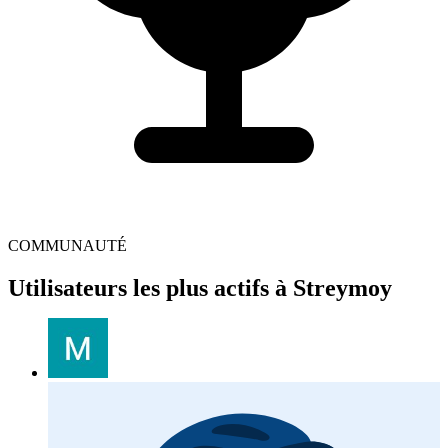
COMMUNAUTÉ
Utilisateurs les plus actifs à Streymoy