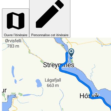
Ouvre l’itinéraire
Personnalise cet itinéraire