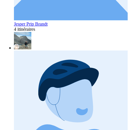
Jesper Prip Brandt
4 itinéraires