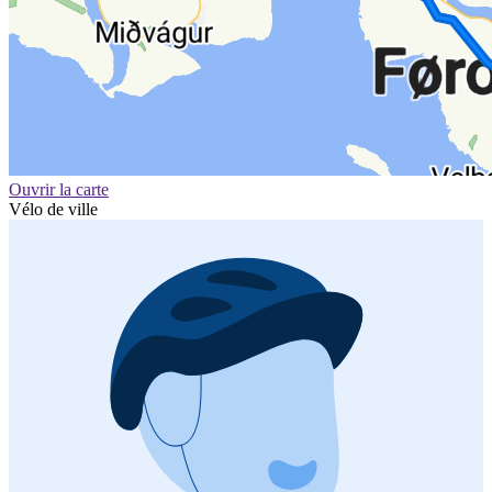
Ouvrir la carte
Vélo de ville