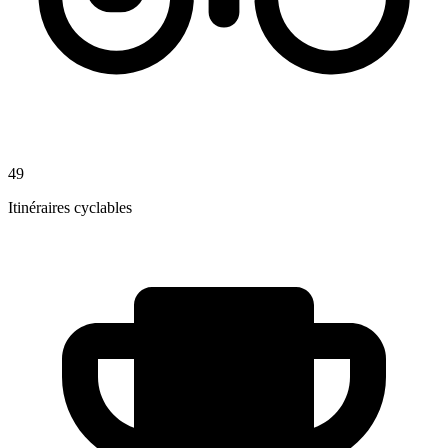
49
Itinéraires cyclables