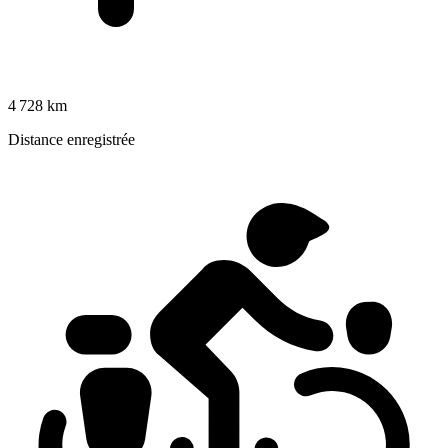
4 728 km
Distance enregistrée