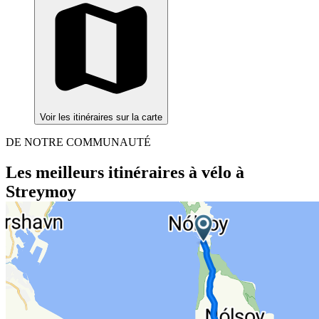
Voir les itinéraires sur la carte
DE NOTRE COMMUNAUTÉ
Les meilleurs itinéraires à vélo à
Streymoy