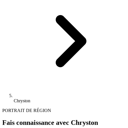
Chryston
PORTRAIT DE RÉGION
Fais connaissance avec Chryston