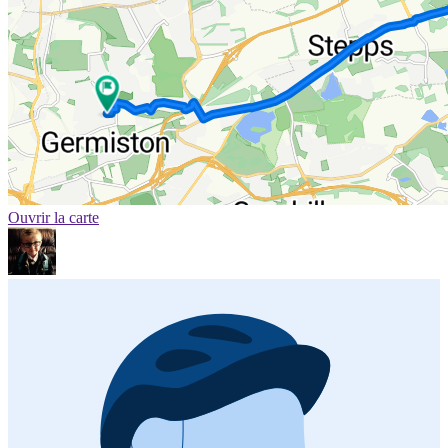
Ouvrir la carte