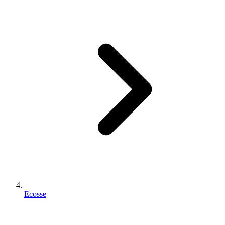
Ecosse