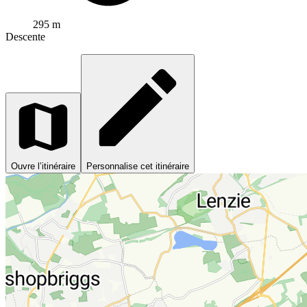
295 m
Descente
Ouvre l’itinéraire
Personnalise cet itinéraire