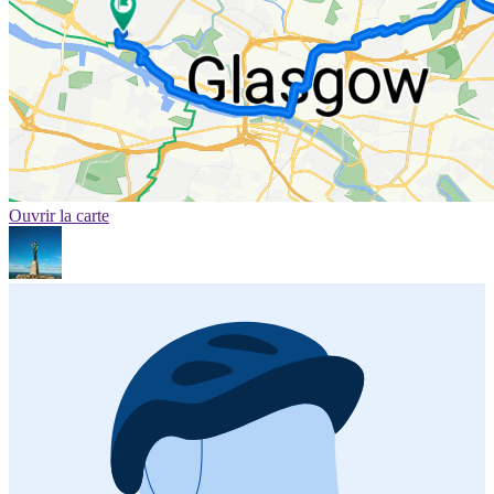
Ouvrir la carte