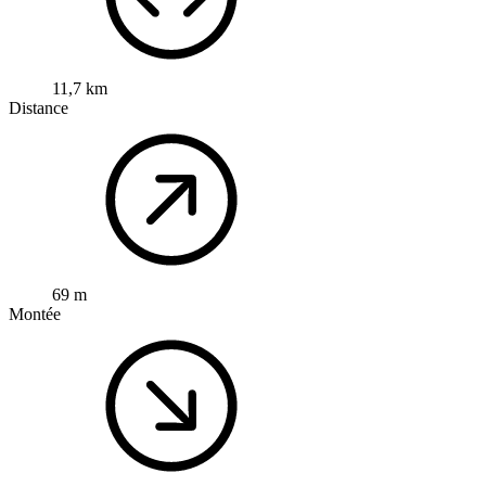
11,7 km
Distance
69 m
Montée