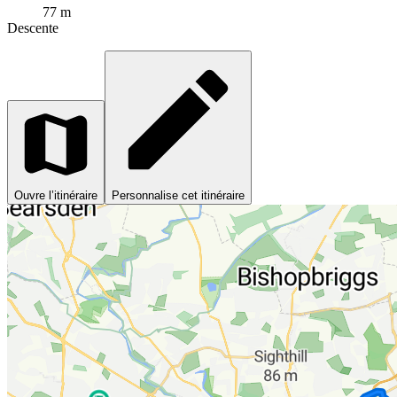
77 m
Descente
Ouvre l’itinéraire
Personnalise cet itinéraire