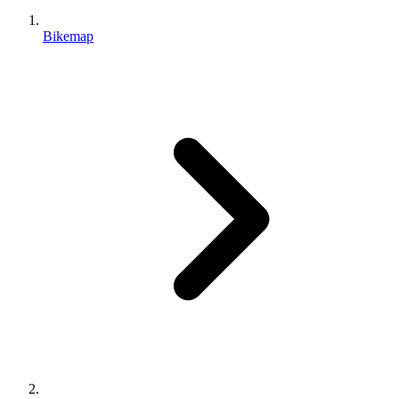
Bikemap