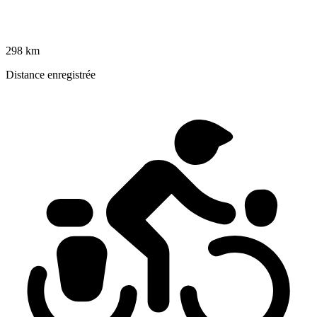
298 km
Distance enregistrée