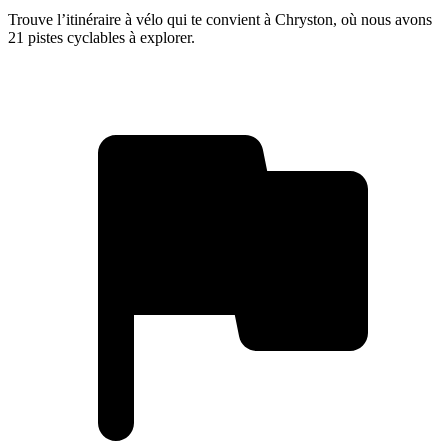
Trouve l’itinéraire à vélo qui te convient à Chryston, où nous avons
21 pistes cyclables à explorer.