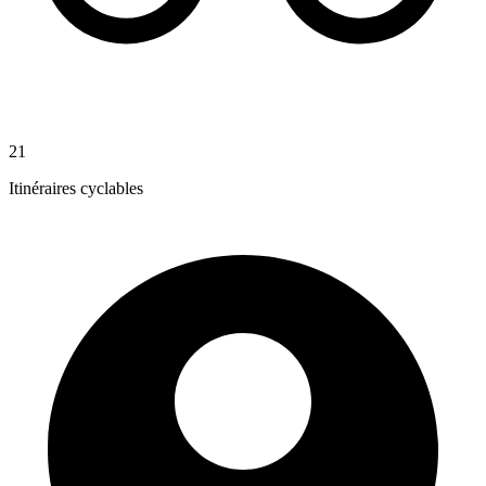
21
Itinéraires cyclables