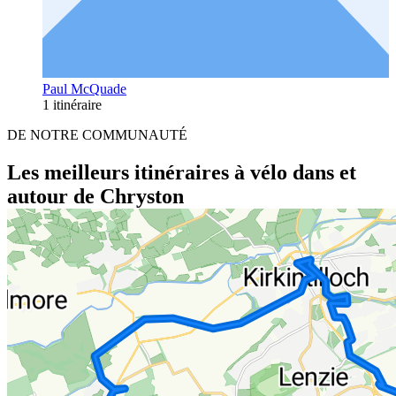
Paul McQuade
1 itinéraire
DE NOTRE COMMUNAUTÉ
Les meilleurs itinéraires à vélo dans et
autour de Chryston