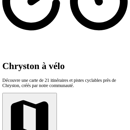
Chryston à vélo
Découvre une carte de 21 itinéraires et pistes cyclables près de
Chryston, créés par notre communauté.