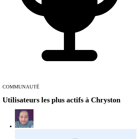
COMMUNAUTÉ
Utilisateurs les plus actifs à Chryston