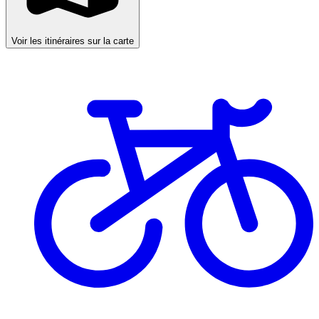
Voir les itinéraires sur la carte