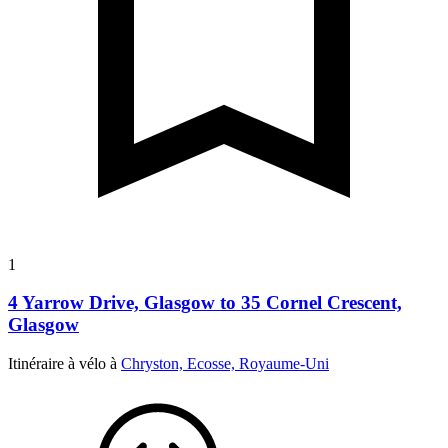
1
4 Yarrow Drive, Glasgow to 35 Cornel Crescent,
Glasgow
Itinéraire à vélo à
Chryston, Ecosse, Royaume-Uni