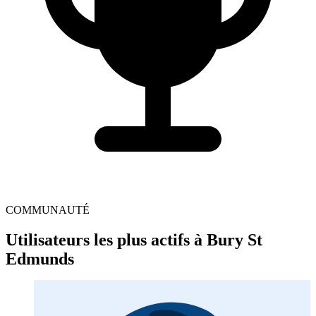
COMMUNAUTÉ
Utilisateurs les plus actifs à Bury St
Edmunds