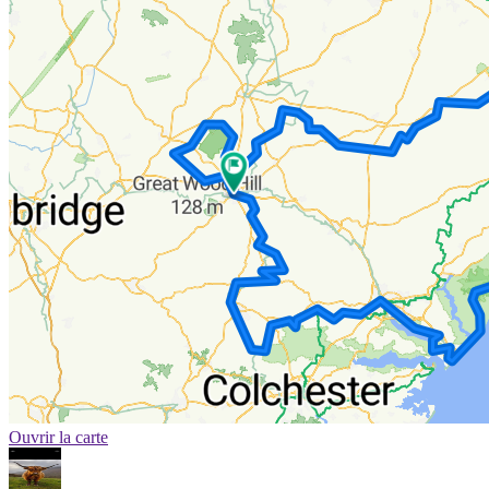
Ouvrir la carte