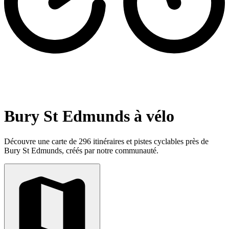
Bury St Edmunds à vélo
Découvre une carte de 296 itinéraires et pistes cyclables près de
Bury St Edmunds, créés par notre communauté.