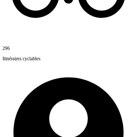
296
Itinéraires cyclables