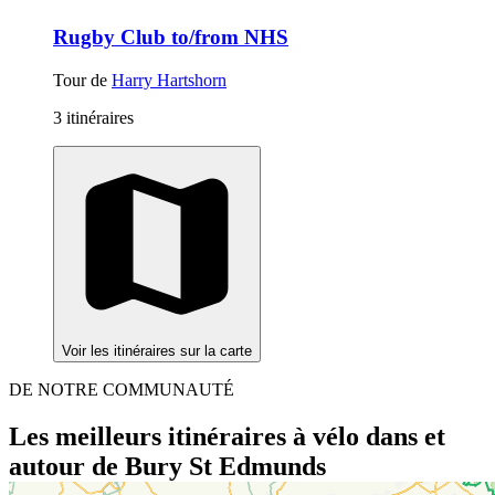
Rugby Club to/from NHS
Tour de
Harry Hartshorn
3 itinéraires
Voir les itinéraires sur la carte
DE NOTRE COMMUNAUTÉ
Les meilleurs itinéraires à vélo dans et
autour de Bury St Edmunds