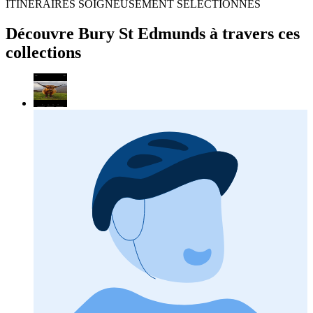
ITINÉRAIRES SOIGNEUSEMENT SÉLECTIONNÉS
Découvre Bury St Edmunds à travers ces
collections