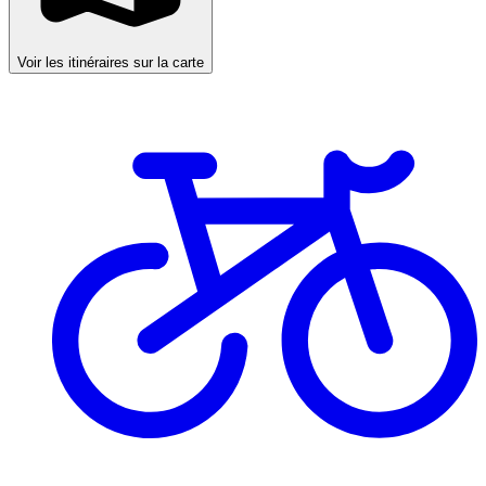
Voir les itinéraires sur la carte