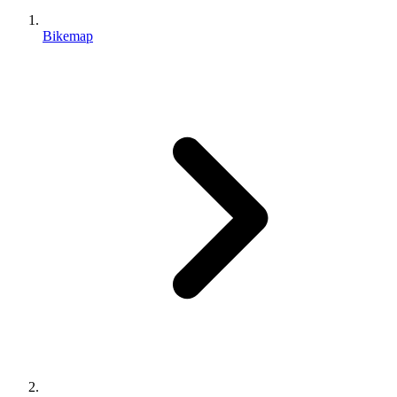
Bikemap