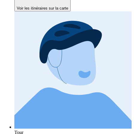
Voir les itinéraires sur la carte
Tour