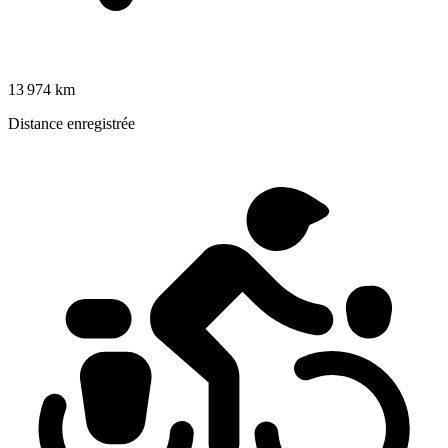
13 974 km
Distance enregistrée