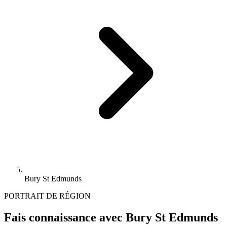
Bury St Edmunds
PORTRAIT DE RÉGION
Fais connaissance avec Bury St Edmunds