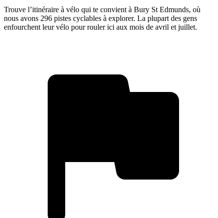
Trouve l’itinéraire à vélo qui te convient à Bury St Edmunds, où
nous avons 296 pistes cyclables à explorer. La plupart des gens
enfourchent leur vélo pour rouler ici aux mois de avril et juillet.