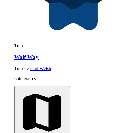
Tour
Wolf Way
Tour de
Paul Welsh
6 itinéraires