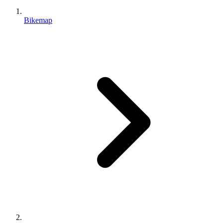
Bikemap