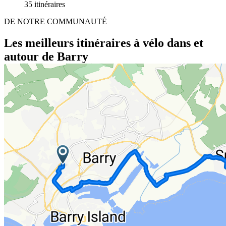
35 itinéraires
DE NOTRE COMMUNAUTÉ
Les meilleurs itinéraires à vélo dans et
autour de Barry