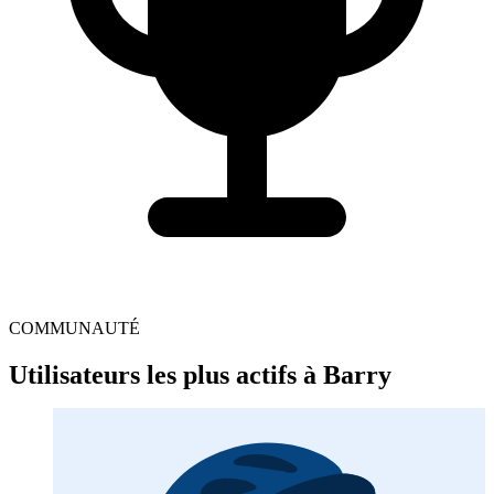
COMMUNAUTÉ
Utilisateurs les plus actifs à Barry