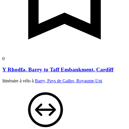
0
Y Rhodfa, Barry to Taff Embankment, Cardiff
Itinéraire à vélo à
Barry, Pays de Galles, Royaume-Uni