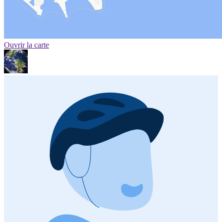
Ouvrir la carte