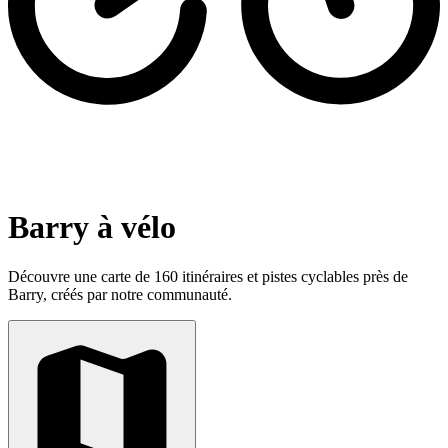
Barry à vélo
Découvre une carte de 160 itinéraires et pistes cyclables près de
Barry, créés par notre communauté.