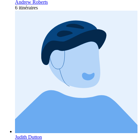
Andrew Roberts
6 itinéraires
Judith Dutton