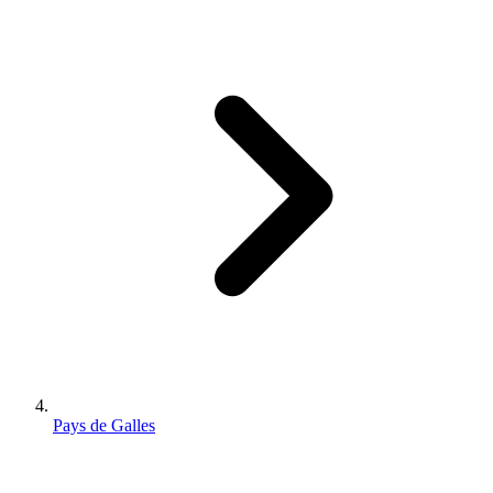
Pays de Galles