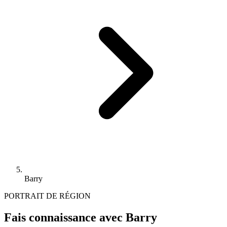
Barry
PORTRAIT DE RÉGION
Fais connaissance avec Barry