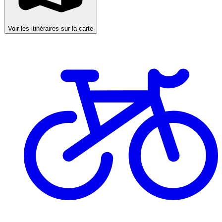
Voir les itinéraires sur la carte