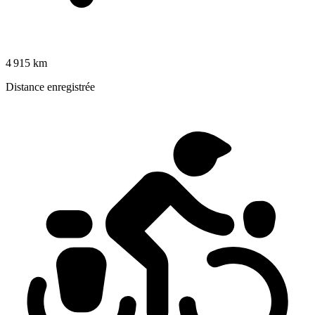
4 915 km
Distance enregistrée