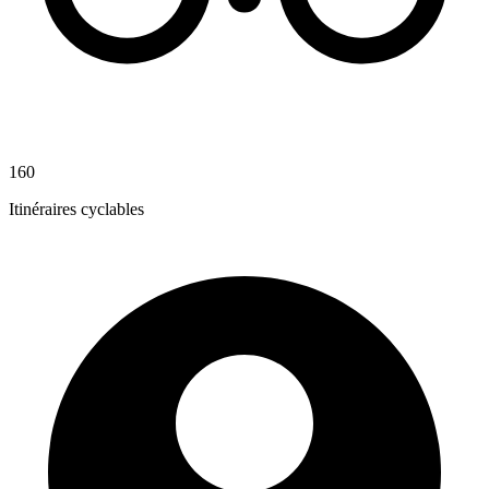
160
Itinéraires cyclables