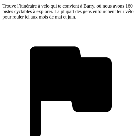
Trouve l’itinéraire à vélo qui te convient à Barry, où nous avons 160
pistes cyclables à explorer. La plupart des gens enfourchent leur vélo
pour rouler ici aux mois de mai et juin.