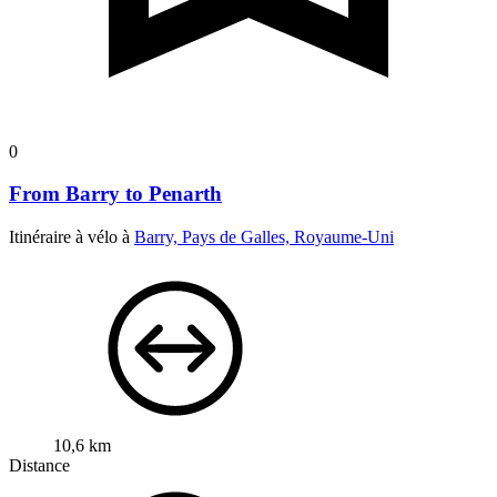
0
From Barry to Penarth
Itinéraire à vélo à
Barry, Pays de Galles, Royaume-Uni
10,6 km
Distance