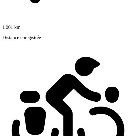
1 001 km
Distance enregistrée