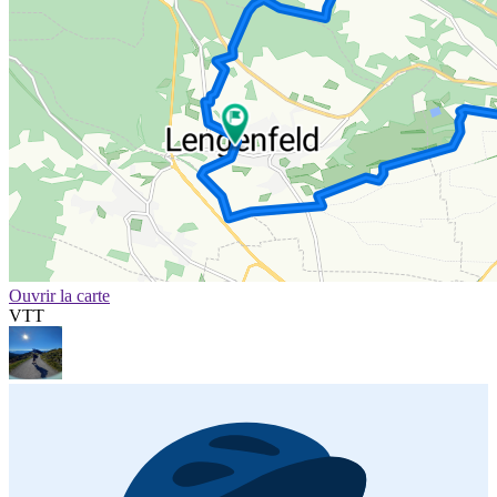
Ouvrir la carte
VTT