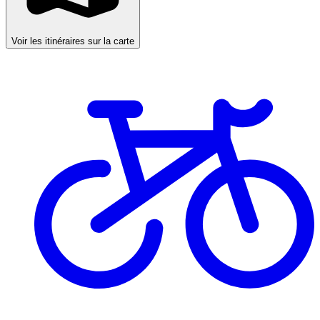
Voir les itinéraires sur la carte