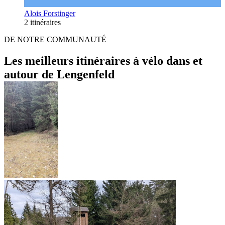
Alois Forstinger
2 itinéraires
DE NOTRE COMMUNAUTÉ
Les meilleurs itinéraires à vélo dans et
autour de Lengenfeld