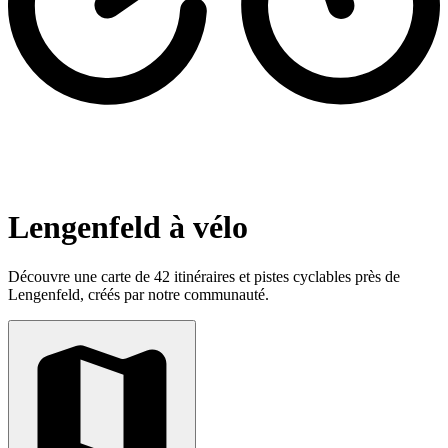
Lengenfeld à vélo
Découvre une carte de 42 itinéraires et pistes cyclables près de
Lengenfeld, créés par notre communauté.