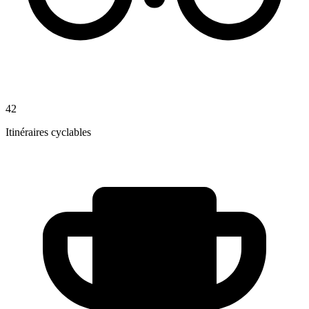
42
Itinéraires cyclables