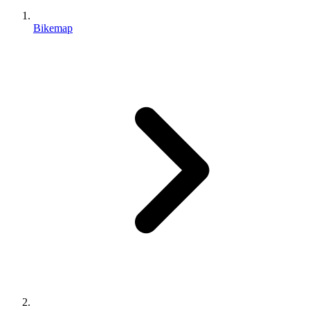
Bikemap