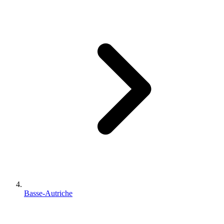
Basse-Autriche