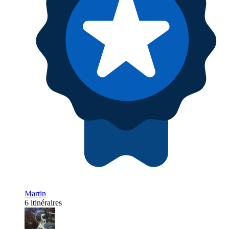
Martin
6 itinéraires