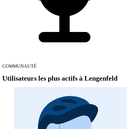
COMMUNAUTÉ
Utilisateurs les plus actifs à Lengenfeld