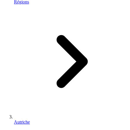
Régions
Autriche