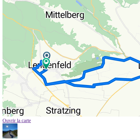
Ouvrir la carte