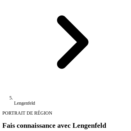
Lengenfeld
PORTRAIT DE RÉGION
Fais connaissance avec Lengenfeld