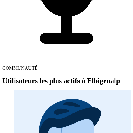
COMMUNAUTÉ
Utilisateurs les plus actifs à Elbigenalp