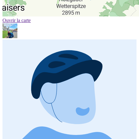
Ouvrir la carte