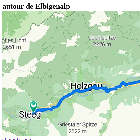
autour de Elbigenalp
Ouvrir la carte