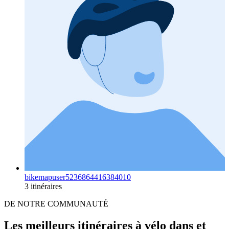
bikemapuser5236864416384010
3 itinéraires
DE NOTRE COMMUNAUTÉ
Les meilleurs itinéraires à vélo dans et