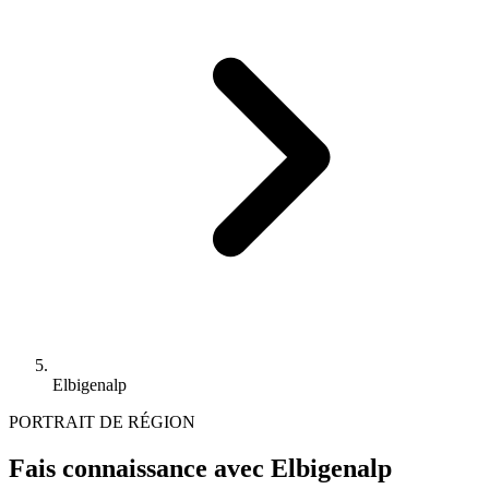
Elbigenalp
PORTRAIT DE RÉGION
Fais connaissance avec Elbigenalp