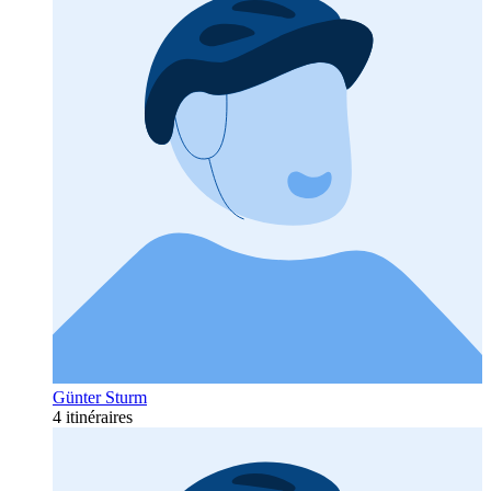
Günter Sturm
4 itinéraires