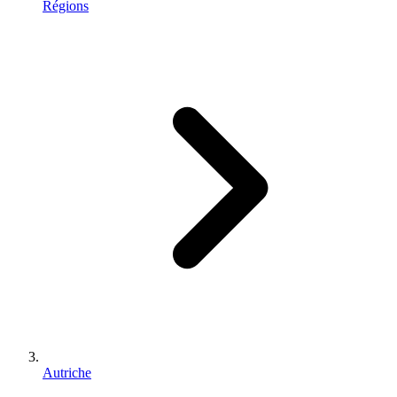
Régions
Autriche