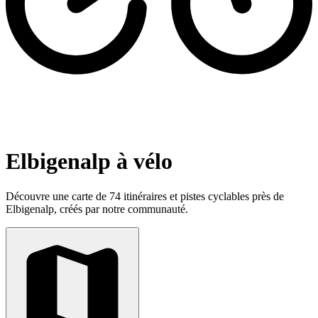
Elbigenalp à vélo
Découvre une carte de 74 itinéraires et pistes cyclables près de
Elbigenalp, créés par notre communauté.