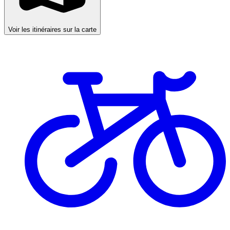
Voir les itinéraires sur la carte