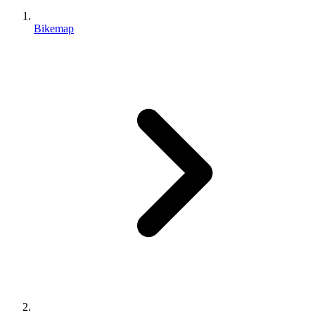
Bikemap