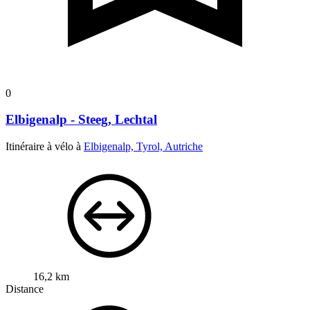
0
Elbigenalp - Steeg, Lechtal
Itinéraire à vélo à
Elbigenalp, Tyrol, Autriche
16,2 km
Distance