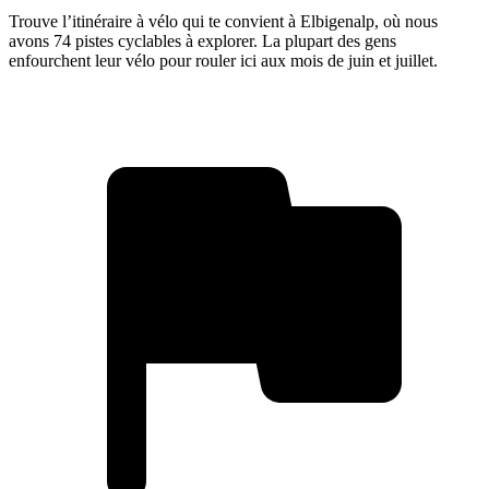
Trouve l’itinéraire à vélo qui te convient à Elbigenalp, où nous
avons 74 pistes cyclables à explorer. La plupart des gens
enfourchent leur vélo pour rouler ici aux mois de juin et juillet.