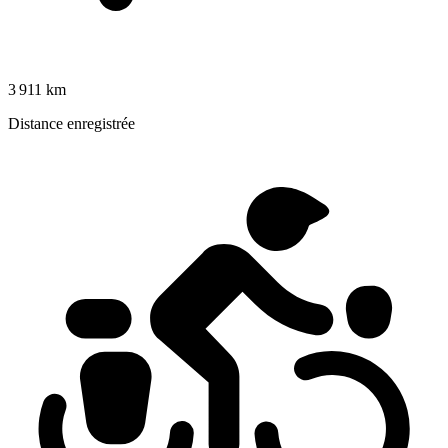
3 911 km
Distance enregistrée