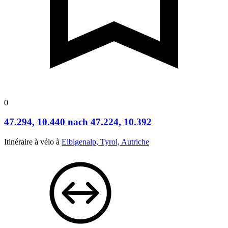
0
47.294, 10.440 nach 47.224, 10.392
Itinéraire à vélo à
Elbigenalp, Tyrol, Autriche