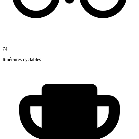
74
Itinéraires cyclables