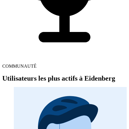
COMMUNAUTÉ
Utilisateurs les plus actifs à Eidenberg