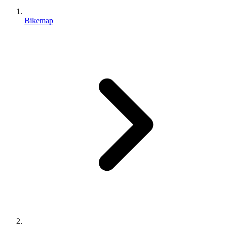
Bikemap