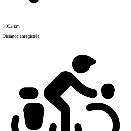
5 052 km
Distance enregistrée