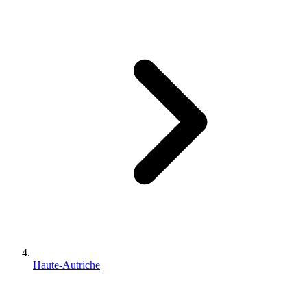
Haute-Autriche