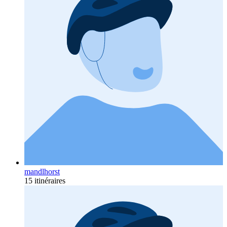
mandlhorst
15 itinéraires