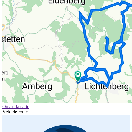
Ouvrir la carte
Vélo de route