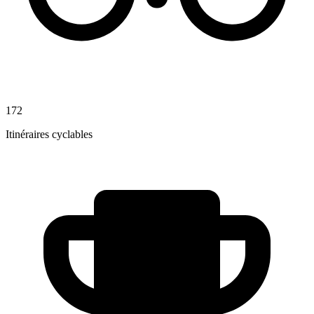
172
Itinéraires cyclables