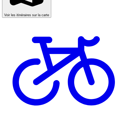
Voir les itinéraires sur la carte