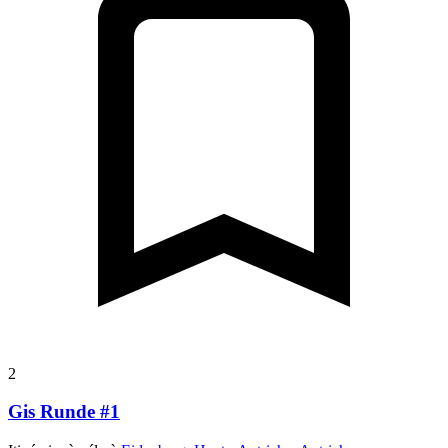
2
Gis Runde #1