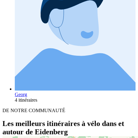
Georg
4 itinéraires
DE NOTRE COMMUNAUTÉ
Les meilleurs itinéraires à vélo dans et
autour de Eidenberg