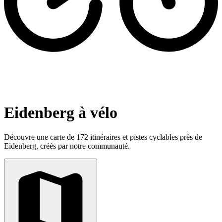
Eidenberg à vélo
Découvre une carte de 172 itinéraires et pistes cyclables près de
Eidenberg, créés par notre communauté.