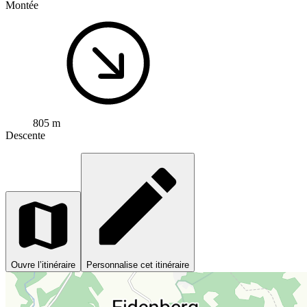
Montée
805 m
Descente
Ouvre l’itinéraire
Personnalise cet itinéraire