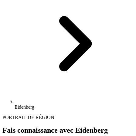
Eidenberg
PORTRAIT DE RÉGION
Fais connaissance avec Eidenberg