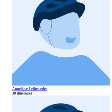
Anneliese Leibetseder
38 itinéraires