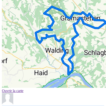
Ouvrir la carte