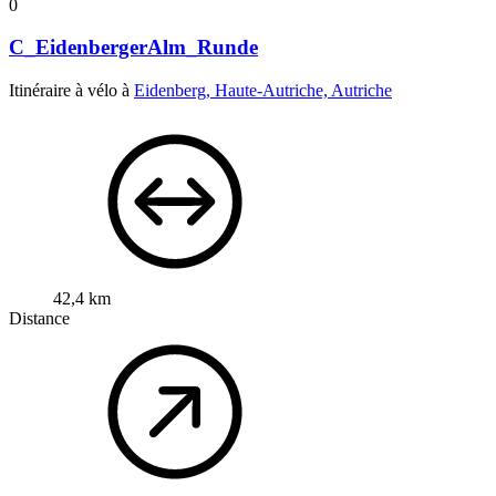
0
C_EidenbergerAlm_Runde
Itinéraire à vélo à
Eidenberg, Haute-Autriche, Autriche
42,4 km
Distance