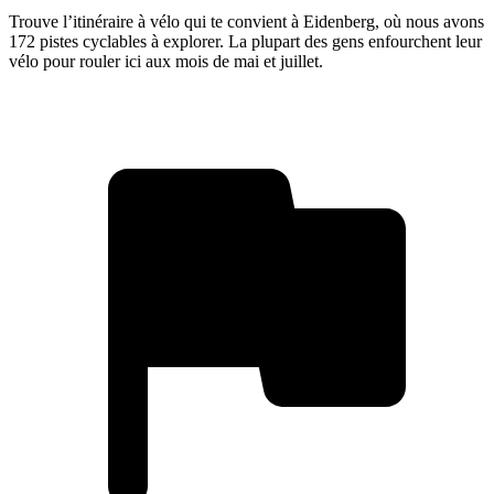
Trouve l’itinéraire à vélo qui te convient à Eidenberg, où nous avons
172 pistes cyclables à explorer. La plupart des gens enfourchent leur
vélo pour rouler ici aux mois de mai et juillet.