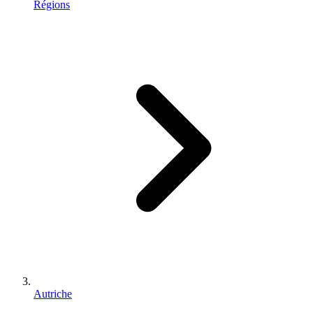
Régions
Autriche