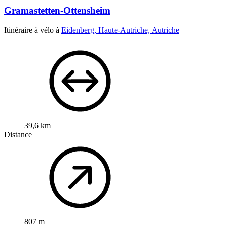
Gramastetten-Ottensheim
Itinéraire à vélo à
Eidenberg, Haute-Autriche, Autriche
39,6 km
Distance
807 m