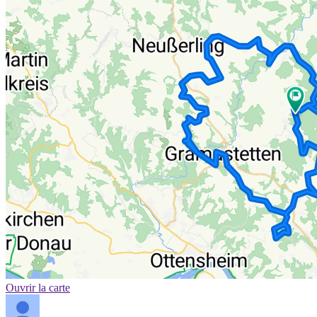
Ouvrir la carte