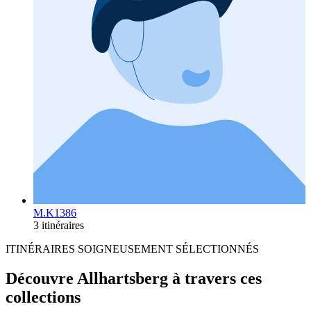
M.K1386
3 itinéraires
ITINÉRAIRES SOIGNEUSEMENT SÉLECTIONNÉS
Découvre Allhartsberg à travers ces
collections