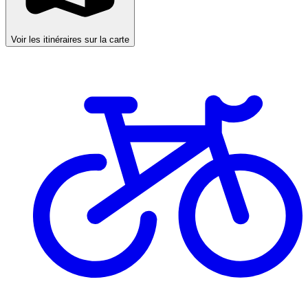
Voir les itinéraires sur la carte