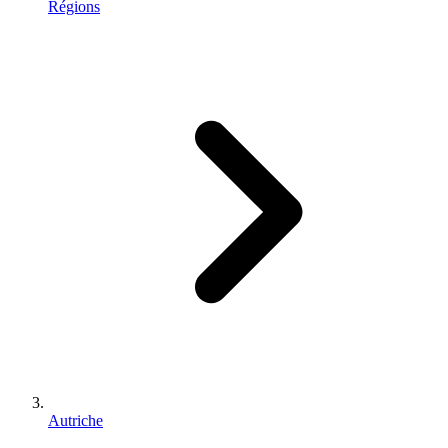
Régions
Autriche