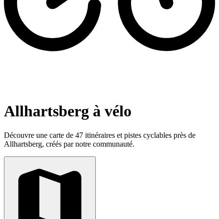
Allhartsberg à vélo
Découvre une carte de 47 itinéraires et pistes cyclables près de
Allhartsberg, créés par notre communauté.