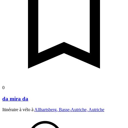
0
da mira da
Itinéraire à vélo à
Allhartsberg, Basse-Autriche, Autriche