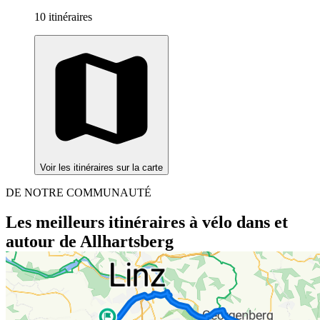
10 itinéraires
Voir les itinéraires sur la carte
DE NOTRE COMMUNAUTÉ
Les meilleurs itinéraires à vélo dans et
autour de Allhartsberg