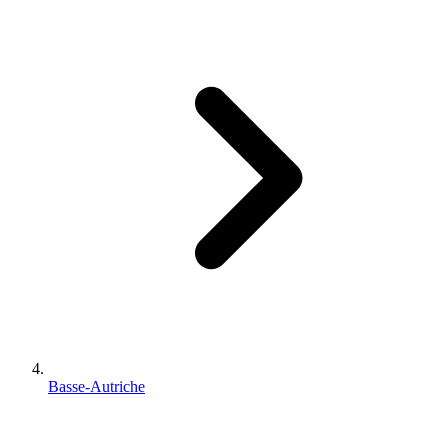
Basse-Autriche