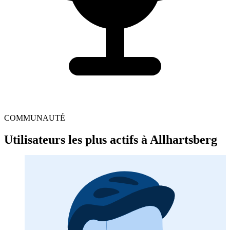
COMMUNAUTÉ
Utilisateurs les plus actifs à Allhartsberg