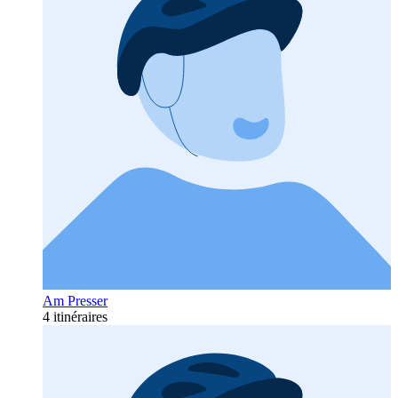
Am Presser
4 itinéraires