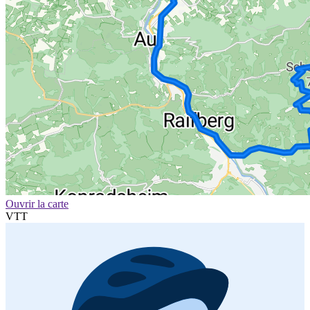
Ouvrir la carte
VTT