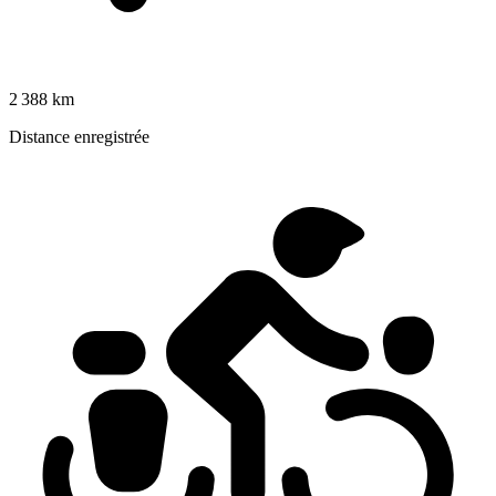
2 388 km
Distance enregistrée