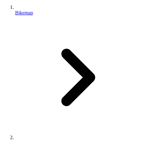
Bikemap