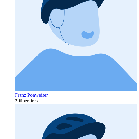
Franz Ponweiser
2 itinéraires