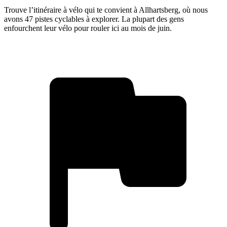
Trouve l’itinéraire à vélo qui te convient à Allhartsberg, où nous
avons 47 pistes cyclables à explorer. La plupart des gens
enfourchent leur vélo pour rouler ici au mois de juin.