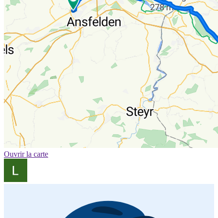
Ouvrir la carte