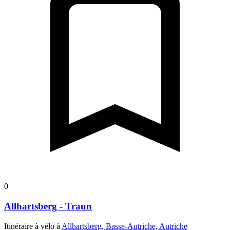
0
Allhartsberg - Traun
Itinéraire à vélo à
Allhartsberg, Basse-Autriche, Autriche