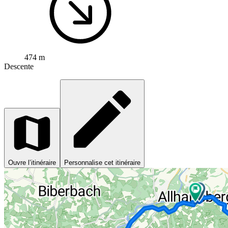
474 m
Descente
Ouvre l’itinéraire
Personnalise cet itinéraire