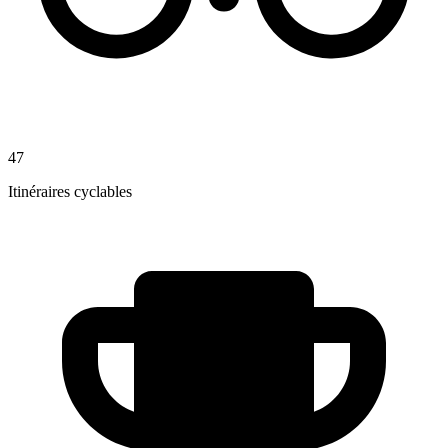
47
Itinéraires cyclables