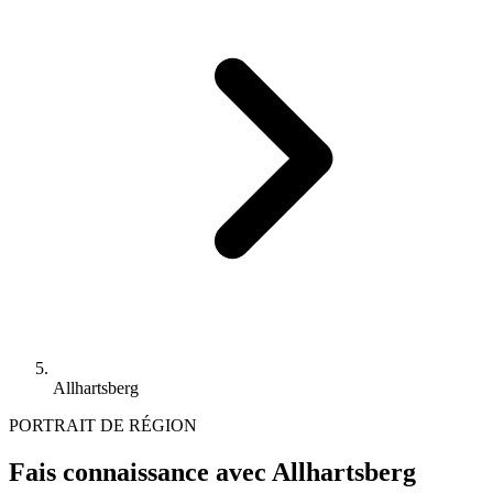
Allhartsberg
PORTRAIT DE RÉGION
Fais connaissance avec Allhartsberg