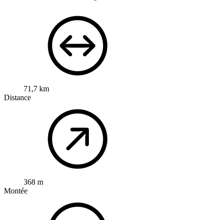
71,7 km
Distance
368 m
Montée