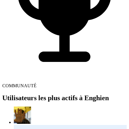
COMMUNAUTÉ
Utilisateurs les plus actifs à Enghien