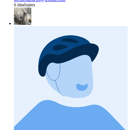
6 itinéraires