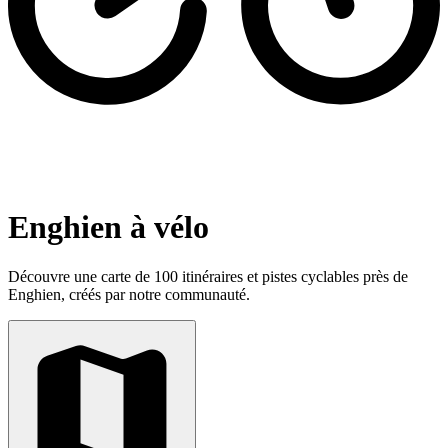
Enghien à vélo
Découvre une carte de 100 itinéraires et pistes cyclables près de
Enghien, créés par notre communauté.