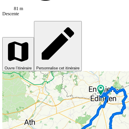
81 m
Descente
Ouvre l’itinéraire
Personnalise cet itinéraire