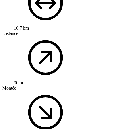
16,7 km
Distance
90 m
Montée