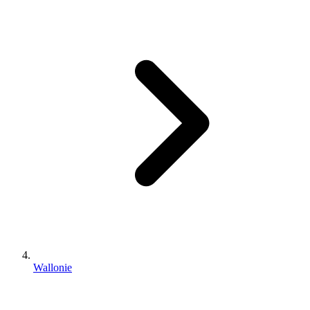
Wallonie