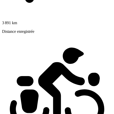
3 891 km
Distance enregistrée