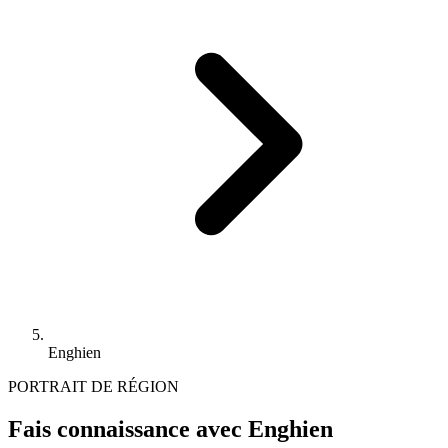
Enghien
PORTRAIT DE RÉGION
Fais connaissance avec Enghien