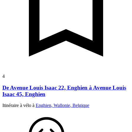
4
De Avenue Louis Isaac 22, Enghien à Avenue Louis
Isaac 45, Enghien
Itinéraire à vélo à
Enghien, Wallonie, Belgique