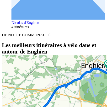
Nicolas d'Enghien
4 itinéraires
DE NOTRE COMMUNAUTÉ
Les meilleurs itinéraires à vélo dans et
autour de Enghien