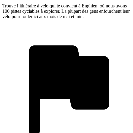
Trouve l’itinéraire à vélo qui te convient à Enghien, où nous avons
100 pistes cyclables à explorer. La plupart des gens enfourchent leur
vélo pour rouler ici aux mois de mai et juin.