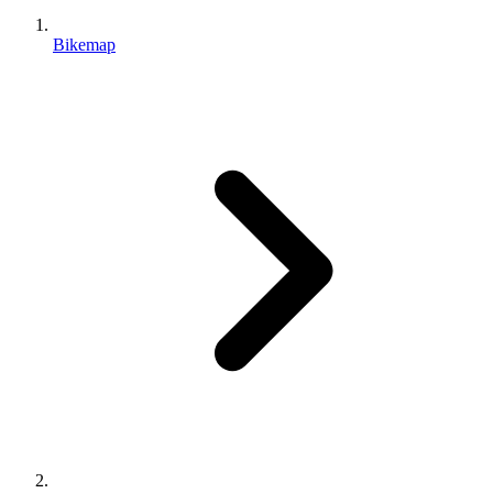
Bikemap