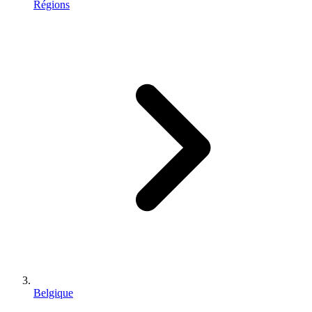
Régions
Belgique