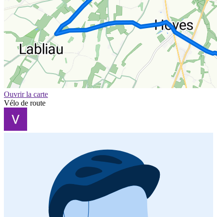
Ouvrir la carte
Vélo de route