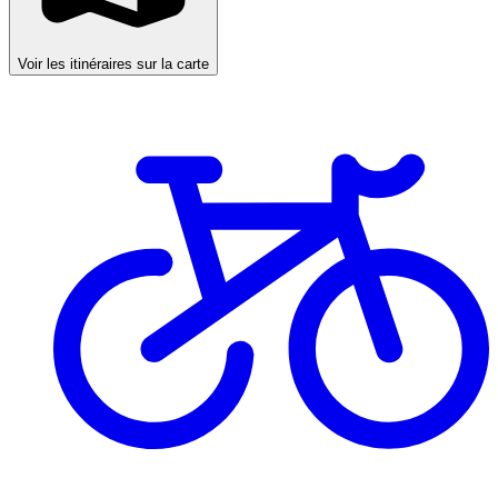
Voir les itinéraires sur la carte