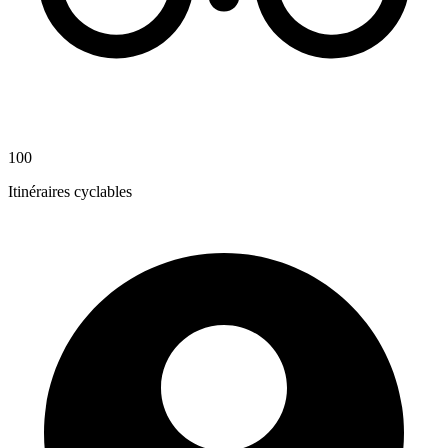
100
Itinéraires cyclables