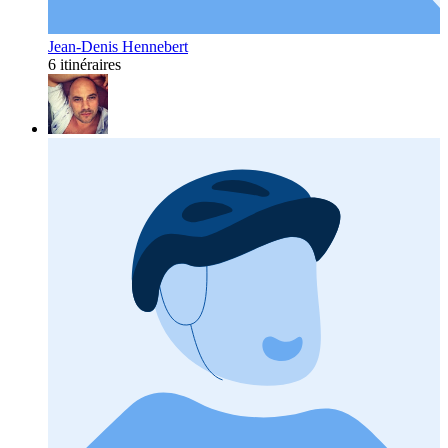
Jean-Denis Hennebert
6 itinéraires