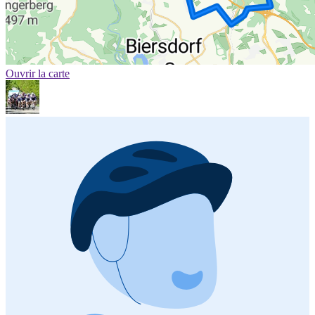
Ouvrir la carte