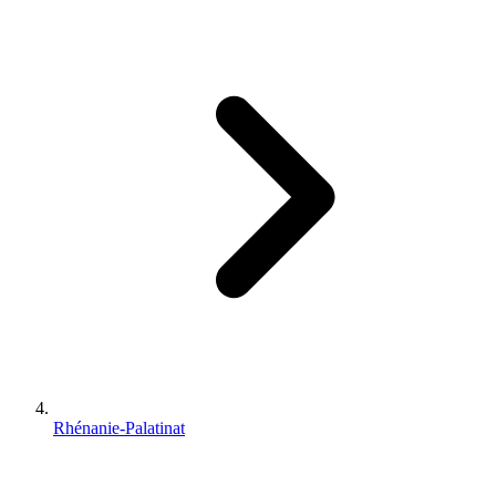
Rhénanie-Palatinat