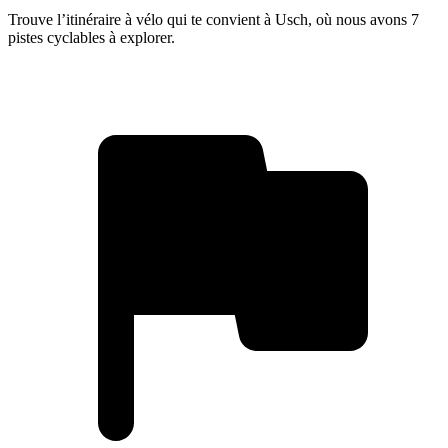
Trouve l’itinéraire à vélo qui te convient à Usch, où nous avons 7
pistes cyclables à explorer.