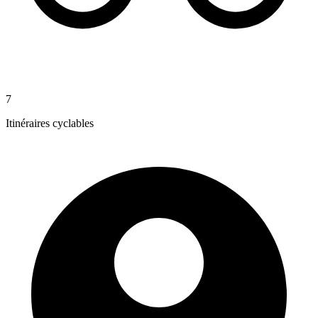
7
Itinéraires cyclables