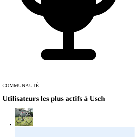
COMMUNAUTÉ
Utilisateurs les plus actifs à Usch