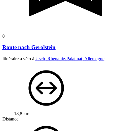
0
Route nach Gerolstein
Itinéraire à vélo à
Usch, Rhénanie-Palatinat, Allemagne
18,8 km
Distance