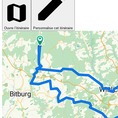
Ouvre l’itinéraire
Personnalise cet itinéraire