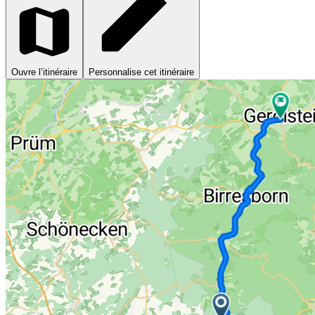
Ouvre l’itinéraire
Personnalise cet itinéraire