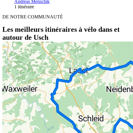
Andreas Menschik
1 itinéraire
DE NOTRE COMMUNAUTÉ
Les meilleurs itinéraires à vélo dans et
autour de Usch