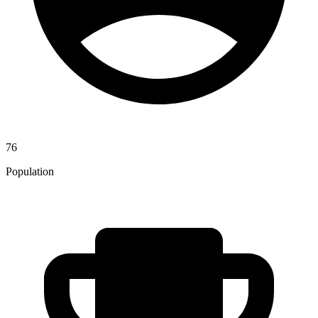
76
Population