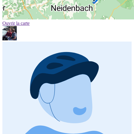
Ouvrir la carte