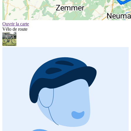
Ouvrir la carte
Vélo de route