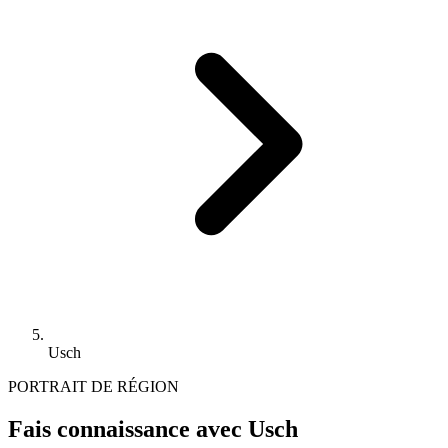
Usch
PORTRAIT DE RÉGION
Fais connaissance avec Usch