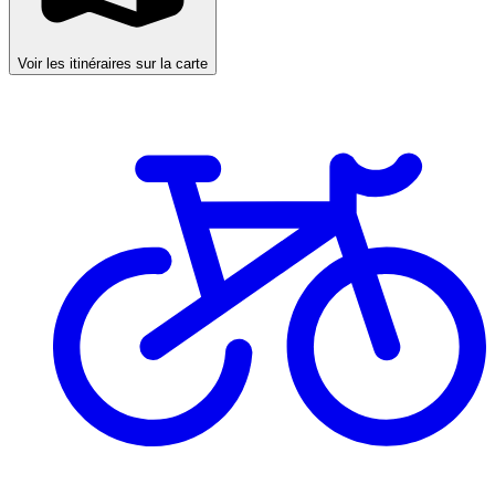
Voir les itinéraires sur la carte