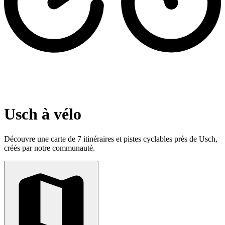
Usch à vélo
Découvre une carte de 7 itinéraires et pistes cyclables près de Usch,
créés par notre communauté.