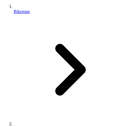
Bikemap