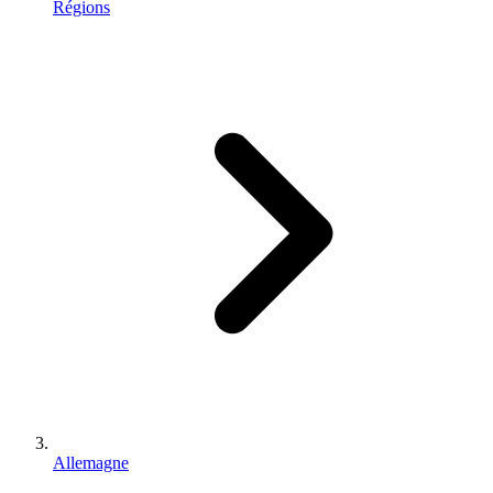
Régions
Allemagne