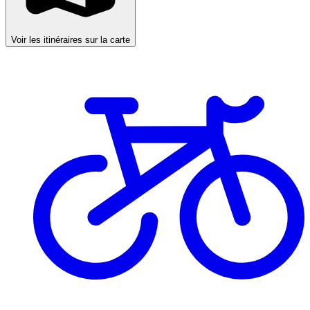
Voir les itinéraires sur la carte