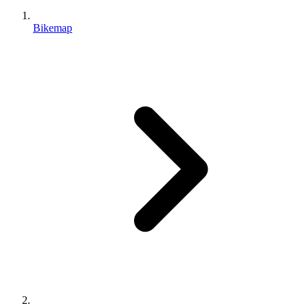
Bikemap