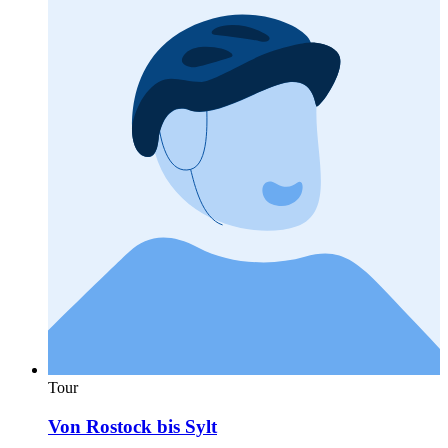
Tour
Von Rostock bis Sylt