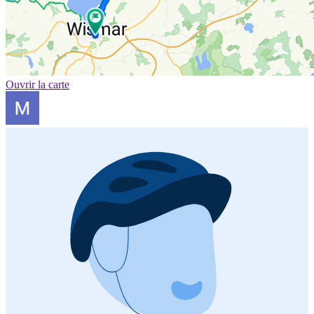
Ouvrir la carte