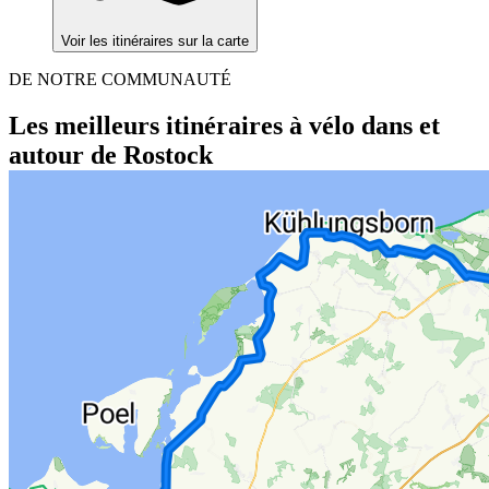
Voir les itinéraires sur la carte
DE NOTRE COMMUNAUTÉ
Les meilleurs itinéraires à vélo dans et
autour de Rostock