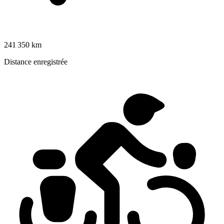
241 350 km
Distance enregistrée