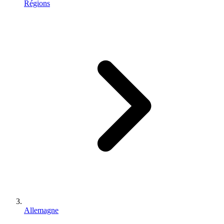
Régions
Allemagne