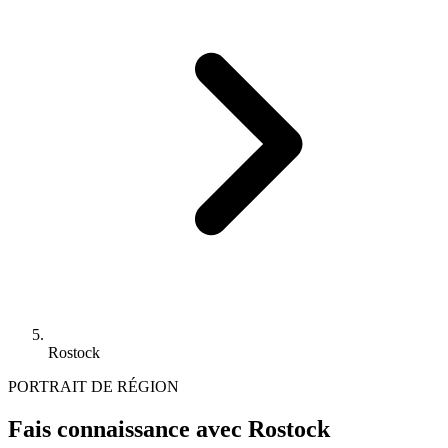
Rostock
PORTRAIT DE RÉGION
Fais connaissance avec Rostock