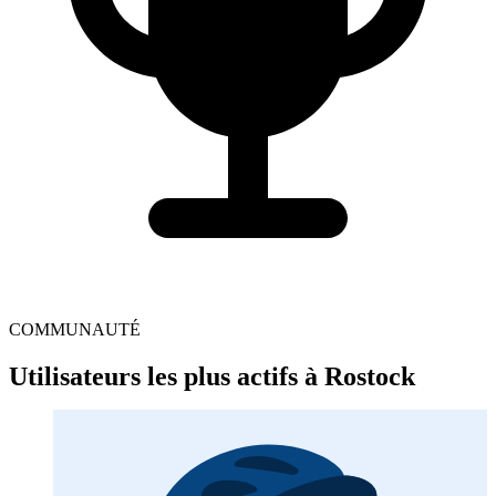
COMMUNAUTÉ
Utilisateurs les plus actifs à Rostock