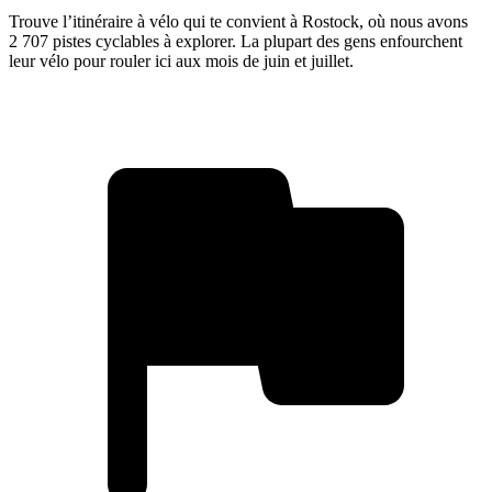
Trouve l’itinéraire à vélo qui te convient à Rostock, où nous avons
2 707 pistes cyclables à explorer. La plupart des gens enfourchent
leur vélo pour rouler ici aux mois de juin et juillet.