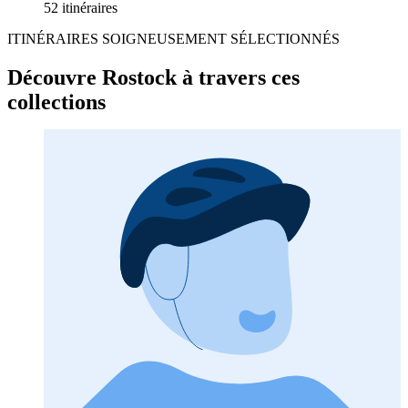
52 itinéraires
ITINÉRAIRES SOIGNEUSEMENT SÉLECTIONNÉS
Découvre Rostock à travers ces
collections