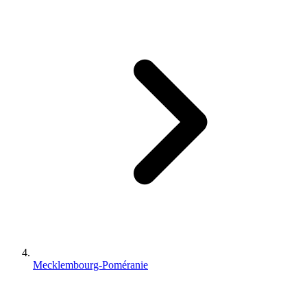
Mecklembourg-Poméranie