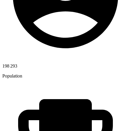
198 293
Population