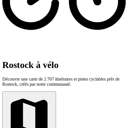
Rostock à vélo
Découvre une carte de 2 707 itinéraires et pistes cyclables près de
Rostock, créés par notre communauté.