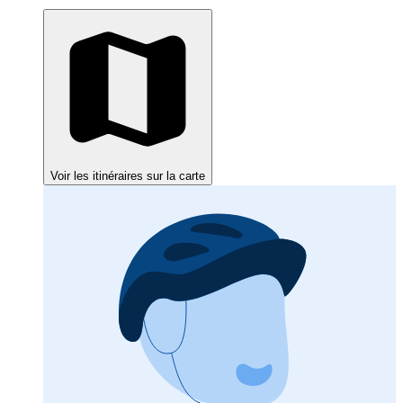
Voir les itinéraires sur la carte