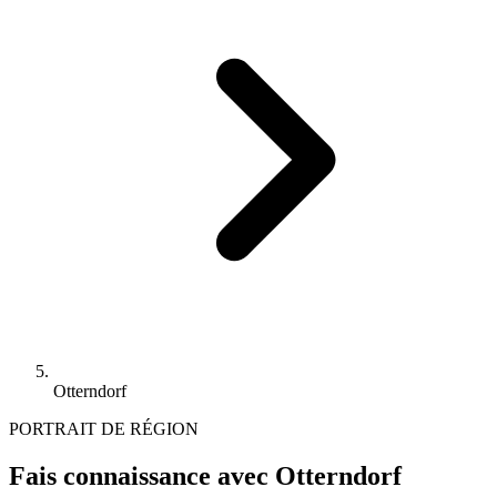
Otterndorf
PORTRAIT DE RÉGION
Fais connaissance avec Otterndorf