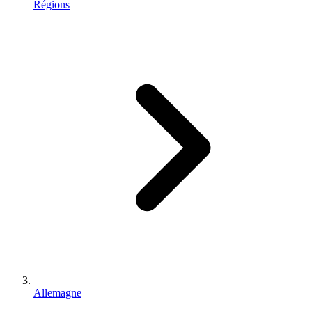
Régions
Allemagne