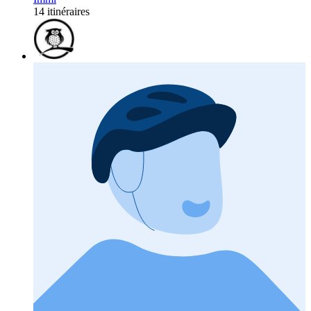
14 itinéraires