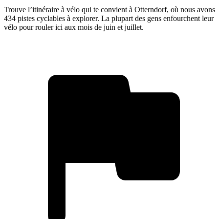
Trouve l’itinéraire à vélo qui te convient à Otterndorf, où nous avons
434 pistes cyclables à explorer. La plupart des gens enfourchent leur
vélo pour rouler ici aux mois de juin et juillet.