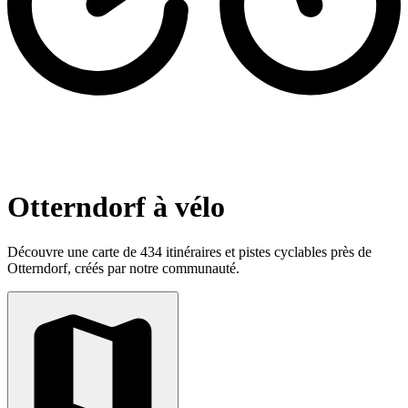
Otterndorf à vélo
Découvre une carte de 434 itinéraires et pistes cyclables près de
Otterndorf, créés par notre communauté.