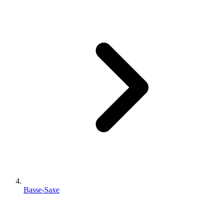
Basse-Saxe