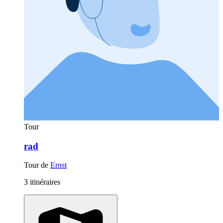
Tour
rad
Tour de
Ernst
3 itinéraires