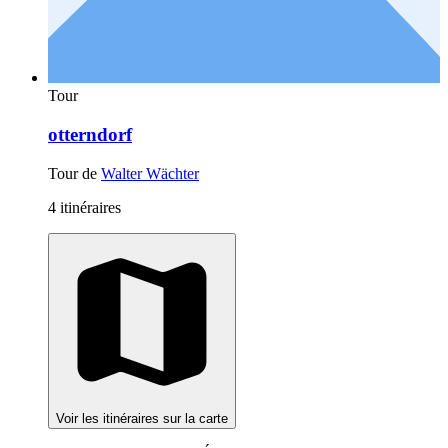
Tour
otterndorf
Tour de
Walter Wächter
4 itinéraires
Voir les itinéraires sur la carte