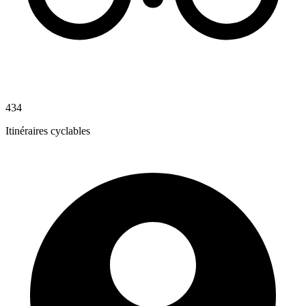
434
Itinéraires cyclables