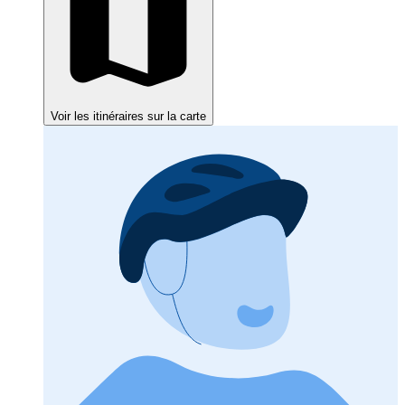
Voir les itinéraires sur la carte