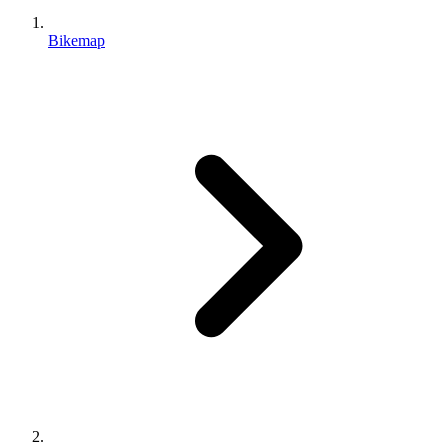
Bikemap