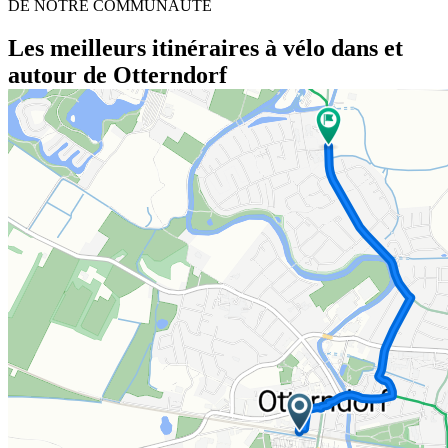
DE NOTRE COMMUNAUTÉ
Les meilleurs itinéraires à vélo dans et
autour de Otterndorf