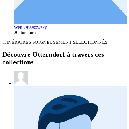
Welf Quassowsky
26 itinéraires
ITINÉRAIRES SOIGNEUSEMENT SÉLECTIONNÉS
Découvre Otterndorf à travers ces
collections