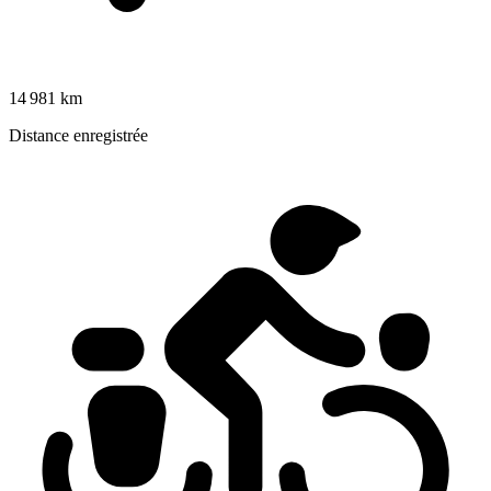
14 981 km
Distance enregistrée