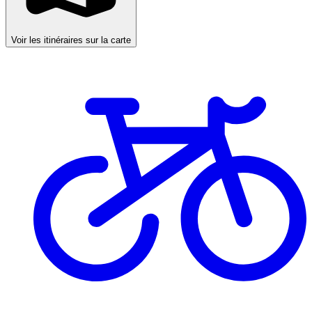
Voir les itinéraires sur la carte