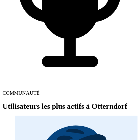
COMMUNAUTÉ
Utilisateurs les plus actifs à Otterndorf