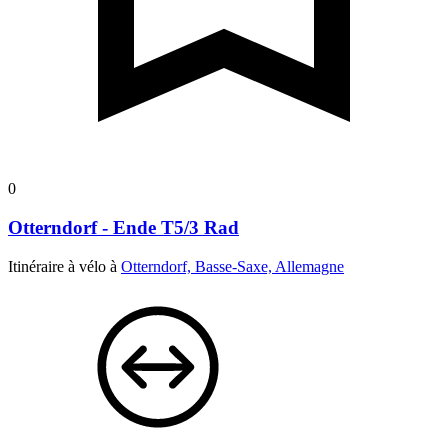
0
Otterndorf - Ende T5/3 Rad
Itinéraire à vélo à
Otterndorf, Basse-Saxe, Allemagne