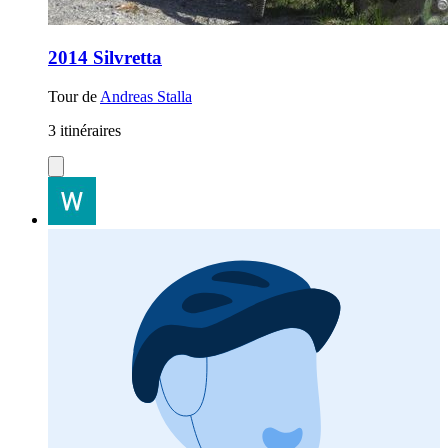
2014 Silvretta
Tour de
Andreas Stalla
3 itinéraires