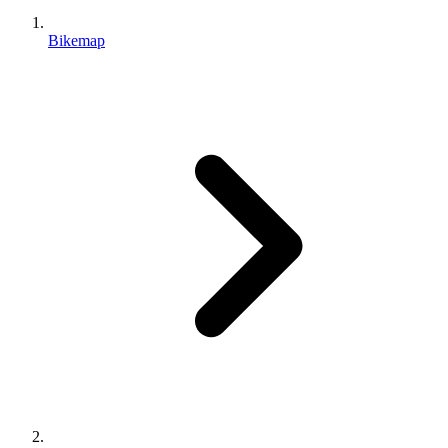
Bikemap