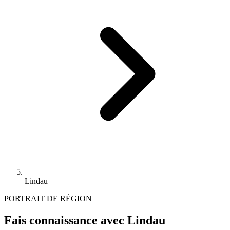
Lindau
PORTRAIT DE RÉGION
Fais connaissance avec Lindau