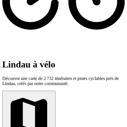
Lindau à vélo
Découvre une carte de 2 732 itinéraires et pistes cyclables près de
Lindau, créés par notre communauté.