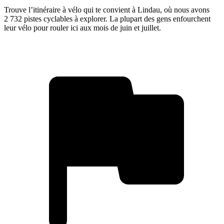
Trouve l’itinéraire à vélo qui te convient à Lindau, où nous avons
2 732 pistes cyclables à explorer. La plupart des gens enfourchent
leur vélo pour rouler ici aux mois de juin et juillet.