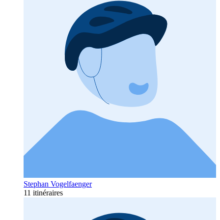
Stephan Vogelfaenger
11 itinéraires