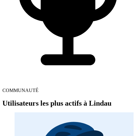
COMMUNAUTÉ
Utilisateurs les plus actifs à Lindau