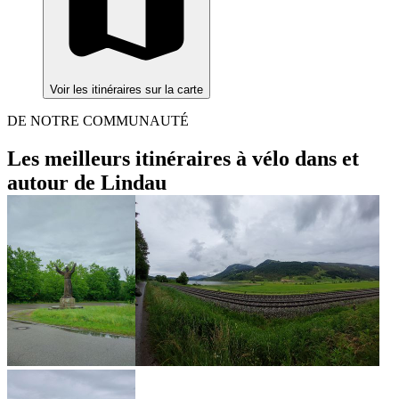
Voir les itinéraires sur la carte
DE NOTRE COMMUNAUTÉ
Les meilleurs itinéraires à vélo dans et
autour de Lindau