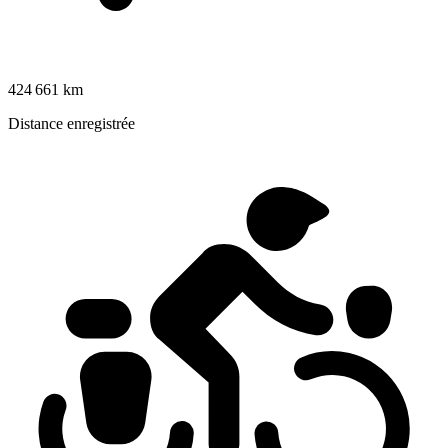
424 661 km
Distance enregistrée