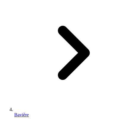
Bavière