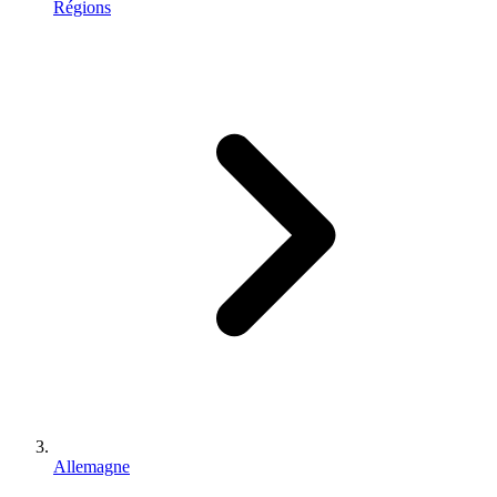
Régions
Allemagne