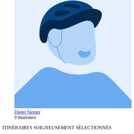
Dieter Siemer
9 itinéraires
ITINÉRAIRES SOIGNEUSEMENT SÉLECTIONNÉS