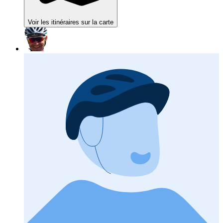
Voir les itinéraires sur la carte