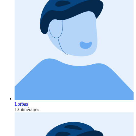
Lorbas
13 itinéraires