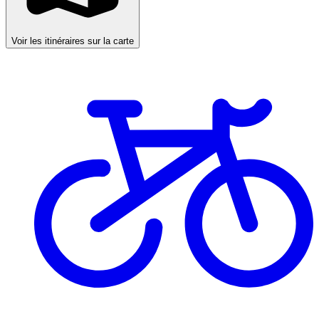
Voir les itinéraires sur la carte