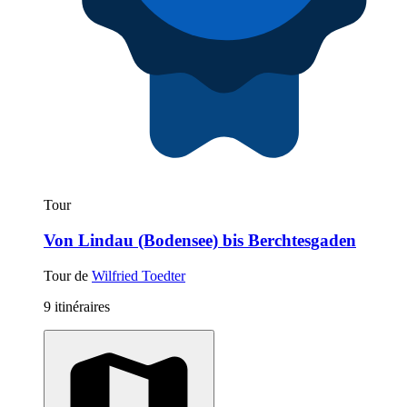
Tour
Von Lindau (Bodensee) bis Berchtesgaden
Tour de
Wilfried Toedter
9 itinéraires