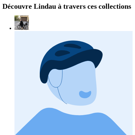
Découvre Lindau à travers ces collections