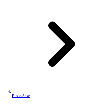
Basse-Saxe