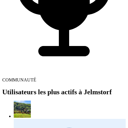
COMMUNAUTÉ
Utilisateurs les plus actifs à Jelmstorf