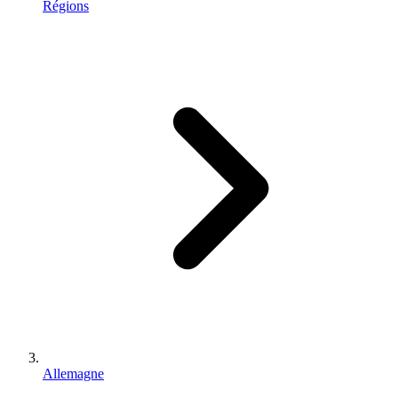
Régions
Allemagne