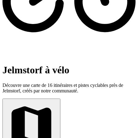
Jelmstorf à vélo
Découvre une carte de 16 itinéraires et pistes cyclables près de
Jelmstorf, créés par notre communauté.