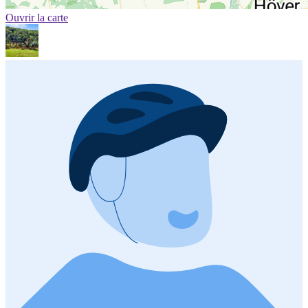
Ouvrir la carte