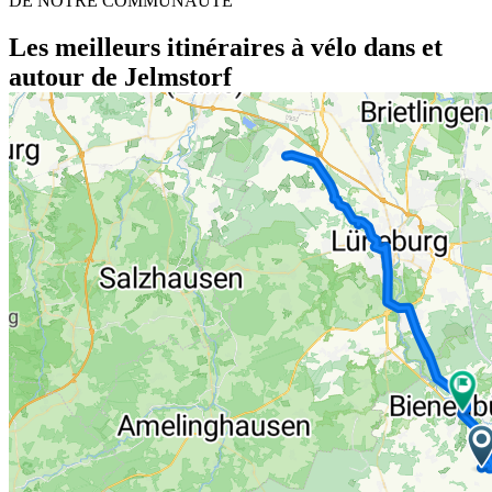
DE NOTRE COMMUNAUTÉ
Les meilleurs itinéraires à vélo dans et
autour de Jelmstorf