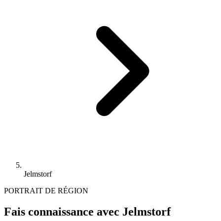
Jelmstorf
PORTRAIT DE RÉGION
Fais connaissance avec Jelmstorf