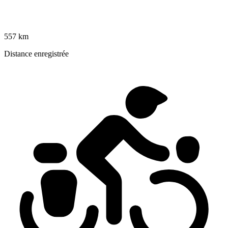
557 km
Distance enregistrée