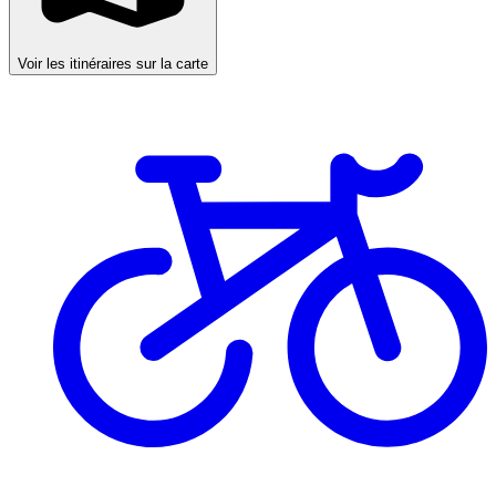
Voir les itinéraires sur la carte