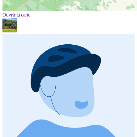
Ouvrir la carte