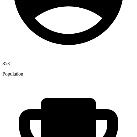
853
Population