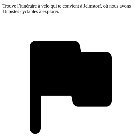
Trouve l’itinéraire à vélo qui te convient à Jelmstorf, où nous avons
16 pistes cyclables à explorer.