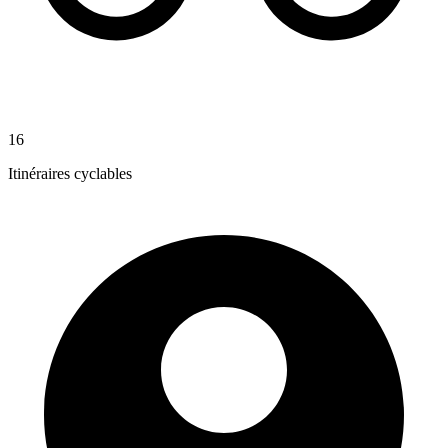
16
Itinéraires cyclables