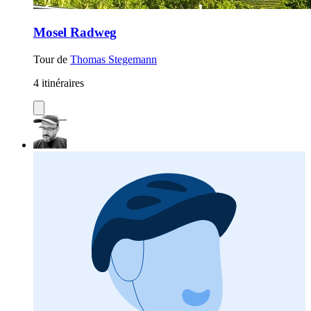
Mosel Radweg
Tour de
Thomas Stegemann
4 itinéraires