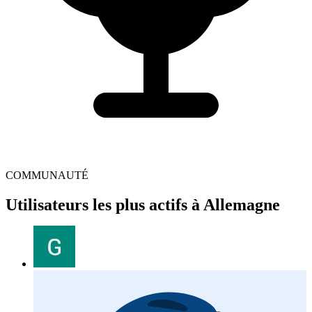
COMMUNAUTÉ
Utilisateurs les plus actifs à Allemagne