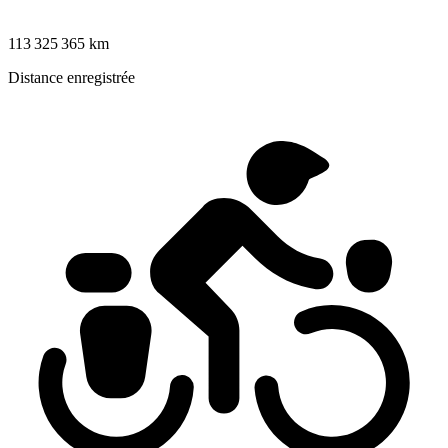
113 325 365 km
Distance enregistrée