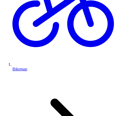
Bikemap