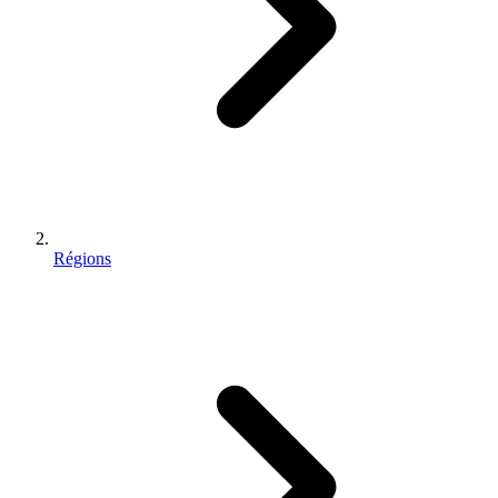
Régions