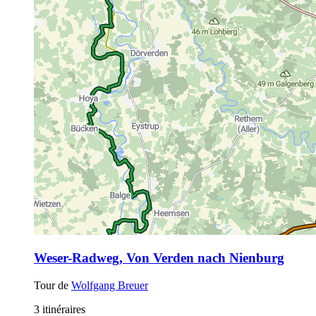
Weser-Radweg, Von Verden nach Nienburg
Tour de
Wolfgang Breuer
3 itinéraires