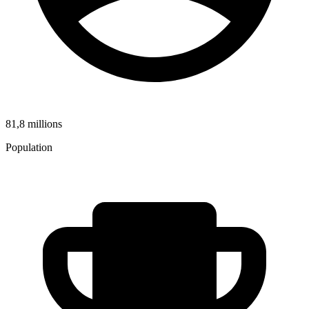
81,8 millions
Population