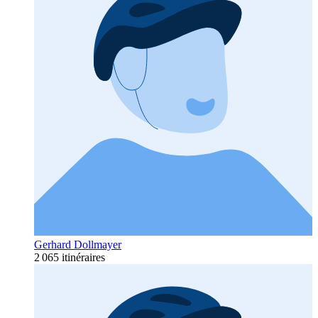
Gerhard Dollmayer
2 065 itinéraires