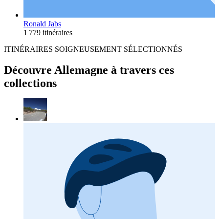
Ronald Jabs
1 779 itinéraires
ITINÉRAIRES SOIGNEUSEMENT SÉLECTIONNÉS
Découvre Allemagne à travers ces
collections