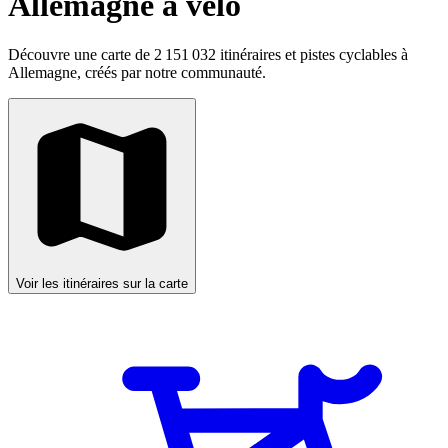
Allemagne à vélo
Découvre une carte de 2 151 032 itinéraires et pistes cyclables à
Allemagne, créés par notre communauté.
Voir les itinéraires sur la carte