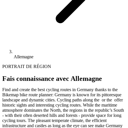
Allemagne
PORTRAIT DE RÉGION
Fais connaissance avec Allemagne
Find and create the best cycling routes in Germany thanks to the
Bikemap bike route planner: Germany is known for its pittoresque
landscape and dynamic cities. Cycling paths along the or the offer
historic sights and interesting cycling routes. While the maritime
atmosphere dominates the North, the regions in the republic’s South
- with their often deserted hills and forests - provide space for long
cycling tours. The pleasant temperate climate, the efficient
infrastructure and castles as long as the eye can see make Germany