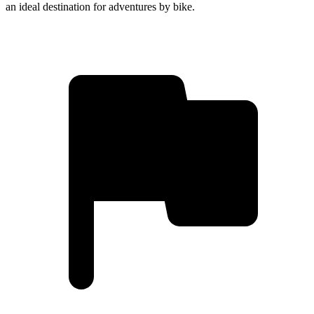
an ideal destination for adventures by bike.