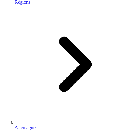
Régions
Allemagne