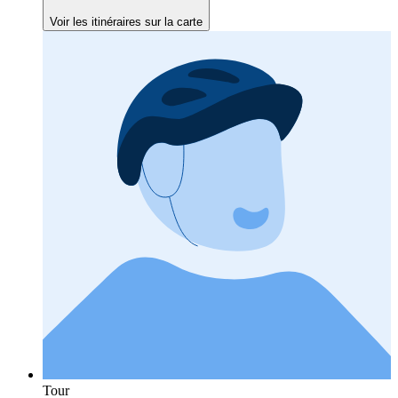
Voir les itinéraires sur la carte
Tour