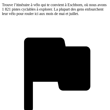
Trouve l’itinéraire à vélo qui te convient à Eschborn, où nous avons
1 821 pistes cyclables à explorer. La plupart des gens enfourchent
leur vélo pour rouler ici aux mois de mai et juillet.