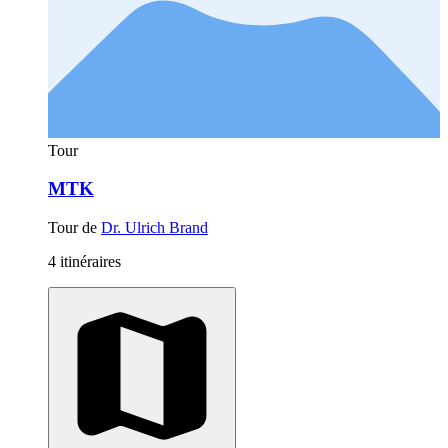
Tour
MTK
Tour de
Dr. Ulrich Brand
4 itinéraires