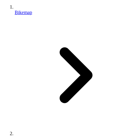
Bikemap