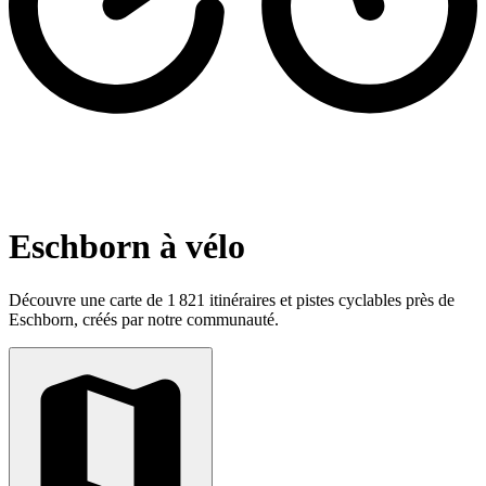
Eschborn à vélo
Découvre une carte de 1 821 itinéraires et pistes cyclables près de
Eschborn, créés par notre communauté.