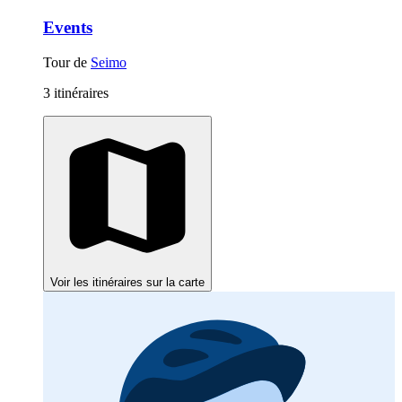
Events
Tour de
Seimo
3 itinéraires
Voir les itinéraires sur la carte