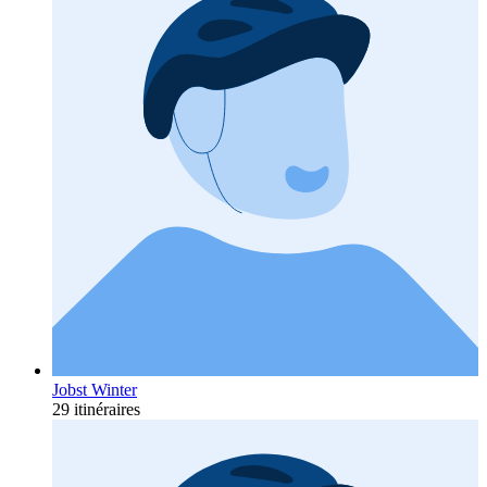
Jobst Winter
29 itinéraires