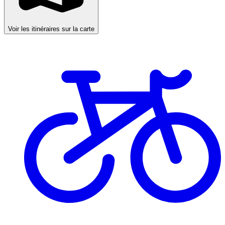
Voir les itinéraires sur la carte