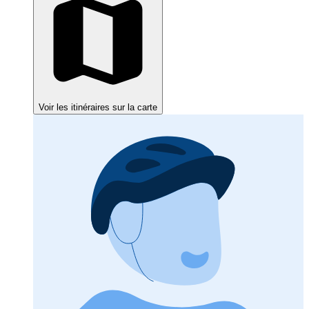
Voir les itinéraires sur la carte