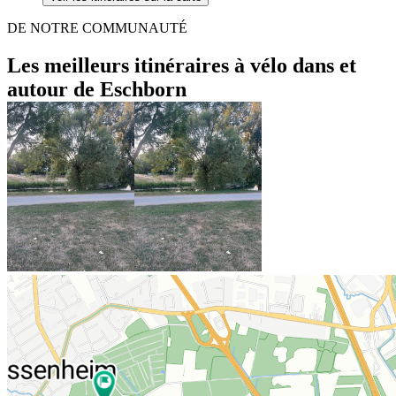
DE NOTRE COMMUNAUTÉ
Les meilleurs itinéraires à vélo dans et
autour de Eschborn