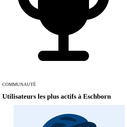
COMMUNAUTÉ
Utilisateurs les plus actifs à Eschborn