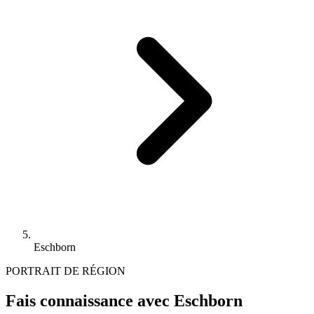
Eschborn
PORTRAIT DE RÉGION
Fais connaissance avec Eschborn