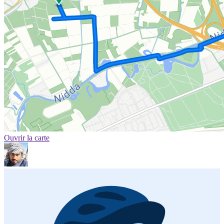
Ouvrir la carte