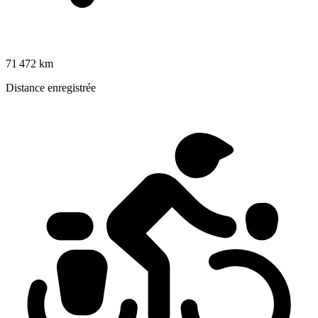
71 472 km
Distance enregistrée