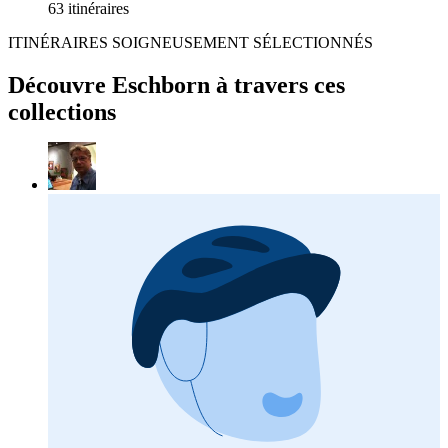
63 itinéraires
ITINÉRAIRES SOIGNEUSEMENT SÉLECTIONNÉS
Découvre Eschborn à travers ces
collections