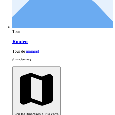
Tour
Routen
Tour de
mainrad
6 itinéraires
Voir les itinéraires sur la carte