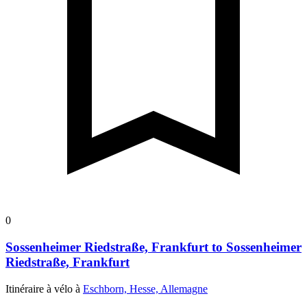
0
Sossenheimer Riedstraße, Frankfurt to Sossenheimer
Riedstraße, Frankfurt
Itinéraire à vélo à
Eschborn, Hesse, Allemagne