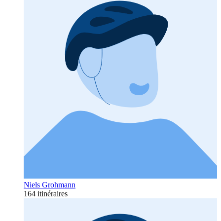
Niels Grohmann
164 itinéraires