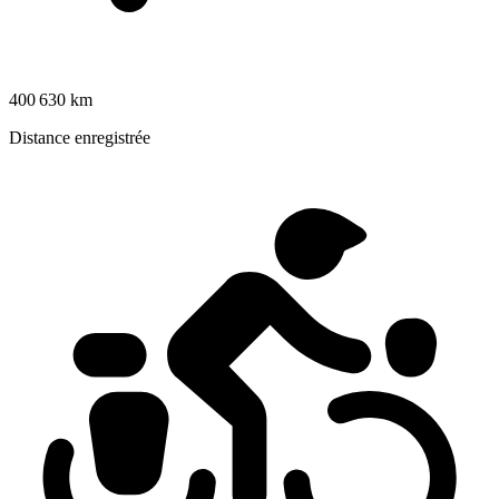
400 630 km
Distance enregistrée