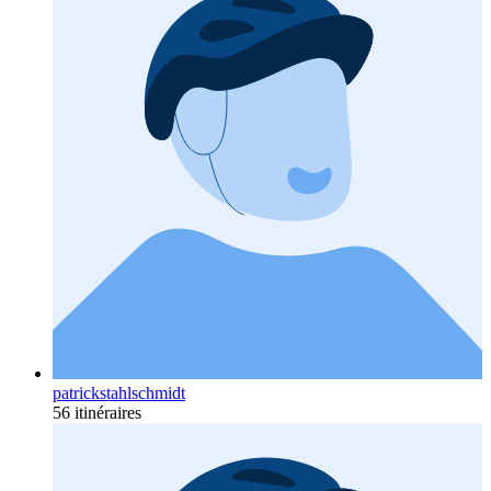
patrickstahlschmidt
56 itinéraires