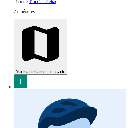
Tour de
Tim Charfreitag
7 itinéraires
Voir les itinéraires sur la carte