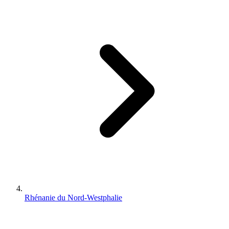
Rhénanie du Nord-Westphalie