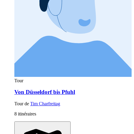
Tour
Von Düsseldorf bis Pfuhl
Tour de
Tim Charfreitag
8 itinéraires