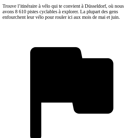
Trouve l’itinéraire à vélo qui te convient à Düsseldorf, où nous
avons 8 610 pistes cyclables à explorer. La plupart des gens
enfourchent leur vélo pour rouler ici aux mois de mai et juin.