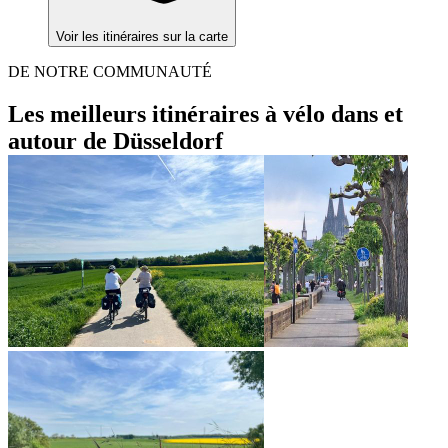
Voir les itinéraires sur la carte
DE NOTRE COMMUNAUTÉ
Les meilleurs itinéraires à vélo dans et
autour de Düsseldorf