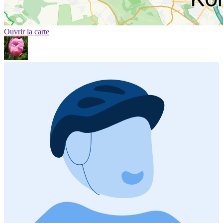
Ouvrir la carte