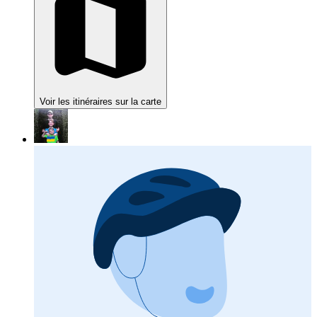
Voir les itinéraires sur la carte