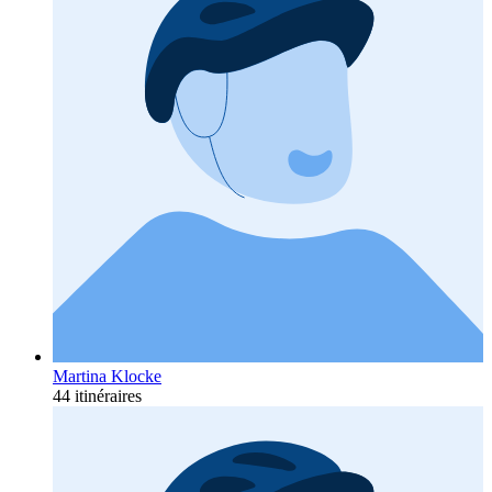
Martina Klocke
44 itinéraires