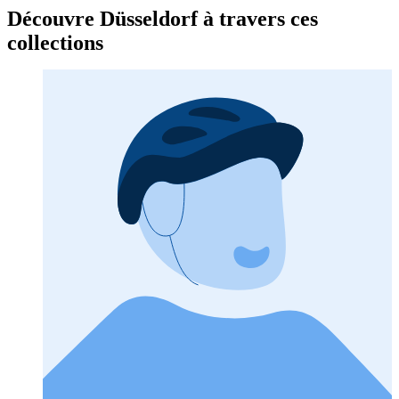
Découvre Düsseldorf à travers ces
collections