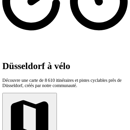
Düsseldorf à vélo
Découvre une carte de 8 610 itinéraires et pistes cyclables près de
Düsseldorf, créés par notre communauté.