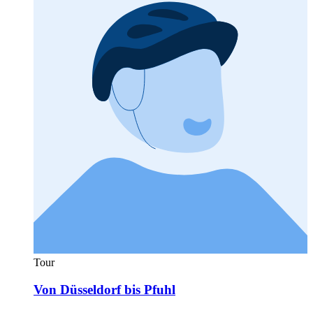
Tour
Von Düsseldorf bis Pfuhl