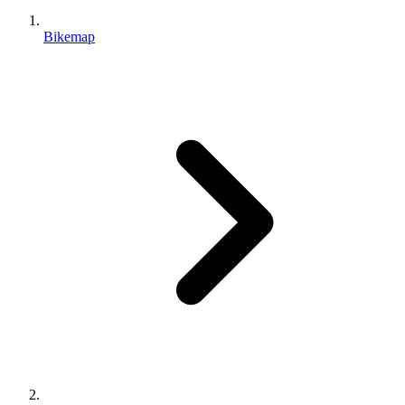
Bikemap