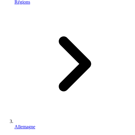
Régions
Allemagne