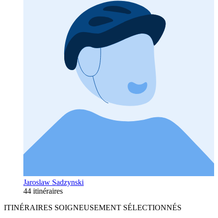
Jaroslaw Sadzynski
44 itinéraires
ITINÉRAIRES SOIGNEUSEMENT SÉLECTIONNÉS