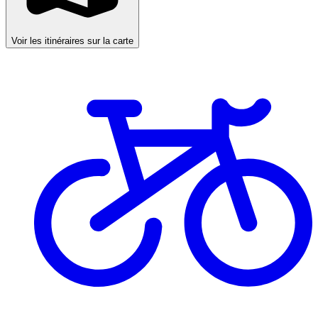
Voir les itinéraires sur la carte