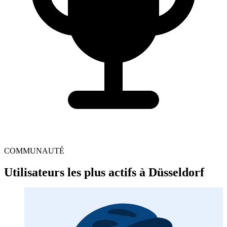
COMMUNAUTÉ
Utilisateurs les plus actifs à Düsseldorf