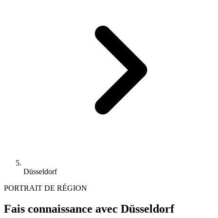
Düsseldorf
PORTRAIT DE RÉGION
Fais connaissance avec Düsseldorf