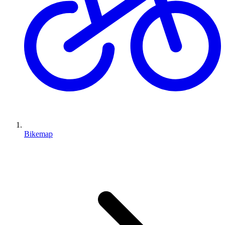
Bikemap