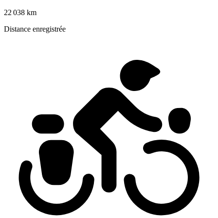
22 038 km
Distance enregistrée