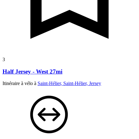
3
Half Jersey - West 27mi
Itinéraire à vélo à
Saint-Hélier, Saint-Hélier, Jersey