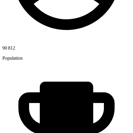
90 812
Population