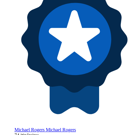
Michael Rogers Michael Rogers