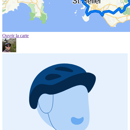
Ouvrir la carte