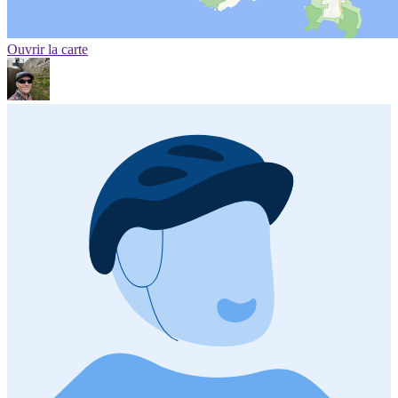
Ouvrir la carte