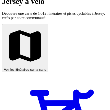
Jersey à vélo
Découvre une carte de 1 012 itinéraires et pistes cyclables à Jersey,
créés par notre communauté.
Voir les itinéraires sur la carte