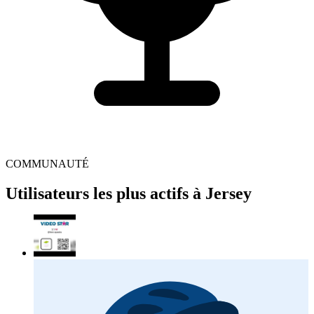
COMMUNAUTÉ
Utilisateurs les plus actifs à Jersey