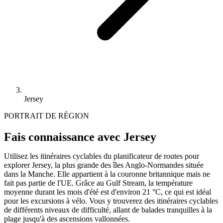
Jersey
PORTRAIT DE RÉGION
Fais connaissance avec Jersey
Utilisez les itinéraires cyclables du planificateur de routes pour
explorer Jersey, la plus grande des îles Anglo-Normandes située
dans la Manche. Elle appartient à la couronne britannique mais ne
fait pas partie de l'UE. Grâce au Gulf Stream, la température
moyenne durant les mois d'été est d'environ 21 °C, ce qui est idéal
pour les excursions à vélo. Vous y trouverez des itinéraires cyclables
de différents niveaux de difficulté, allant de balades tranquilles à la
plage jusqu'à des ascensions vallonnées.