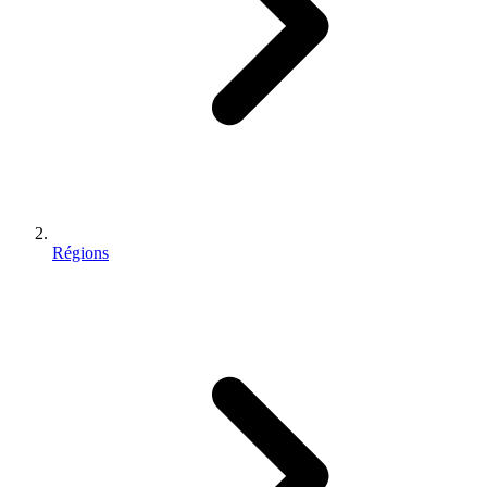
Régions