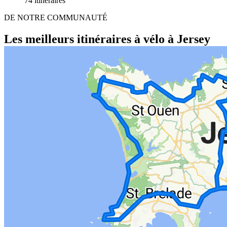
74 itinéraires
DE NOTRE COMMUNAUTÉ
Les meilleurs itinéraires à vélo à Jersey