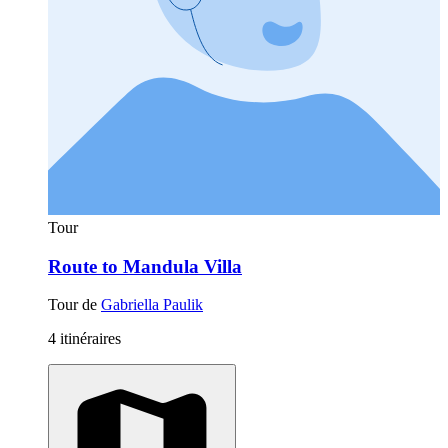
Tour
Route to Mandula Villa
Tour de
Gabriella Paulik
4 itinéraires