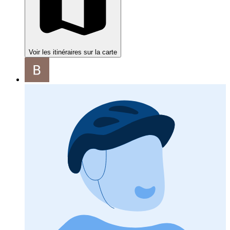
Voir les itinéraires sur la carte