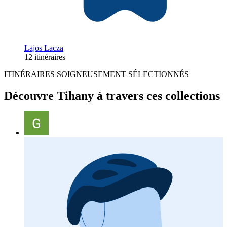
Lajos Lacza
12 itinéraires
ITINÉRAIRES SOIGNEUSEMENT SÉLECTIONNÉS
Découvre Tihany à travers ces collections