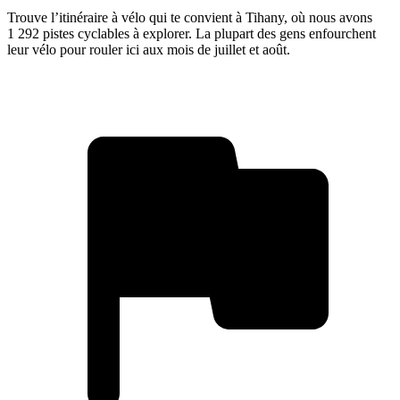
Trouve l’itinéraire à vélo qui te convient à Tihany, où nous avons
1 292 pistes cyclables à explorer. La plupart des gens enfourchent
leur vélo pour rouler ici aux mois de juillet et août.