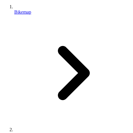
Bikemap