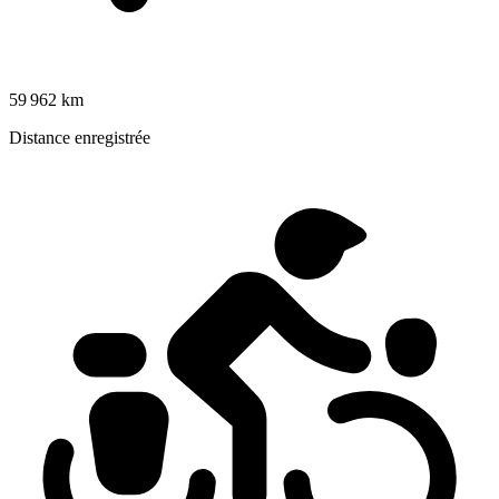
59 962 km
Distance enregistrée