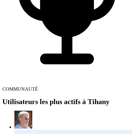
COMMUNAUTÉ
Utilisateurs les plus actifs à Tihany