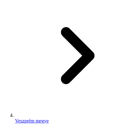
Veszprém megye