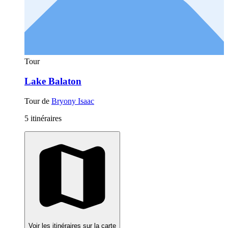
Tour
Lake Balaton
Tour de
Bryony Isaac
5 itinéraires
Voir les itinéraires sur la carte