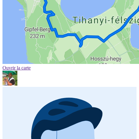
Ouvrir la carte