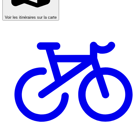
Voir les itinéraires sur la carte