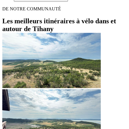
DE NOTRE COMMUNAUTÉ
Les meilleurs itinéraires à vélo dans et
autour de Tihany