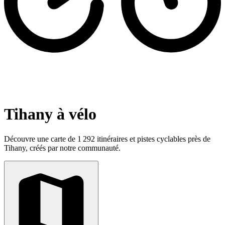
Tihany à vélo
Découvre une carte de 1 292 itinéraires et pistes cyclables près de
Tihany, créés par notre communauté.