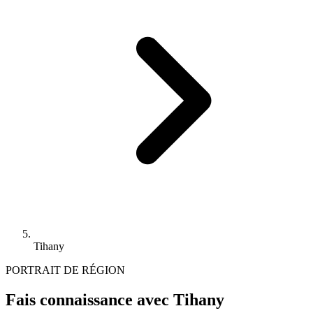
Tihany
PORTRAIT DE RÉGION
Fais connaissance avec Tihany