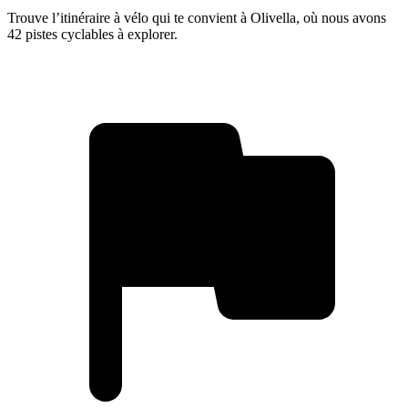
Trouve l’itinéraire à vélo qui te convient à Olivella, où nous avons
42 pistes cyclables à explorer.