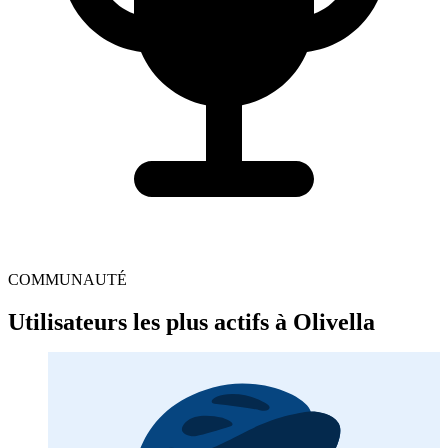
COMMUNAUTÉ
Utilisateurs les plus actifs à Olivella