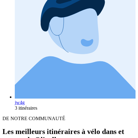
jw4g
3 itinéraires
DE NOTRE COMMUNAUTÉ
Les meilleurs itinéraires à vélo dans et