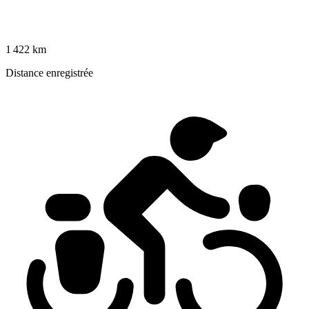
1 422 km
Distance enregistrée