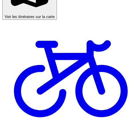
Voir les itinéraires sur la carte