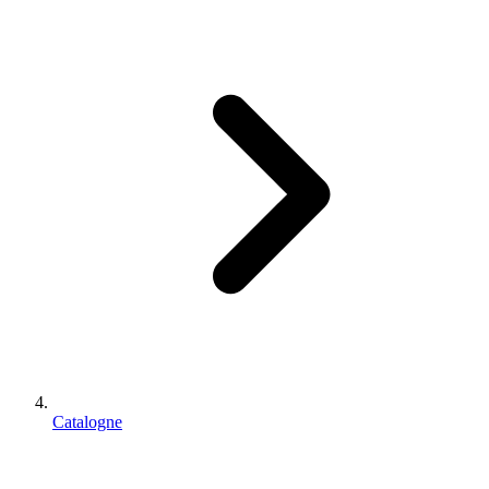
Catalogne