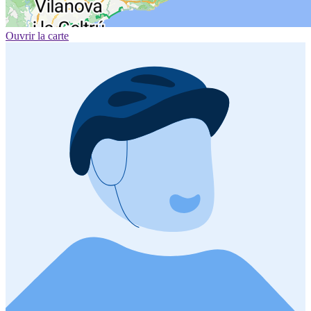
Ouvrir la carte