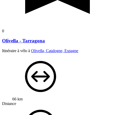
0
Olivella - Tarragona
Itinéraire à vélo à
Olivella, Catalogne, Espagne
66 km
Distance