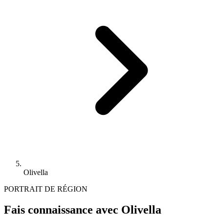
Olivella
PORTRAIT DE RÉGION
Fais connaissance avec Olivella