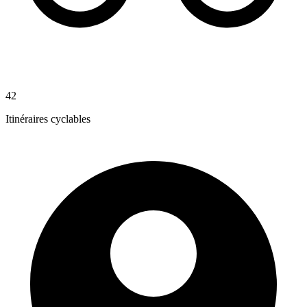
42
Itinéraires cyclables