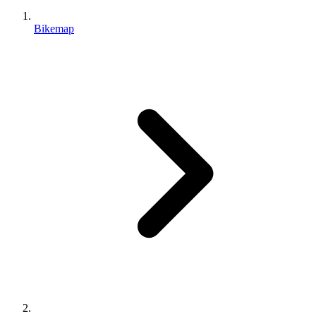
Bikemap