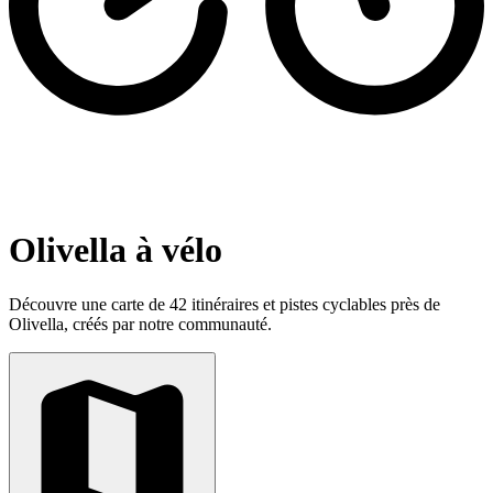
Olivella à vélo
Découvre une carte de 42 itinéraires et pistes cyclables près de
Olivella, créés par notre communauté.