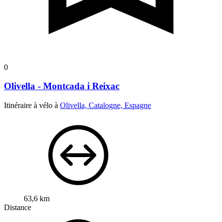
0
Olivella - Montcada i Reixac
Itinéraire à vélo à
Olivella, Catalogne, Espagne
63,6 km
Distance