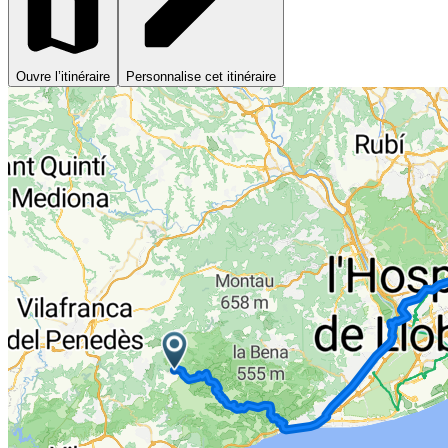
Ouvre l’itinéraire
Personnalise cet itinéraire