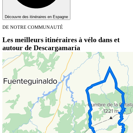
Découvre des itinéraires en Espagne
DE NOTRE COMMUNAUTÉ
Les meilleurs itinéraires à vélo dans et
autour de Descargamaría