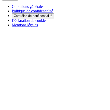
Conditions générales
Politique de confidentialité
Contrôles de confidentialité
Déclaration de cookie
Mentions légales