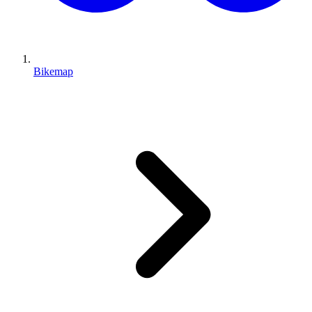
Bikemap