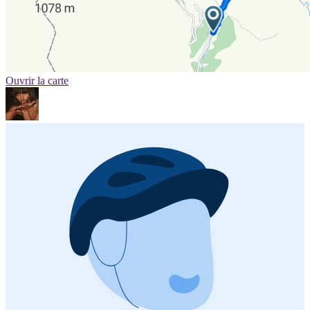
Ouvrir la carte