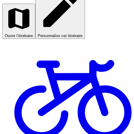
Ouvre l’itinéraire
Personnalise cet itinéraire