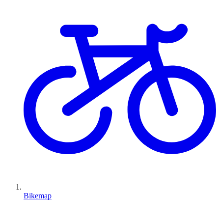
Bikemap