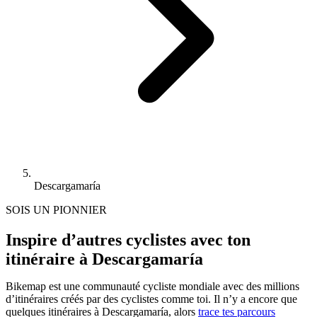
Descargamaría
SOIS UN PIONNIER
Inspire d’autres cyclistes avec ton
itinéraire à Descargamaría
Bikemap est une communauté cycliste mondiale avec des millions
d’itinéraires créés par des cyclistes comme toi.
Il n’y a encore que
quelques itinéraires à Descargamaría, alors
trace tes parcours