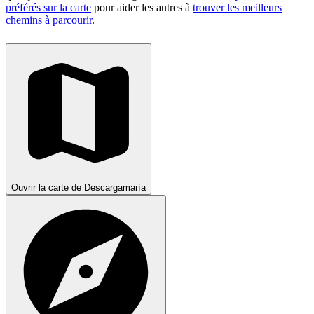
préférés sur la carte
pour aider les autres à
trouver les meilleurs
chemins à parcourir
.
Ouvrir la carte de Descargamaría