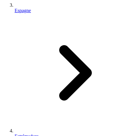
Espagne