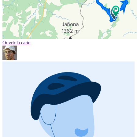
Ouvrir la carte