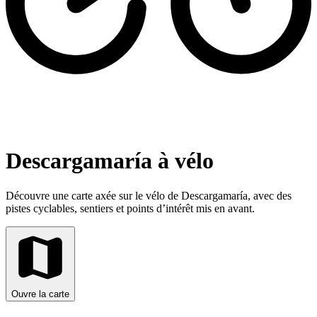
Descargamaría à vélo
Découvre une carte axée sur le vélo de Descargamaría, avec des
pistes cyclables, sentiers et points d’intérêt mis en avant.
Ouvre la carte