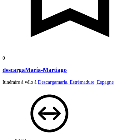
0
descargaMaría-Martiago
Itinéraire à vélo à
Descargamaría, Estrémadure, Espagne