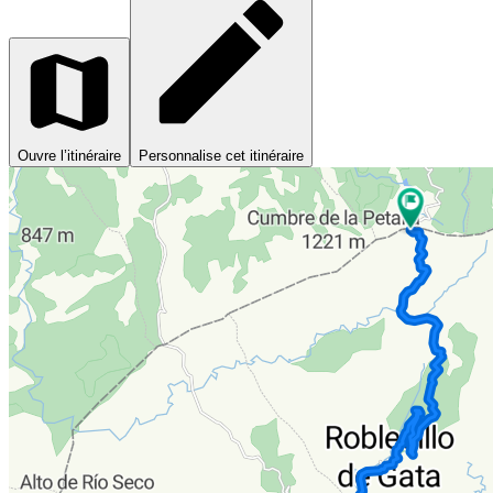
Ouvre l’itinéraire
Personnalise cet itinéraire