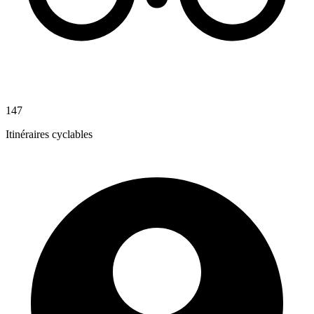
147
Itinéraires cyclables