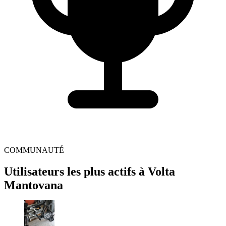
COMMUNAUTÉ
Utilisateurs les plus actifs à Volta
Mantovana