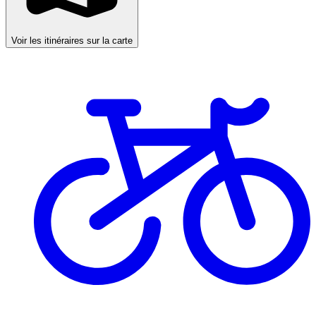
Voir les itinéraires sur la carte