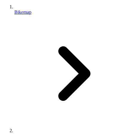
Bikemap