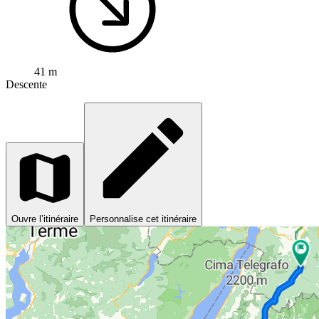
41 m
Descente
Ouvre l’itinéraire
Personnalise cet itinéraire