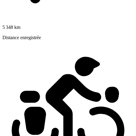
5 348 km
Distance enregistrée