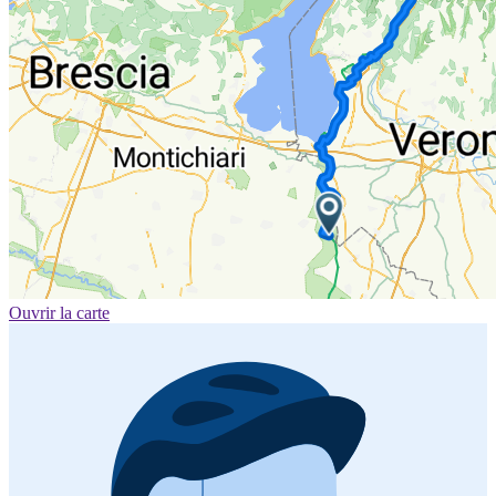
Ouvrir la carte