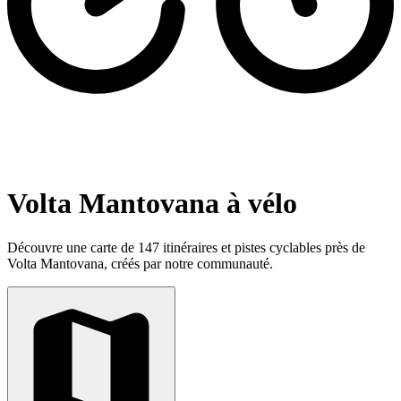
Volta Mantovana à vélo
Découvre une carte de 147 itinéraires et pistes cyclables près de
Volta Mantovana, créés par notre communauté.