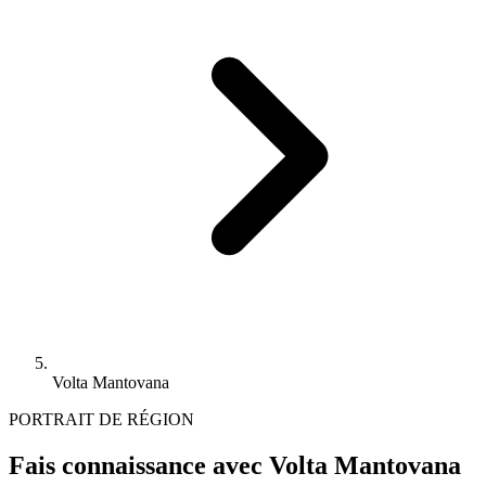
Volta Mantovana
PORTRAIT DE RÉGION
Fais connaissance avec Volta Mantovana