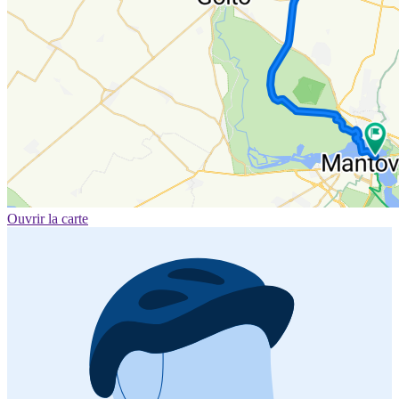
Ouvrir la carte