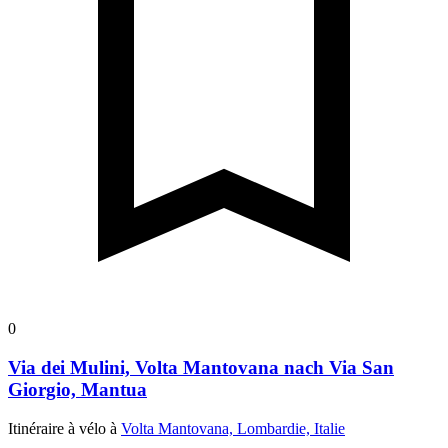
0
Via dei Mulini, Volta Mantovana nach Via San
Giorgio, Mantua
Itinéraire à vélo à
Volta Mantovana, Lombardie, Italie