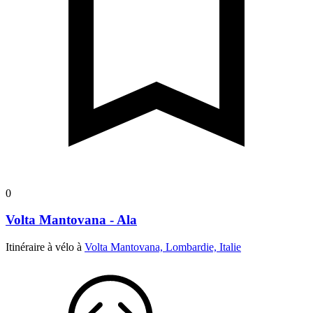
0
Volta Mantovana - Ala
Itinéraire à vélo à
Volta Mantovana, Lombardie, Italie