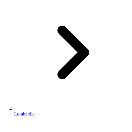
Lombardie