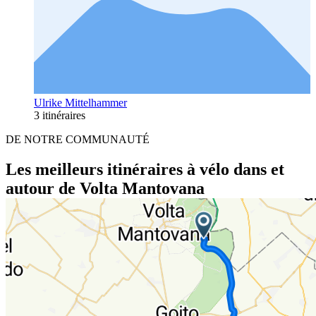
Ulrike Mittelhammer
3 itinéraires
DE NOTRE COMMUNAUTÉ
Les meilleurs itinéraires à vélo dans et
autour de Volta Mantovana