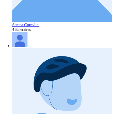
Serena Corradini
4 itinéraires