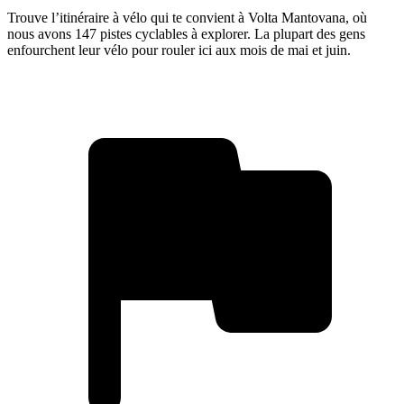
Trouve l’itinéraire à vélo qui te convient à Volta Mantovana, où
nous avons 147 pistes cyclables à explorer. La plupart des gens
enfourchent leur vélo pour rouler ici aux mois de mai et juin.