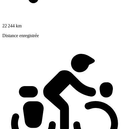
22 244 km
Distance enregistrée