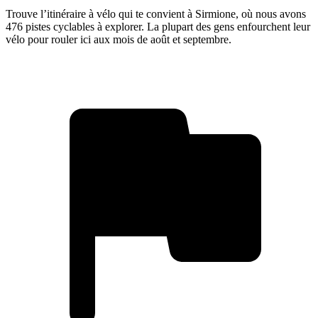
Trouve l’itinéraire à vélo qui te convient à Sirmione, où nous avons
476 pistes cyclables à explorer. La plupart des gens enfourchent leur
vélo pour rouler ici aux mois de août et septembre.