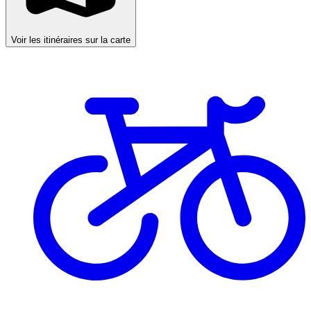
Voir les itinéraires sur la carte