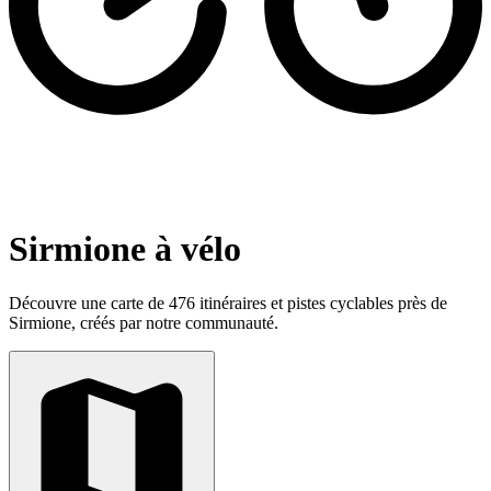
Sirmione à vélo
Découvre une carte de 476 itinéraires et pistes cyclables près de
Sirmione, créés par notre communauté.