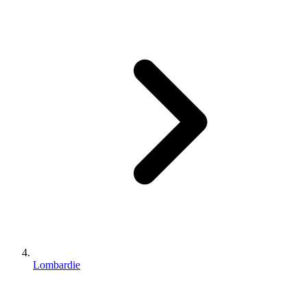
Lombardie