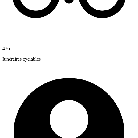
476
Itinéraires cyclables