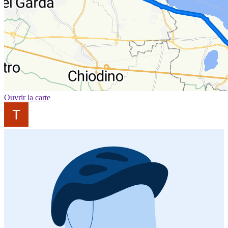
Ouvrir la carte