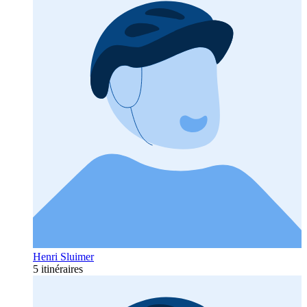
Henri Sluimer
5 itinéraires