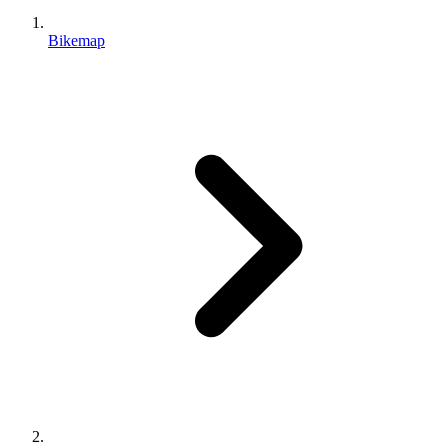
Bikemap