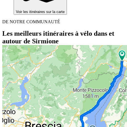
Voir les itinéraires sur la carte
DE NOTRE COMMUNAUTÉ
Les meilleurs itinéraires à vélo dans et
autour de Sirmione