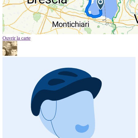
Ouvrir la carte