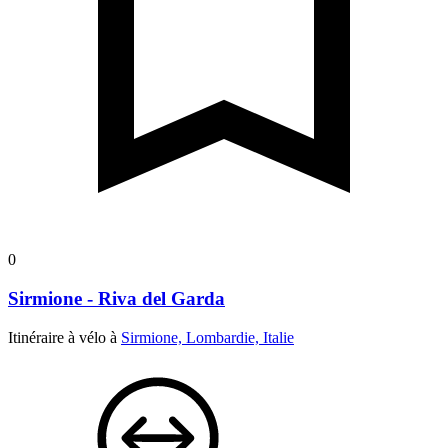
0
Sirmione - Riva del Garda
Itinéraire à vélo à
Sirmione, Lombardie, Italie