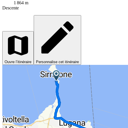
1 864 m
Descente
Ouvre l’itinéraire
Personnalise cet itinéraire