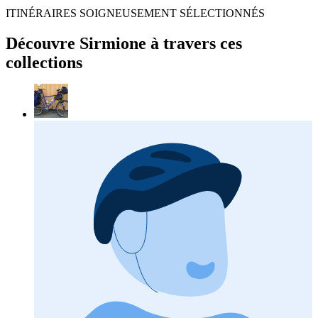
ITINÉRAIRES SOIGNEUSEMENT SÉLECTIONNÉS
Découvre Sirmione à travers ces
collections