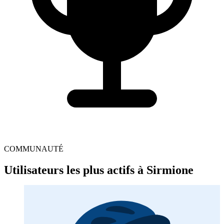
COMMUNAUTÉ
Utilisateurs les plus actifs à Sirmione