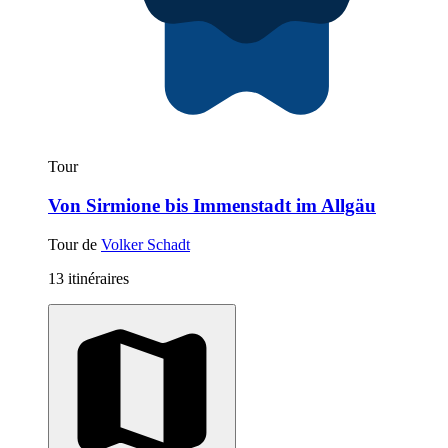
Tour
Von Sirmione bis Immenstadt im Allgäu
Tour de
Volker Schadt
13 itinéraires