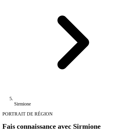
Sirmione
PORTRAIT DE RÉGION
Fais connaissance avec Sirmione