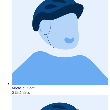
Michele Puddu
6 itinéraires