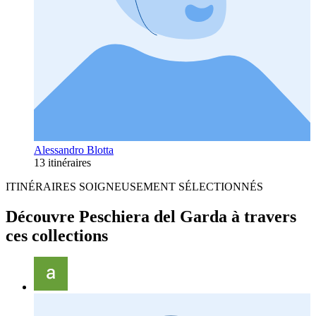
Alessandro Blotta
13 itinéraires
ITINÉRAIRES SOIGNEUSEMENT SÉLECTIONNÉS
Découvre Peschiera del Garda à travers
ces collections