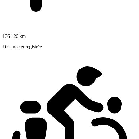
136 126 km
Distance enregistrée