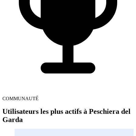
COMMUNAUTÉ
Utilisateurs les plus actifs à Peschiera del
Garda