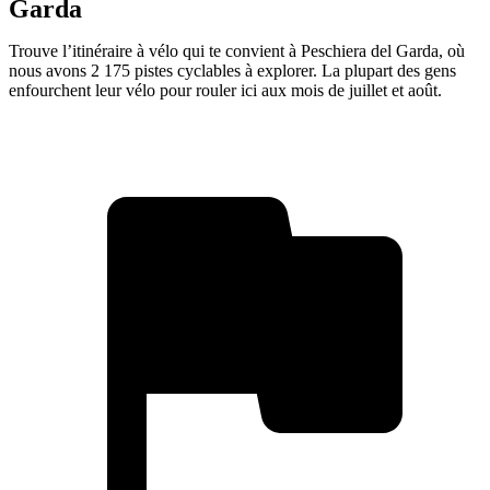
Garda
Trouve l’itinéraire à vélo qui te convient à Peschiera del Garda, où
nous avons 2 175 pistes cyclables à explorer. La plupart des gens
enfourchent leur vélo pour rouler ici aux mois de juillet et août.