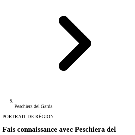
Peschiera del Garda
PORTRAIT DE RÉGION
Fais connaissance avec Peschiera del