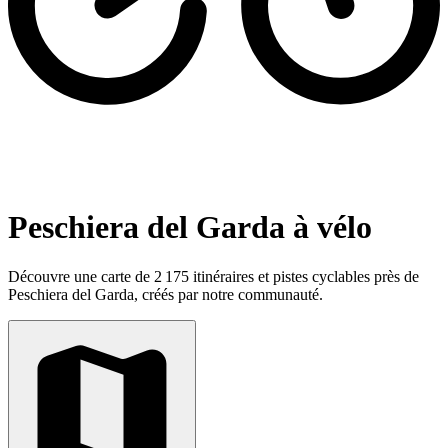
Peschiera del Garda à vélo
Découvre une carte de 2 175 itinéraires et pistes cyclables près de
Peschiera del Garda, créés par notre communauté.