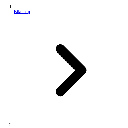
Bikemap