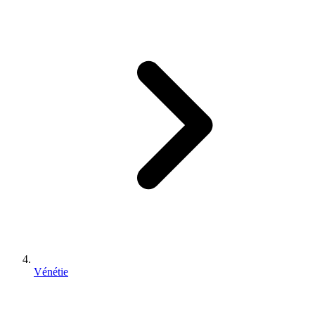
Vénétie