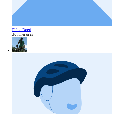
Fabio Boeti
30 itinéraires