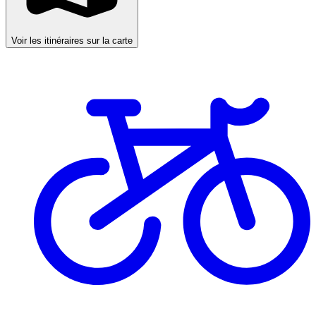
Voir les itinéraires sur la carte