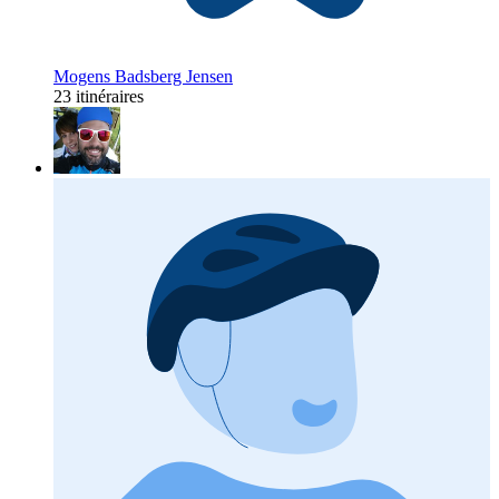
Mogens Badsberg Jensen
23 itinéraires