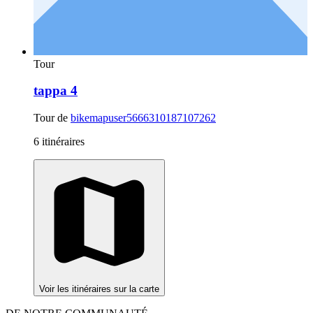
Tour
tappa 4
Tour de
bikemapuser5666310187107262
6 itinéraires
Voir les itinéraires sur la carte