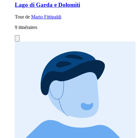
Lago di Garda e Dolomiti
Tour de
Mario Fittipaldi
9 itinéraires