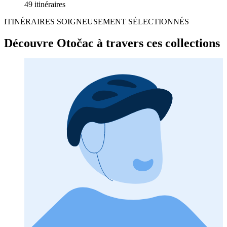
49 itinéraires
ITINÉRAIRES SOIGNEUSEMENT SÉLECTIONNÉS
Découvre Otočac à travers ces collections