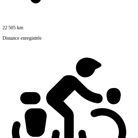
22 505 km
Distance enregistrée