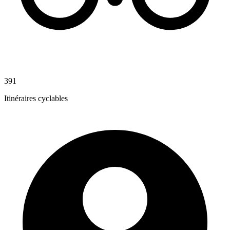
391
Itinéraires cyclables