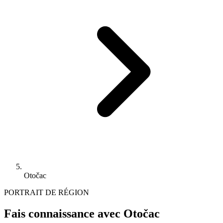
Otočac
PORTRAIT DE RÉGION
Fais connaissance avec Otočac