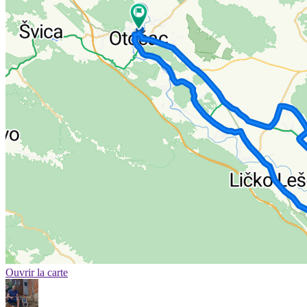
Ouvrir la carte