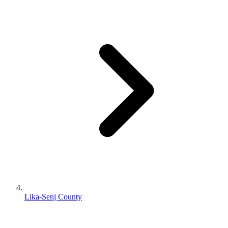
Lika-Senj County