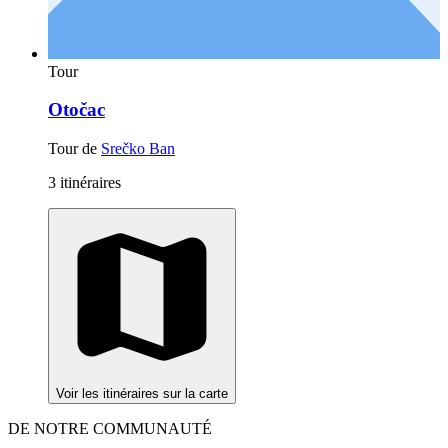
Tour
Otočac
Tour de
Srečko Ban
3 itinéraires
Voir les itinéraires sur la carte
DE NOTRE COMMUNAUTÉ