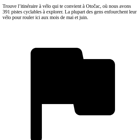
Trouve l’itinéraire à vélo qui te convient à Otočac, où nous avons
391 pistes cyclables à explorer. La plupart des gens enfourchent leur
vélo pour rouler ici aux mois de mai et juin.