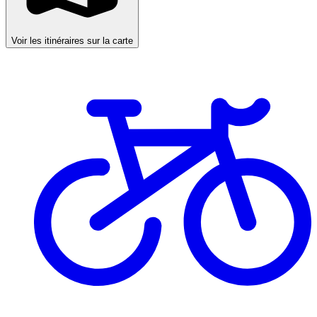
Voir les itinéraires sur la carte