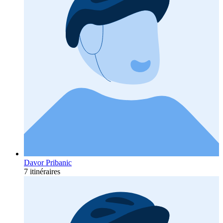
Davor Pribanic
7 itinéraires