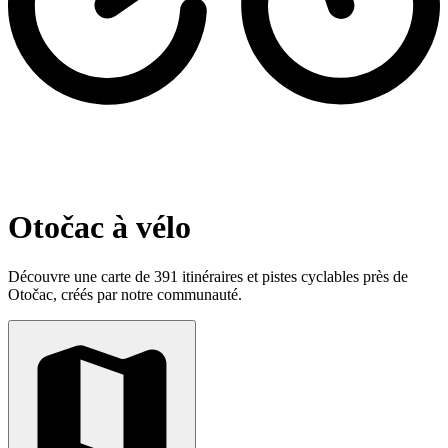
Otočac à vélo
Découvre une carte de 391 itinéraires et pistes cyclables près de
Otočac, créés par notre communauté.