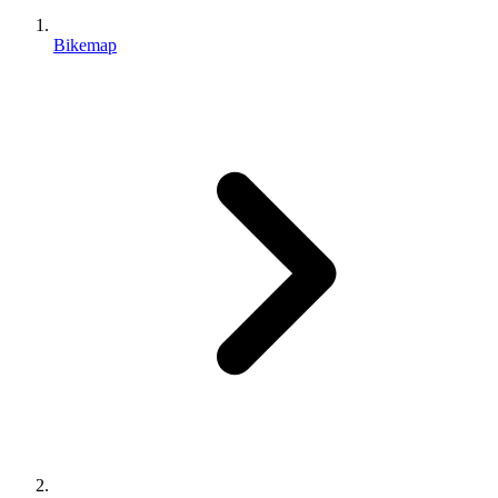
Bikemap