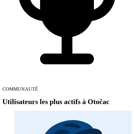
COMMUNAUTÉ
Utilisateurs les plus actifs à Otočac