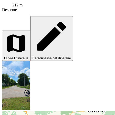
212 m
Descente
Ouvre l’itinéraire
Personnalise cet itinéraire