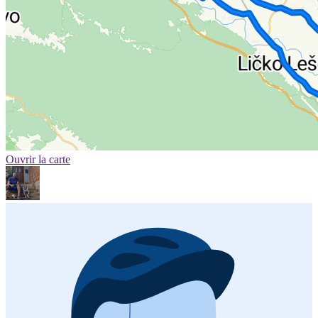
Ouvrir la carte