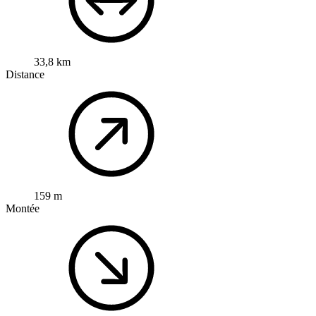
33,8 km
Distance
159 m
Montée