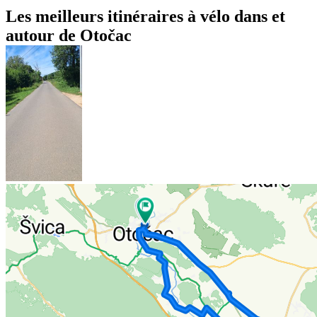
Les meilleurs itinéraires à vélo dans et
autour de Otočac