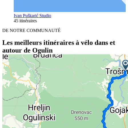
Ivan Puškarić Studio
45 itinéraires
DE NOTRE COMMUNAUTÉ
Les meilleurs itinéraires à vélo dans et
autour de Ogulin