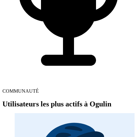
COMMUNAUTÉ
Utilisateurs les plus actifs à Ogulin