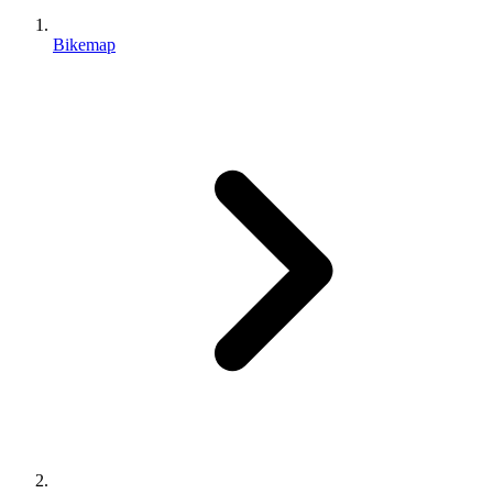
Bikemap