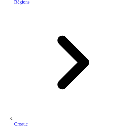
Régions
Croatie