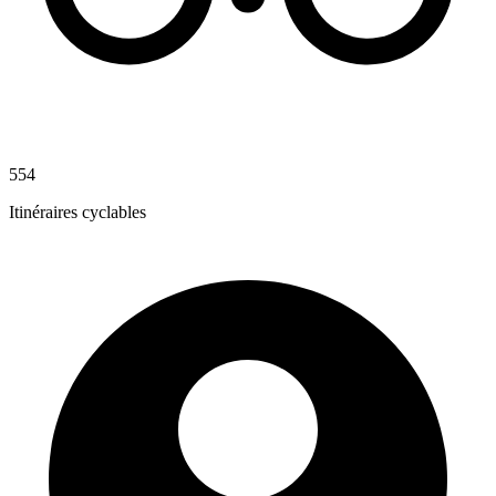
554
Itinéraires cyclables