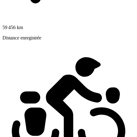
59 456 km
Distance enregistrée