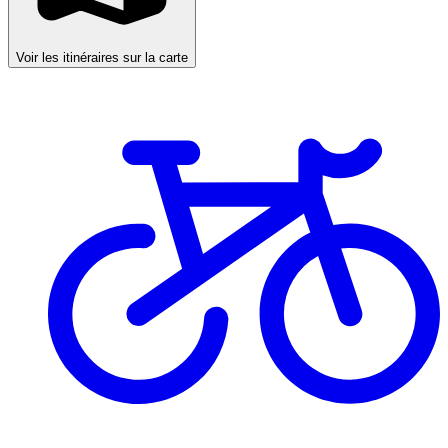
Voir les itinéraires sur la carte