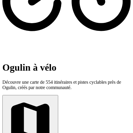
Ogulin à vélo
Découvre une carte de 554 itinéraires et pistes cyclables près de
Ogulin, créés par notre communauté.