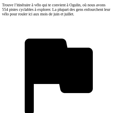
Trouve l’itinéraire à vélo qui te convient à Ogulin, où nous avons
554 pistes cyclables à explorer. La plupart des gens enfourchent leur
vélo pour rouler ici aux mois de juin et juillet.