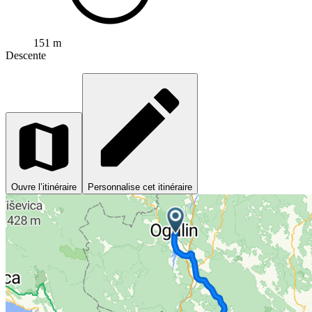
151 m
Descente
Ouvre l’itinéraire
Personnalise cet itinéraire