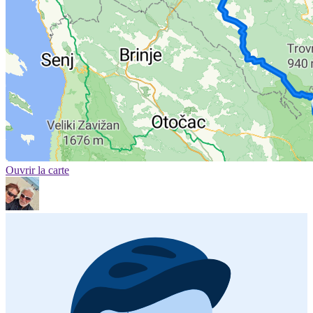
Ouvrir la carte