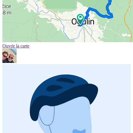
Ouvrir la carte