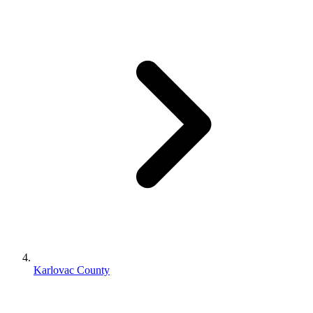
Karlovac County