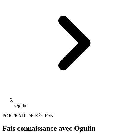
Ogulin
PORTRAIT DE RÉGION
Fais connaissance avec Ogulin