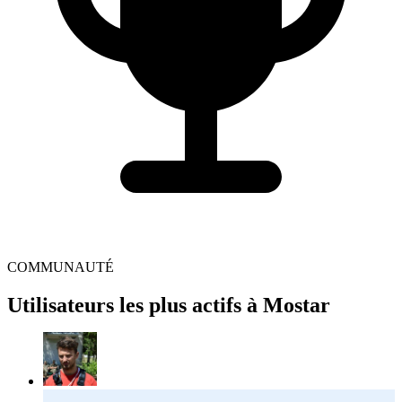
COMMUNAUTÉ
Utilisateurs les plus actifs à Mostar