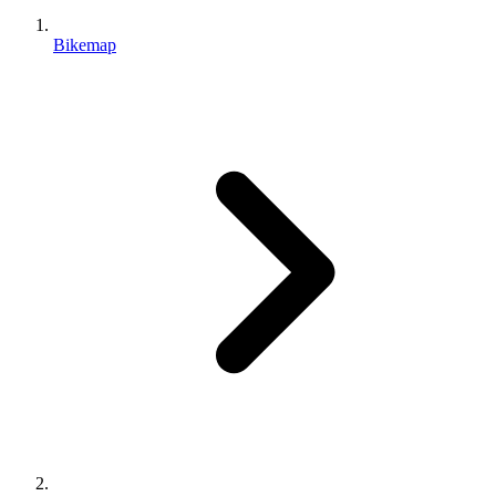
Bikemap