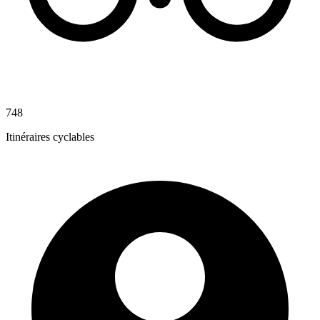
748
Itinéraires cyclables