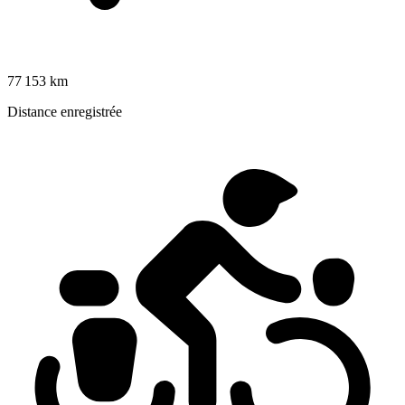
77 153 km
Distance enregistrée