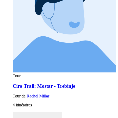
Tour
Ciro Trail: Mostar - Trebinje
Tour de
Rachel Millar
4 itinéraires