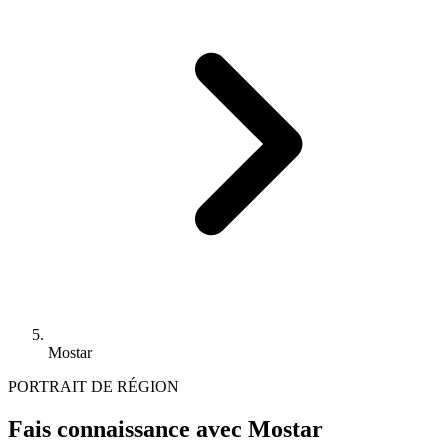
Mostar
PORTRAIT DE RÉGION
Fais connaissance avec Mostar