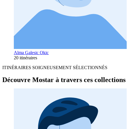
Alma Galesic Okic
20 itinéraires
ITINÉRAIRES SOIGNEUSEMENT SÉLECTIONNÉS
Découvre Mostar à travers ces collections