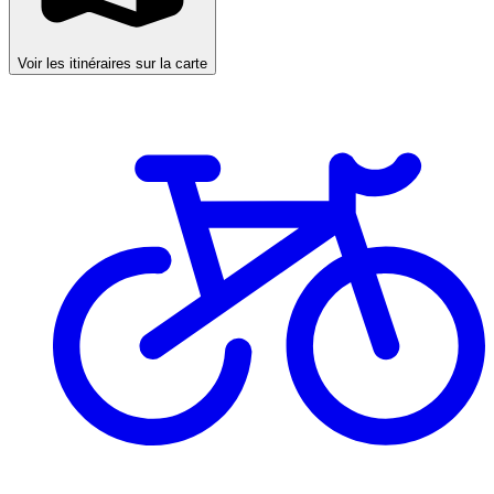
Voir les itinéraires sur la carte