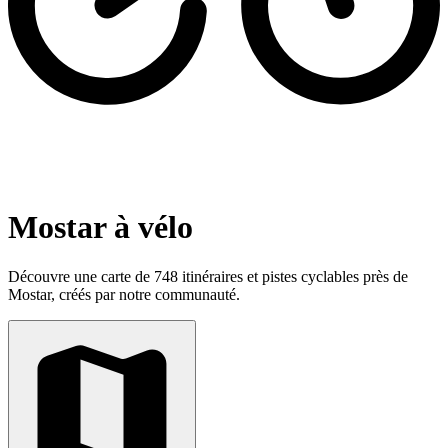
Mostar à vélo
Découvre une carte de 748 itinéraires et pistes cyclables près de
Mostar, créés par notre communauté.