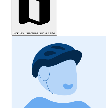
Voir les itinéraires sur la carte