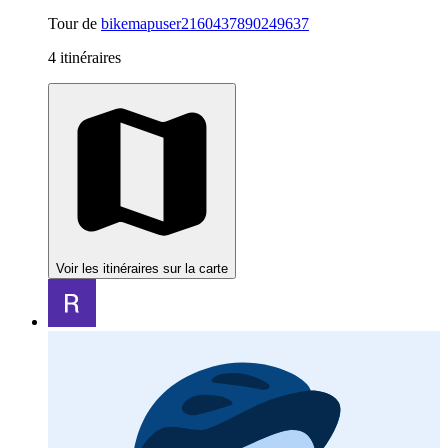
Tour de
bikemapuser2160437890249637
4 itinéraires
Voir les itinéraires sur la carte