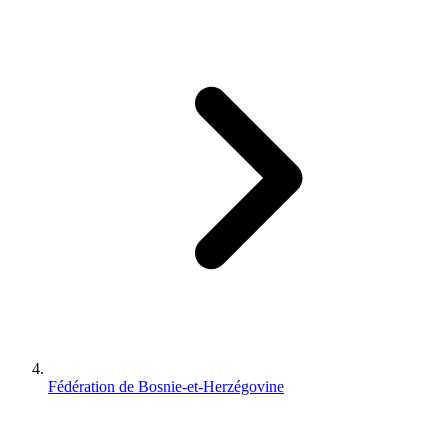
Fédération de Bosnie-et-Herzégovine