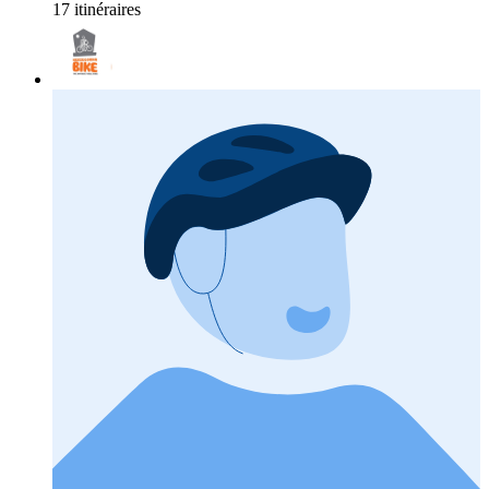
17 itinéraires