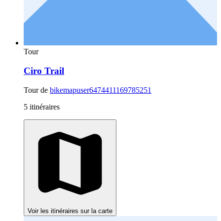
Tour
Ciro Trail
Tour de
bikemapuser6474411169785251
5 itinéraires
Voir les itinéraires sur la carte