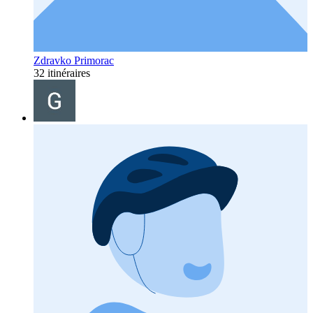
Zdravko Primorac
32 itinéraires