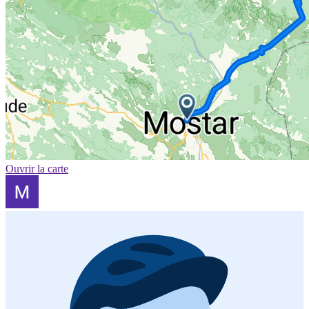
Ouvrir la carte