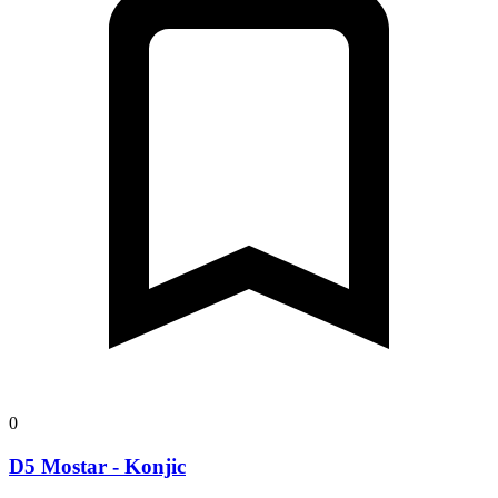
0
D5 Mostar - Konjic