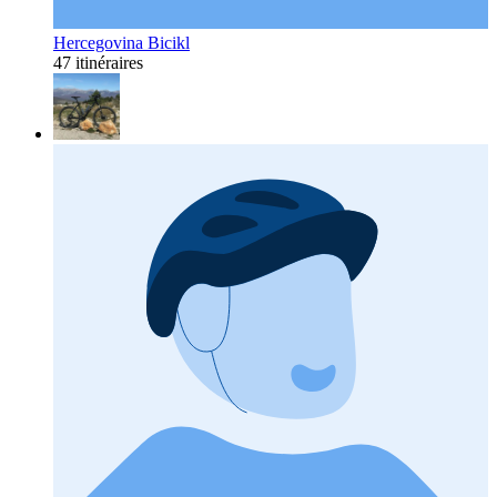
Hercegovina Bicikl
47 itinéraires