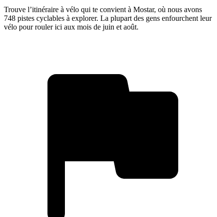
Trouve l’itinéraire à vélo qui te convient à Mostar, où nous avons
748 pistes cyclables à explorer. La plupart des gens enfourchent leur
vélo pour rouler ici aux mois de juin et août.