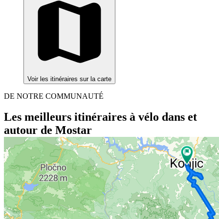
Voir les itinéraires sur la carte
DE NOTRE COMMUNAUTÉ
Les meilleurs itinéraires à vélo dans et
autour de Mostar