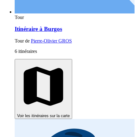
Tour
Itinéraire à Burgos
Tour de
Pierre-Olivier GROS
6 itinéraires
Voir les itinéraires sur la carte