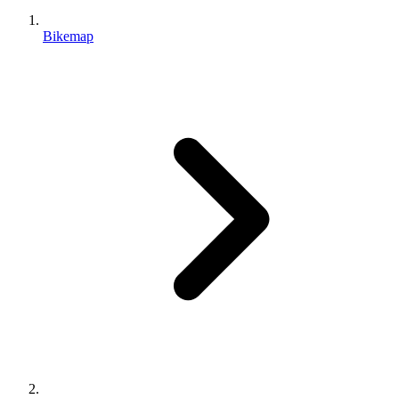
Bikemap