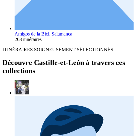
Amigos de la Bici, Salamanca
263 itinéraires
ITINÉRAIRES SOIGNEUSEMENT SÉLECTIONNÉS
Découvre Castille-et-León à travers ces
collections