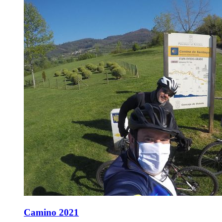
Camino 2021