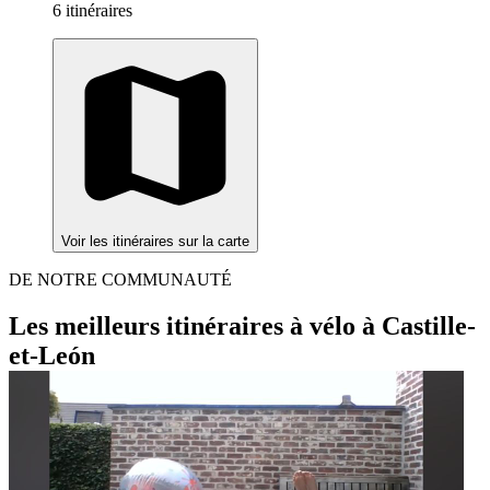
6 itinéraires
Voir les itinéraires sur la carte
DE NOTRE COMMUNAUTÉ
Les meilleurs itinéraires à vélo à Castille-
et-León