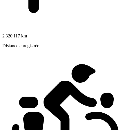
2 320 117 km
Distance enregistrée