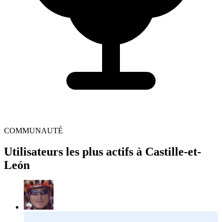
COMMUNAUTÉ
Utilisateurs les plus actifs à Castille-et-
León