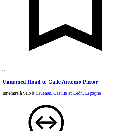
0
Unnamed Road to Calle Antonio Pintor
Itinéraire à vélo à
Urueñas, Castille-et-León, Espagne