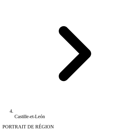
Castille-et-León
PORTRAIT DE RÉGION