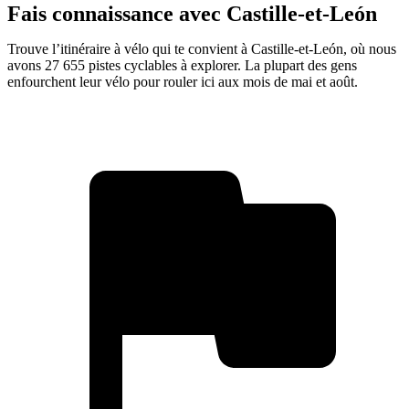
Fais connaissance avec Castille-et-León
Trouve l’itinéraire à vélo qui te convient à Castille-et-León, où nous
avons 27 655 pistes cyclables à explorer. La plupart des gens
enfourchent leur vélo pour rouler ici aux mois de mai et août.