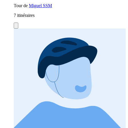
Tour de
Miguel SSM
7 itinéraires