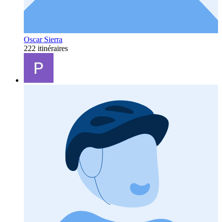
Oscar Sierra
222 itinéraires