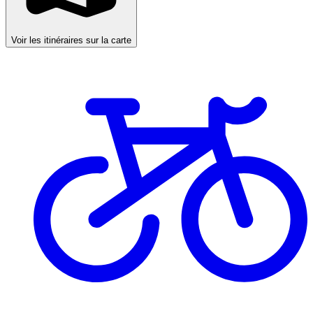
Voir les itinéraires sur la carte