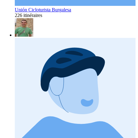
Unión Cicloturista Burgalesa
226 itinéraires