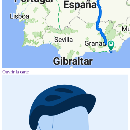
Ouvrir la carte