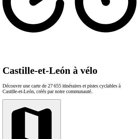
Castille-et-León à vélo
Découvre une carte de 27 655 itinéraires et pistes cyclables à
Castille-et-León, créés par notre communauté.