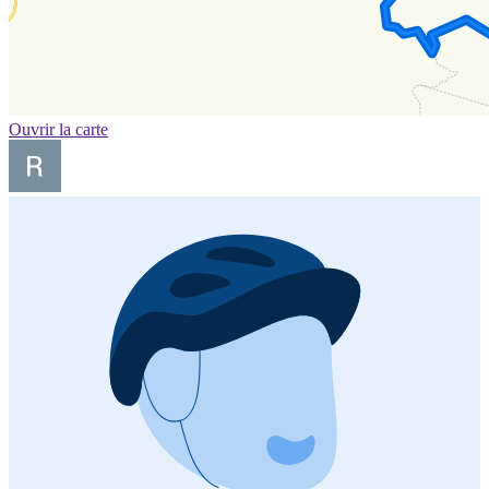
Ouvrir la carte