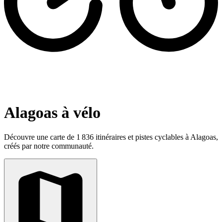
Alagoas à vélo
Découvre une carte de 1 836 itinéraires et pistes cyclables à Alagoas,
créés par notre communauté.