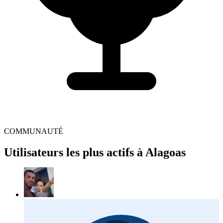
COMMUNAUTÉ
Utilisateurs les plus actifs à Alagoas