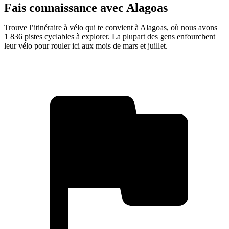
Fais connaissance avec Alagoas
Trouve l’itinéraire à vélo qui te convient à Alagoas, où nous avons
1 836 pistes cyclables à explorer. La plupart des gens enfourchent
leur vélo pour rouler ici aux mois de mars et juillet.