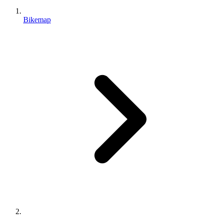
Bikemap