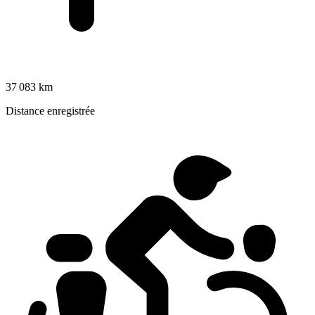
37 083 km
Distance enregistrée