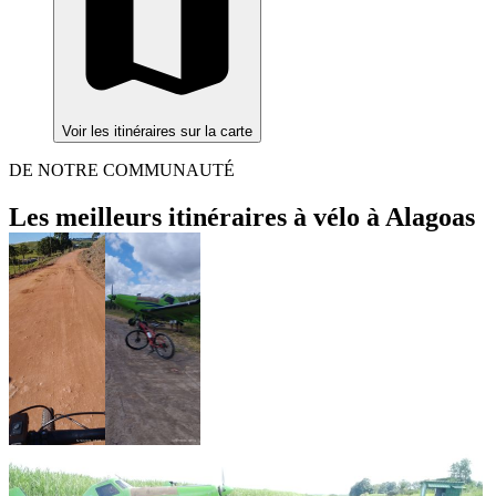
Voir les itinéraires sur la carte
DE NOTRE COMMUNAUTÉ
Les meilleurs itinéraires à vélo à Alagoas