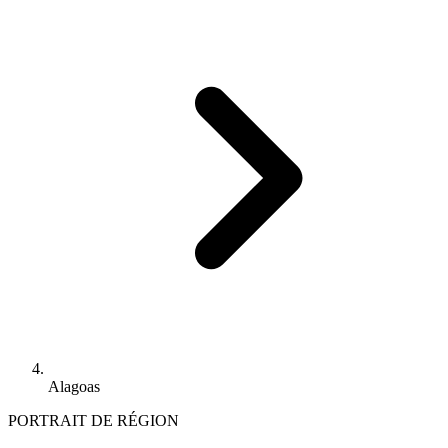
Alagoas
PORTRAIT DE RÉGION