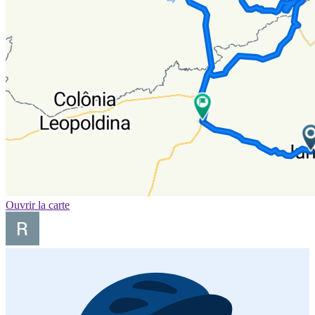
Ouvrir la carte