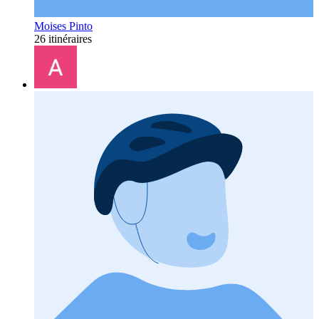
Moises Pinto
26 itinéraires