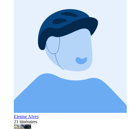
Elenise Alves
21 itinéraires