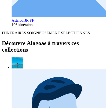
AstarothJR FF
106 itinéraires
ITINÉRAIRES SOIGNEUSEMENT SÉLECTIONNÉS
Découvre Alagoas à travers ces
collections