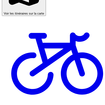
Voir les itinéraires sur la carte