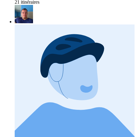
21 itinéraires