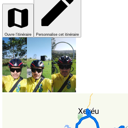
Ouvre l’itinéraire
Personnalise cet itinéraire