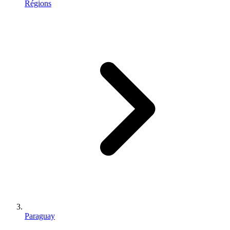
Régions
Paraguay