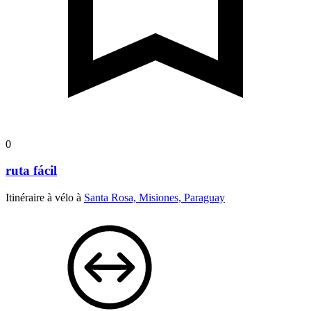
0
ruta fácil
Itinéraire à vélo à
Santa Rosa, Misiones, Paraguay