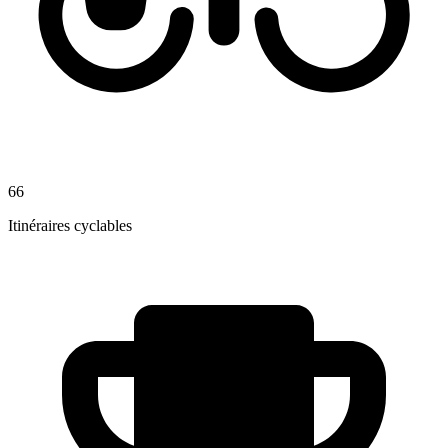
66
Itinéraires cyclables