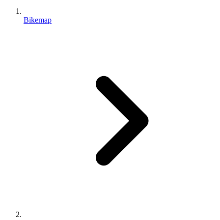
Bikemap