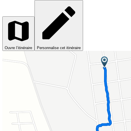
Ouvre l’itinéraire
Personnalise cet itinéraire