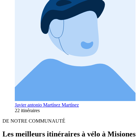
Javier antonio Martínez Martínez
22 itinéraires
DE NOTRE COMMUNAUTÉ
Les meilleurs itinéraires à vélo à Misiones