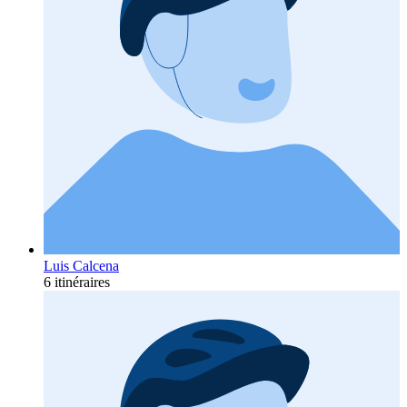
Luis Calcena
6 itinéraires