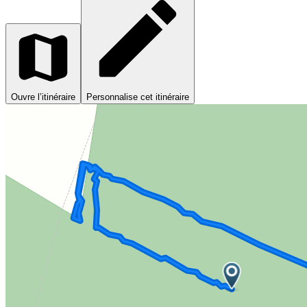
Ouvre l’itinéraire
Personnalise cet itinéraire