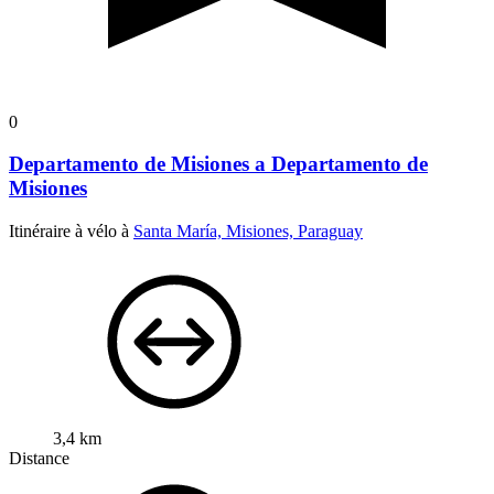
0
Departamento de Misiones a Departamento de
Misiones
Itinéraire à vélo à
Santa María, Misiones, Paraguay
3,4 km
Distance