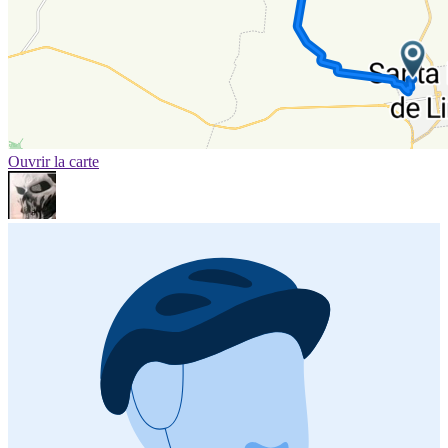
Ouvrir la carte