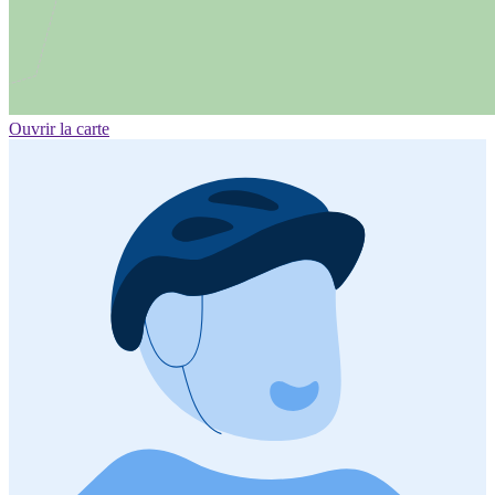
Ouvrir la carte