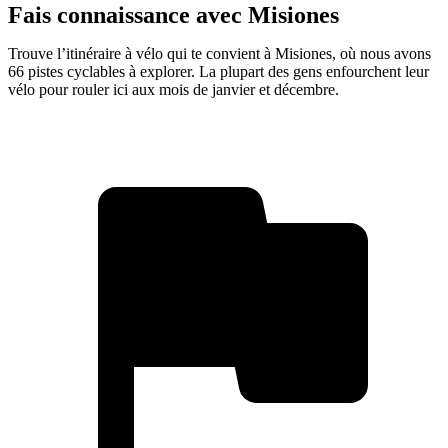
Fais connaissance avec Misiones
Trouve l’itinéraire à vélo qui te convient à Misiones, où nous avons
66 pistes cyclables à explorer. La plupart des gens enfourchent leur
vélo pour rouler ici aux mois de janvier et décembre.