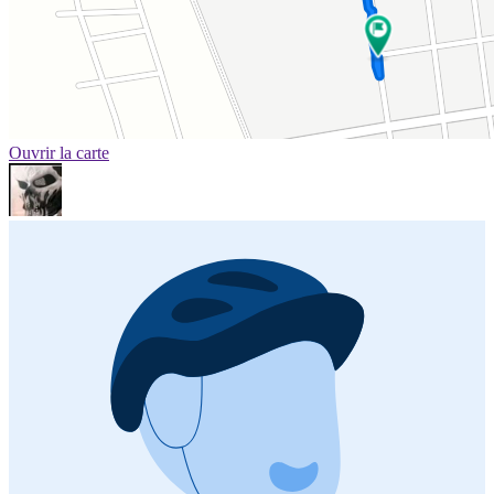
Ouvrir la carte