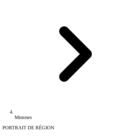
Misiones
PORTRAIT DE RÉGION