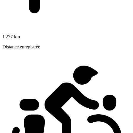
1 277 km
Distance enregistrée