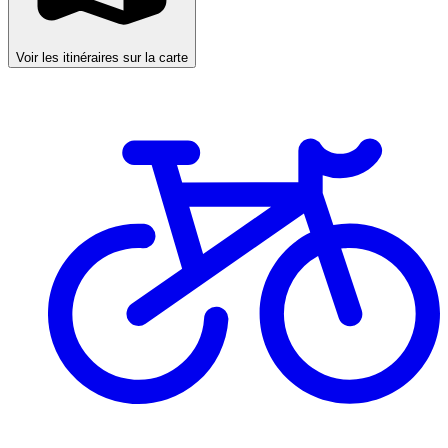
Voir les itinéraires sur la carte