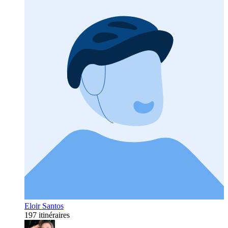
Eloir Santos
197 itinéraires