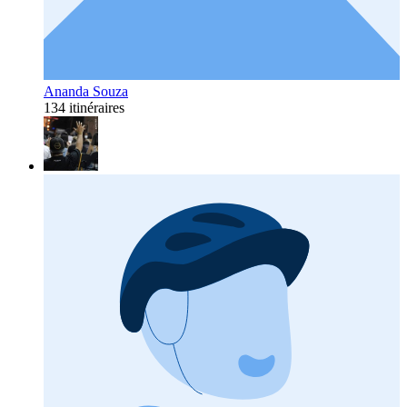
Ananda Souza
134 itinéraires