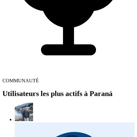
COMMUNAUTÉ
Utilisateurs les plus actifs à Paraná