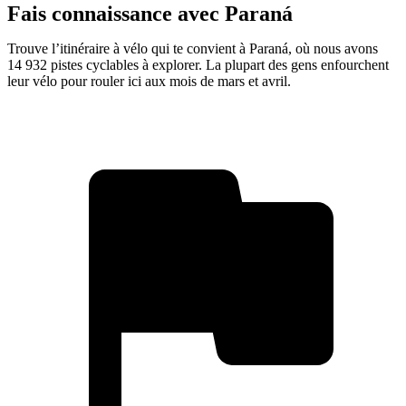
Fais connaissance avec Paraná
Trouve l’itinéraire à vélo qui te convient à Paraná, où nous avons
14 932 pistes cyclables à explorer. La plupart des gens enfourchent
leur vélo pour rouler ici aux mois de mars et avril.