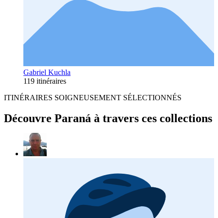
Gabriel Kuchla
119 itinéraires
ITINÉRAIRES SOIGNEUSEMENT SÉLECTIONNÉS
Découvre Paraná à travers ces collections