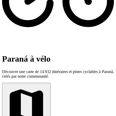
Paraná à vélo
Découvre une carte de 14 932 itinéraires et pistes cyclables à Paraná,
créés par notre communauté.