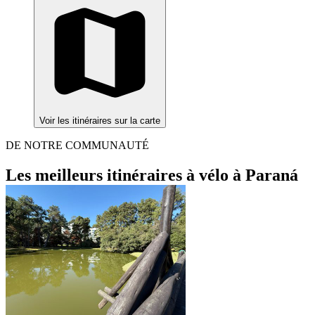
Voir les itinéraires sur la carte
DE NOTRE COMMUNAUTÉ
Les meilleurs itinéraires à vélo à Paraná