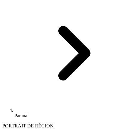
Paraná
PORTRAIT DE RÉGION