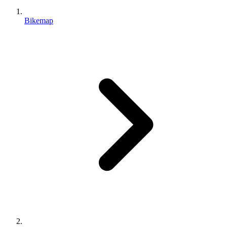
Bikemap