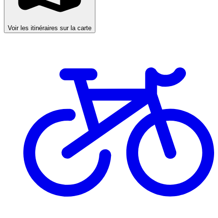
Voir les itinéraires sur la carte