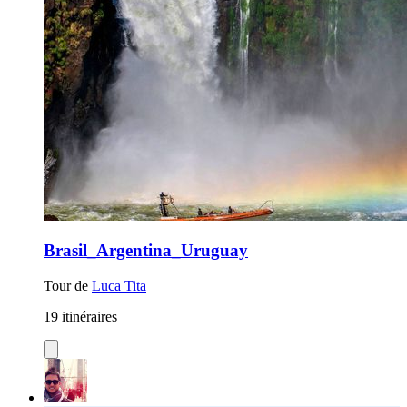
Brasil_Argentina_Uruguay
Tour de
Luca Tita
19 itinéraires