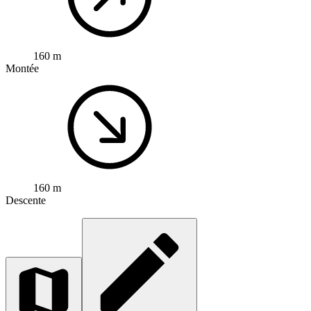
160 m
Montée
160 m
Descente