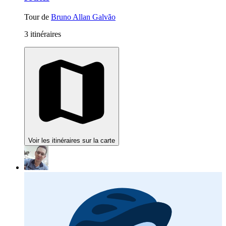
Tour de
Bruno Allan Galvão
3 itinéraires
Voir les itinéraires sur la carte