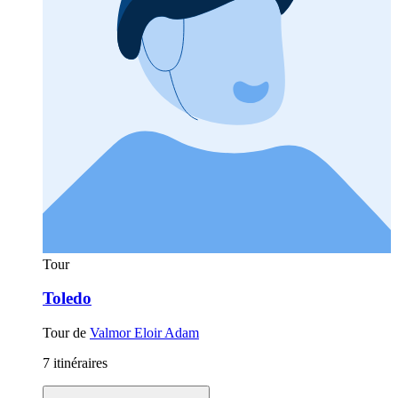
Tour
Toledo
Tour de
Valmor Eloir Adam
7 itinéraires