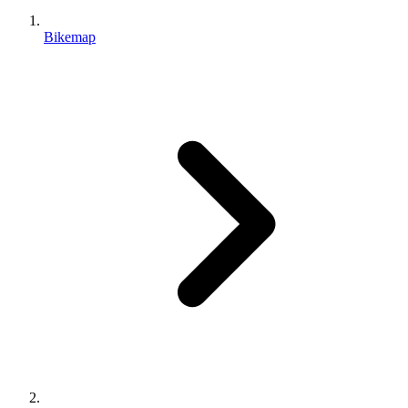
Bikemap