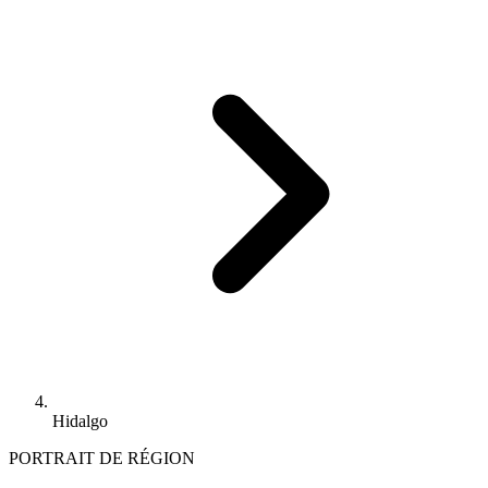
Hidalgo
PORTRAIT DE RÉGION