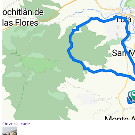
Ouvrir la carte