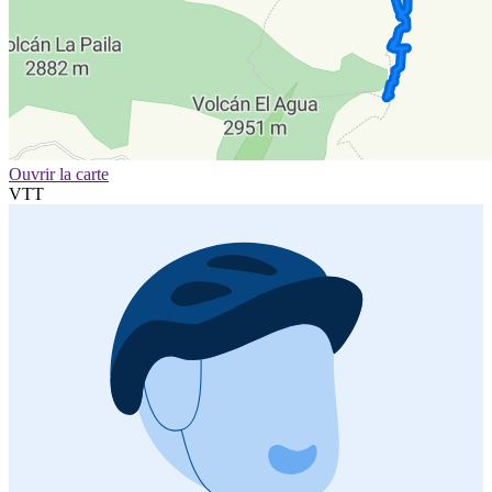
Ouvrir la carte
VTT