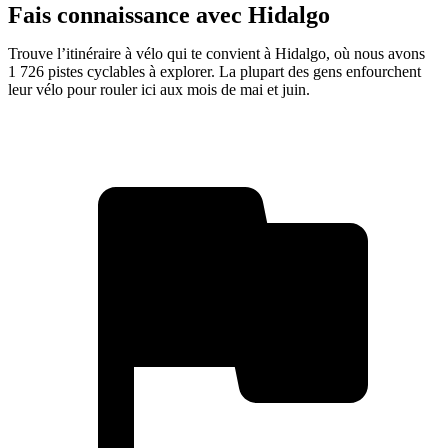
Fais connaissance avec Hidalgo
Trouve l’itinéraire à vélo qui te convient à Hidalgo, où nous avons
1 726 pistes cyclables à explorer. La plupart des gens enfourchent
leur vélo pour rouler ici aux mois de mai et juin.