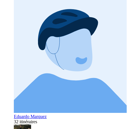
Eduardo Marquez
32 itinéraires