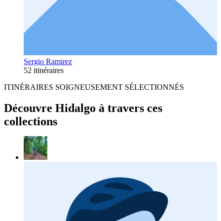
Sergio Ramirez
52 itinéraires
ITINÉRAIRES SOIGNEUSEMENT SÉLECTIONNÉS
Découvre Hidalgo à travers ces
collections