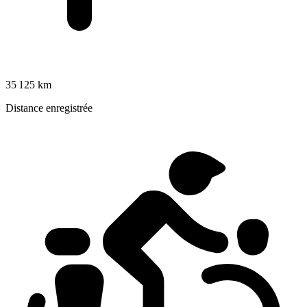
35 125 km
Distance enregistrée