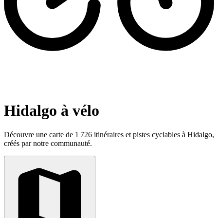
Hidalgo à vélo
Découvre une carte de 1 726 itinéraires et pistes cyclables à Hidalgo,
créés par notre communauté.