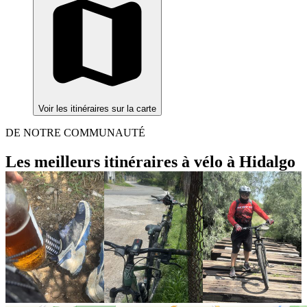
Voir les itinéraires sur la carte
DE NOTRE COMMUNAUTÉ
Les meilleurs itinéraires à vélo à Hidalgo