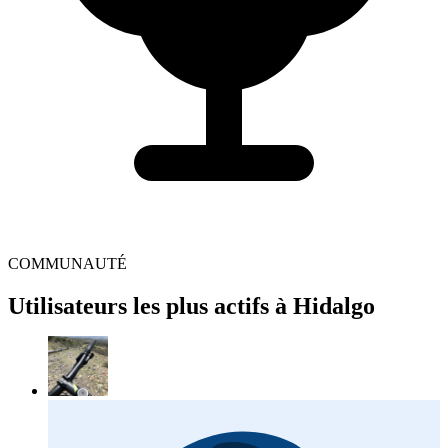
COMMUNAUTÉ
Utilisateurs les plus actifs à Hidalgo