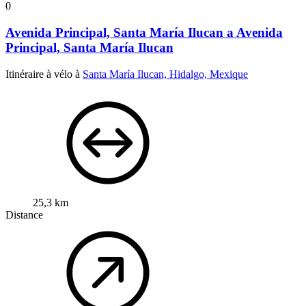
0
Avenida Principal, Santa María Ilucan a Avenida
Principal, Santa María Ilucan
Itinéraire à vélo à
Santa María Ilucan, Hidalgo, Mexique
25,3 km
Distance