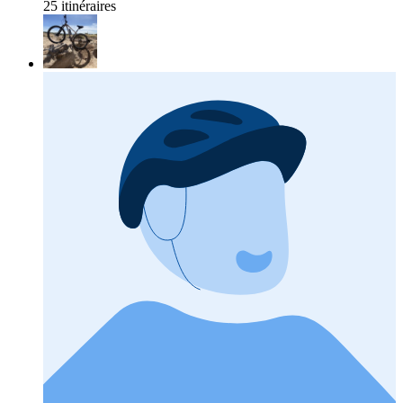
25 itinéraires