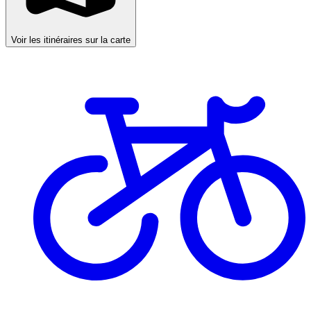
Voir les itinéraires sur la carte