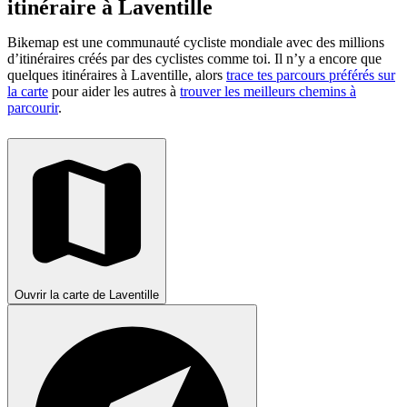
itinéraire à Laventille
Bikemap est une communauté cycliste mondiale avec des millions
d’itinéraires créés par des cyclistes comme toi.
Il n’y a encore que
quelques itinéraires à Laventille, alors
trace tes parcours préférés sur
la carte
pour aider les autres à
trouver les meilleurs chemins à
parcourir
.
Ouvrir la carte de Laventille