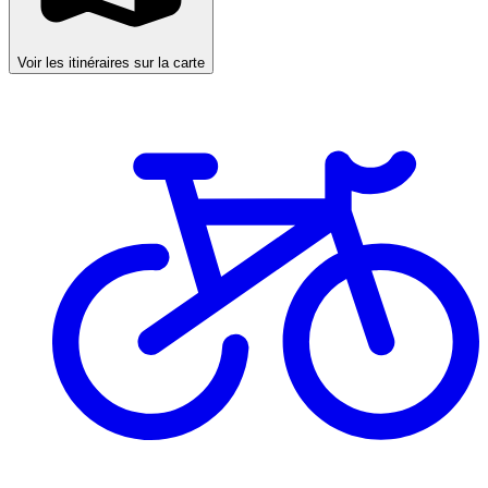
Voir les itinéraires sur la carte