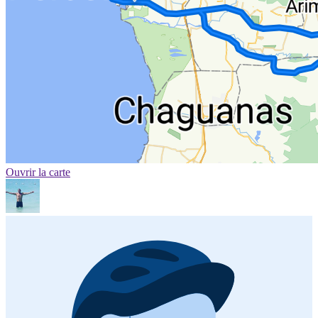
Ouvrir la carte