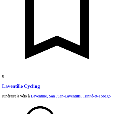
0
Laventille Cycling
Itinéraire à vélo à
Laventille, San Juan-Laventille, Trinité-et-Tobago