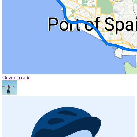
Ouvrir la carte