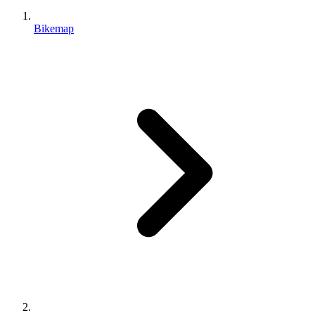
Bikemap