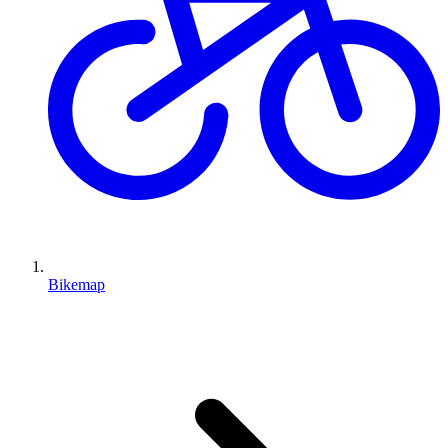
Bikemap