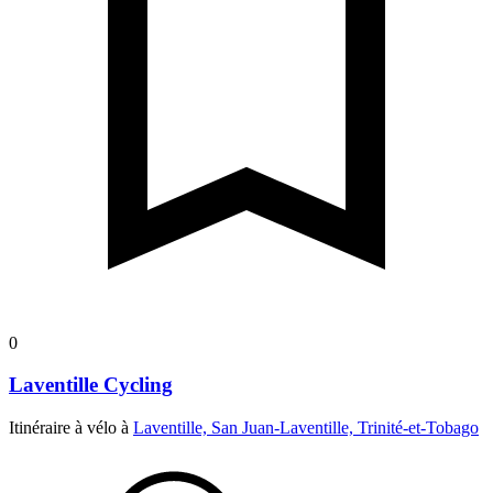
0
Laventille Cycling
Itinéraire à vélo à
Laventille, San Juan-Laventille, Trinité-et-Tobago