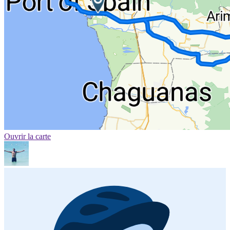
Ouvrir la carte