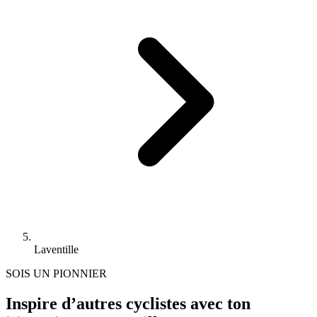
Laventille
SOIS UN PIONNIER
Inspire d’autres cyclistes avec ton