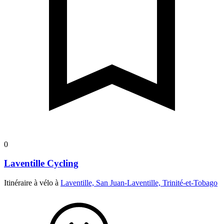
0
Laventille Cycling
Itinéraire à vélo à
Laventille, San Juan-Laventille, Trinité-et-Tobago