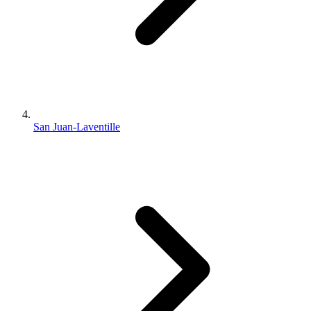
San Juan-Laventille