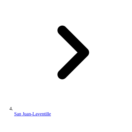
San Juan-Laventille