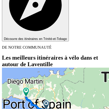
Découvre des itinéraires en Trinité-et-Tobago
DE NOTRE COMMUNAUTÉ
Les meilleurs itinéraires à vélo dans et
autour de Laventille