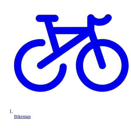
Bikemap