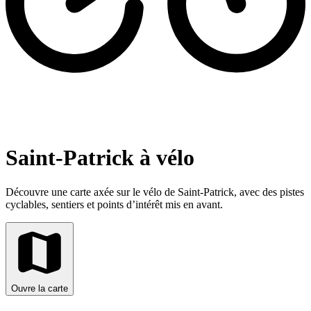
Saint-Patrick à vélo
Découvre une carte axée sur le vélo de Saint-Patrick, avec des pistes
cyclables, sentiers et points d’intérêt mis en avant.
Ouvre la carte