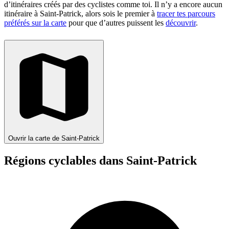
d’itinéraires créés par des cyclistes comme toi.
Il n’y a encore aucun
itinéraire à Saint-Patrick, alors sois le premier à
tracer tes parcours
préférés sur la carte
pour que d’autres puissent les
découvrir
.
Ouvrir la carte de Saint-Patrick
Régions cyclables dans Saint-Patrick