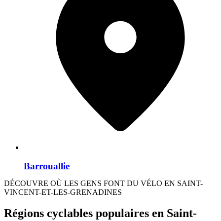
Barrouallie
DÉCOUVRE OÙ LES GENS FONT DU VÉLO EN SAINT-
VINCENT-ET-LES-GRENADINES
Régions cyclables populaires en Saint-