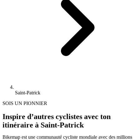
Saint-Patrick
SOIS UN PIONNIER
Inspire d’autres cyclistes avec ton
itinéraire à Saint-Patrick
Bikemap est une communauté cycliste mondiale avec des millions