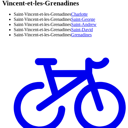
Vincent-et-les-Grenadines
Saint-Vincent-et-les-Grenadines
Charlotte
Saint-Vincent-et-les-Grenadines
Saint-George
Saint-Vincent-et-les-Grenadines
Saint-Andrew
Saint-Vincent-et-les-Grenadines
Saint-David
Saint-Vincent-et-les-Grenadines
Grenadines