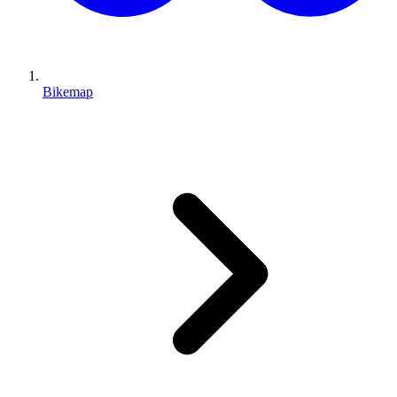
Bikemap