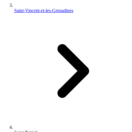
Saint-Vincent-et-les-Grenadines