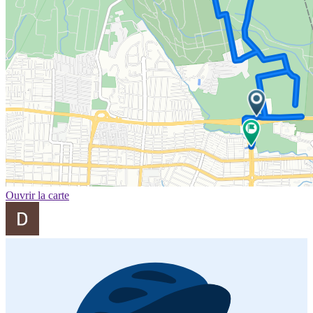
Ouvrir la carte