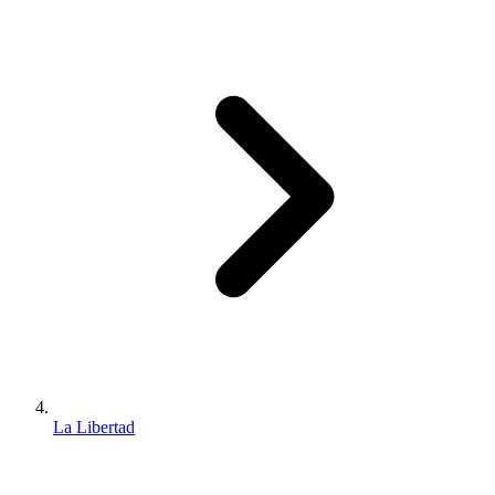
La Libertad