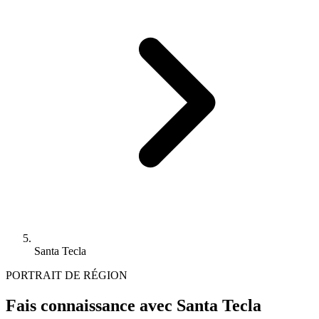
Santa Tecla
PORTRAIT DE RÉGION
Fais connaissance avec Santa Tecla