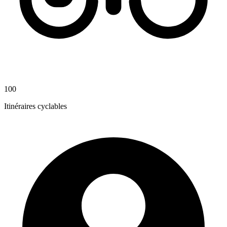
100
Itinéraires cyclables