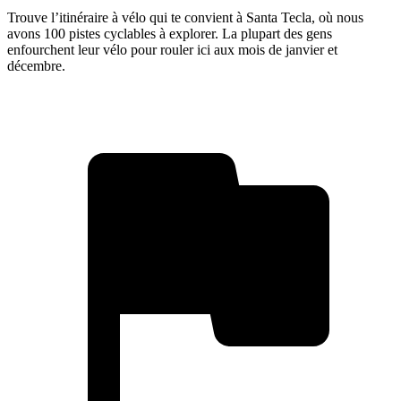
Trouve l’itinéraire à vélo qui te convient à Santa Tecla, où nous
avons 100 pistes cyclables à explorer. La plupart des gens
enfourchent leur vélo pour rouler ici aux mois de janvier et
décembre.