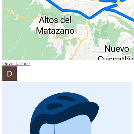
Ouvrir la carte