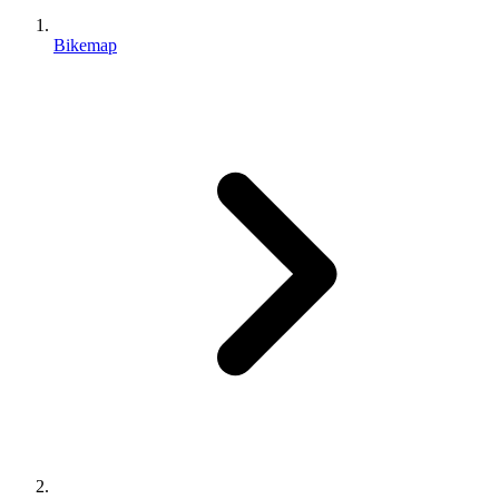
Bikemap