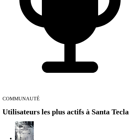
COMMUNAUTÉ
Utilisateurs les plus actifs à Santa Tecla