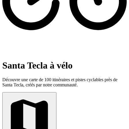
Santa Tecla à vélo
Découvre une carte de 100 itinéraires et pistes cyclables près de
Santa Tecla, créés par notre communauté.