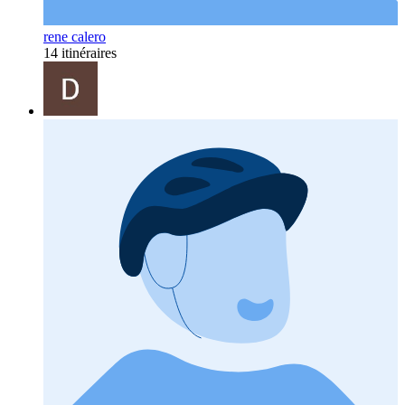
rene calero
14 itinéraires