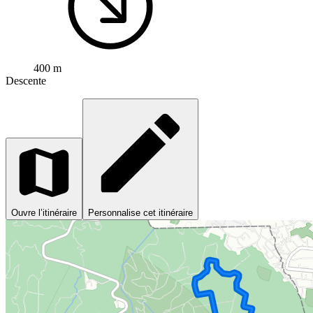
400 m
Descente
Ouvre l’itinéraire
Personnalise cet itinéraire