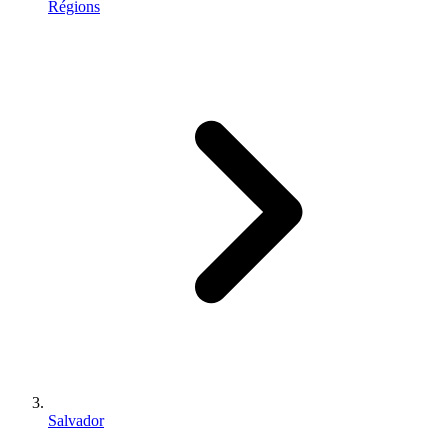
Régions
Salvador