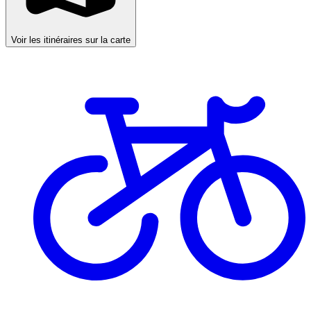
Voir les itinéraires sur la carte