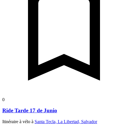
0
Ride Tarde 17 de Junio
Itinéraire à vélo à
Santa Tecla, La Libertad, Salvador