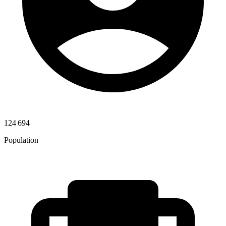
124 694
Population