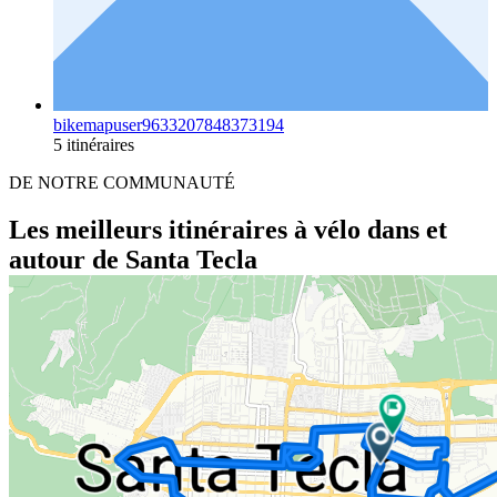
bikemapuser9633207848373194
5 itinéraires
DE NOTRE COMMUNAUTÉ
Les meilleurs itinéraires à vélo dans et
autour de Santa Tecla