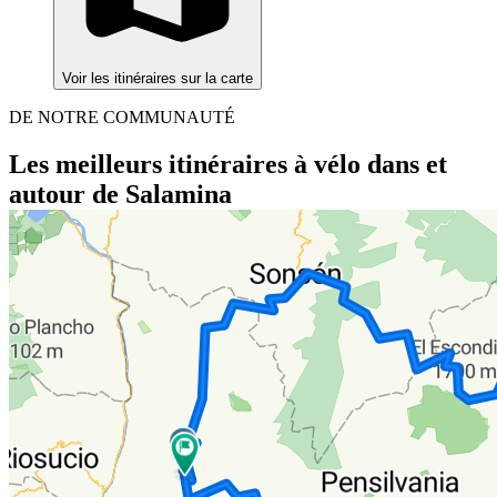
Voir les itinéraires sur la carte
DE NOTRE COMMUNAUTÉ
Les meilleurs itinéraires à vélo dans et
autour de Salamina