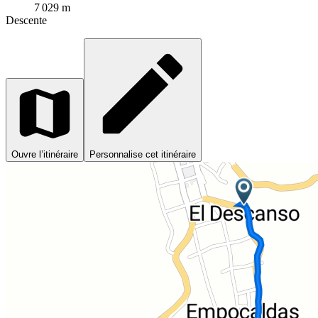
7 029 m
Descente
Ouvre l’itinéraire
Personnalise cet itinéraire