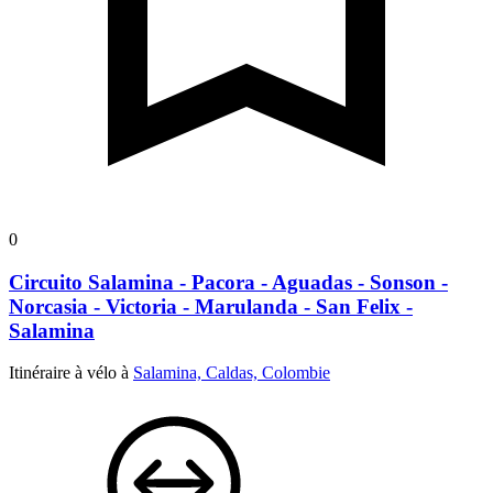
0
Circuito Salamina - Pacora - Aguadas - Sonson -
Norcasia - Victoria - Marulanda - San Felix -
Salamina
Itinéraire à vélo à
Salamina, Caldas, Colombie