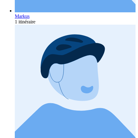
Markus
1 itinéraire