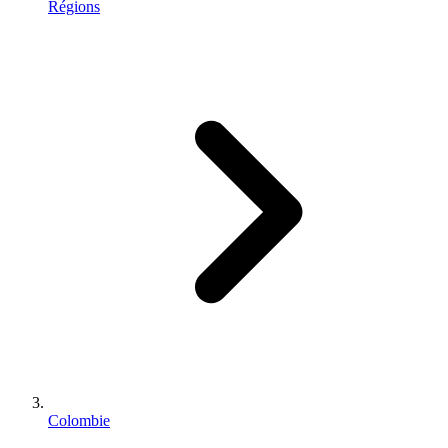
Régions
Colombie