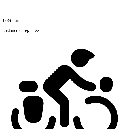
1 060 km
Distance enregistrée