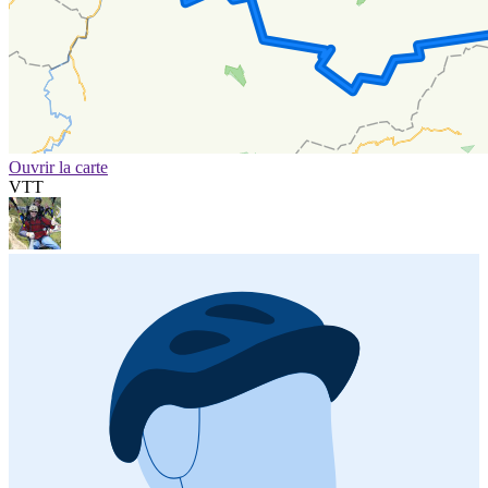
Ouvrir la carte
VTT