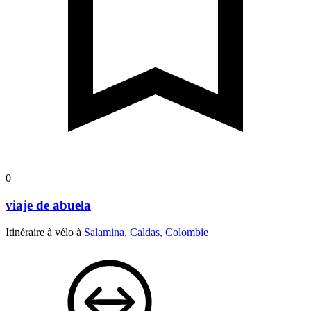
0
viaje de abuela
Itinéraire à vélo à
Salamina, Caldas, Colombie