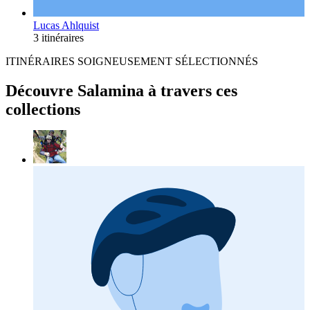
Lucas Ahlquist
3 itinéraires
ITINÉRAIRES SOIGNEUSEMENT SÉLECTIONNÉS
Découvre Salamina à travers ces
collections