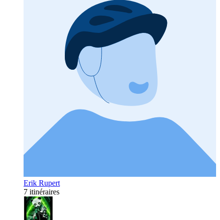
Erik Rupert
7 itinéraires