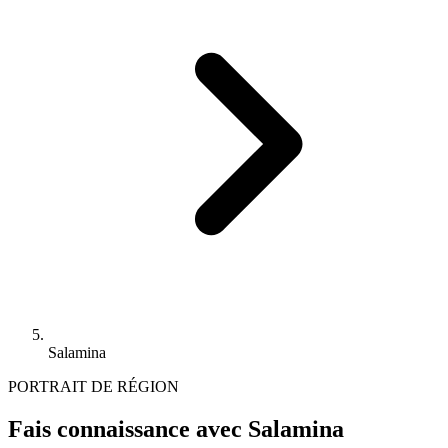
Salamina
PORTRAIT DE RÉGION
Fais connaissance avec Salamina