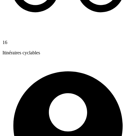
16
Itinéraires cyclables