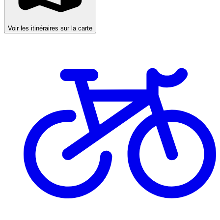
Voir les itinéraires sur la carte