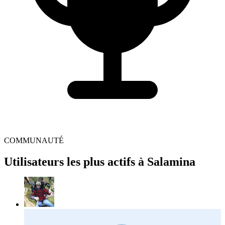
COMMUNAUTÉ
Utilisateurs les plus actifs à Salamina