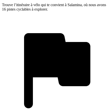
Trouve l’itinéraire à vélo qui te convient à Salamina, où nous avons
16 pistes cyclables à explorer.