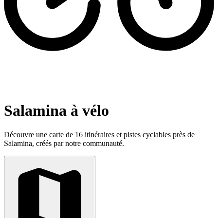
Salamina à vélo
Découvre une carte de 16 itinéraires et pistes cyclables près de
Salamina, créés par notre communauté.