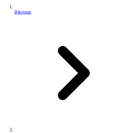
Bikemap