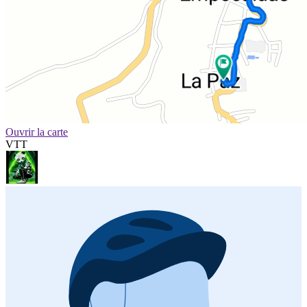
Ouvrir la carte
VTT