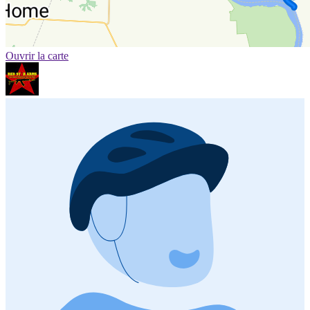
Ouvrir la carte