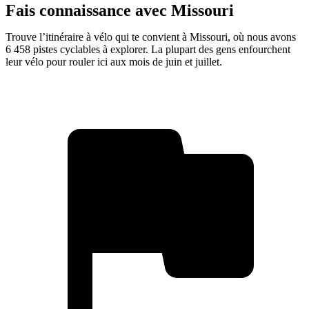
Fais connaissance avec Missouri
Trouve l’itinéraire à vélo qui te convient à Missouri, où nous avons
6 458 pistes cyclables à explorer. La plupart des gens enfourchent
leur vélo pour rouler ici aux mois de juin et juillet.