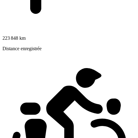
223 848 km
Distance enregistrée