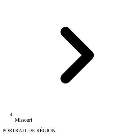
Missouri
PORTRAIT DE RÉGION