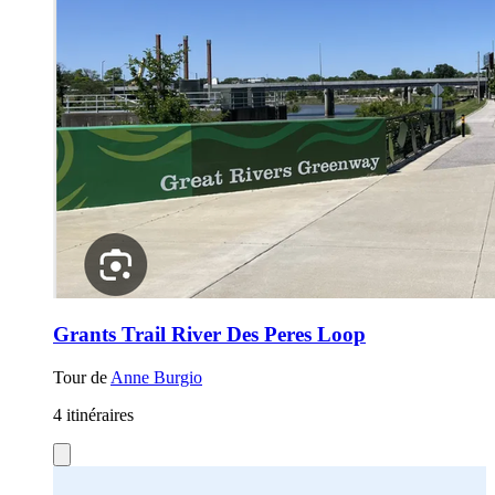
Grants Trail River Des Peres Loop
Tour de
Anne Burgio
4 itinéraires