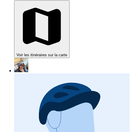
Voir les itinéraires sur la carte