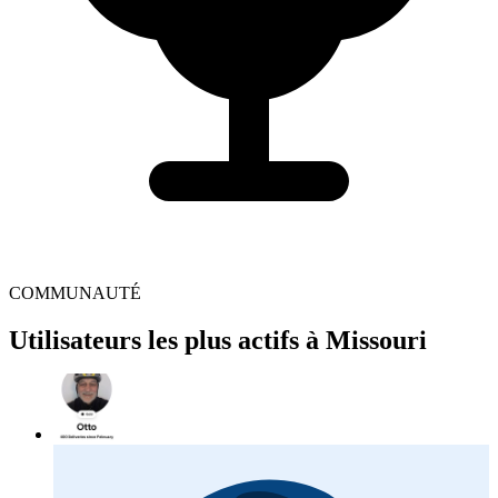
COMMUNAUTÉ
Utilisateurs les plus actifs à Missouri