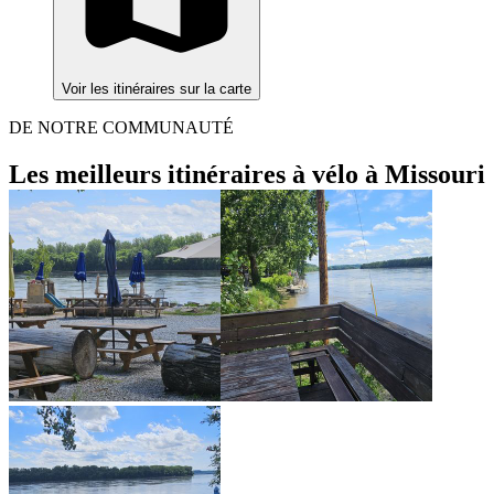
Voir les itinéraires sur la carte
DE NOTRE COMMUNAUTÉ
Les meilleurs itinéraires à vélo à Missouri