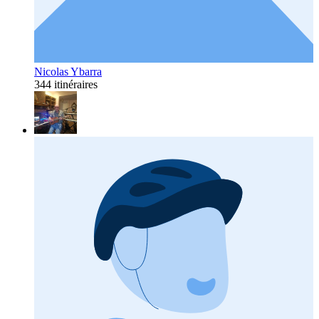
Nicolas Ybarra
344 itinéraires