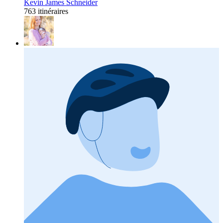
Kevin James Schneider
763 itinéraires