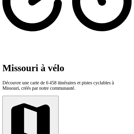
Missouri à vélo
Découvre une carte de 6 458 itinéraires et pistes cyclables à
Missouri, créés par notre communauté.