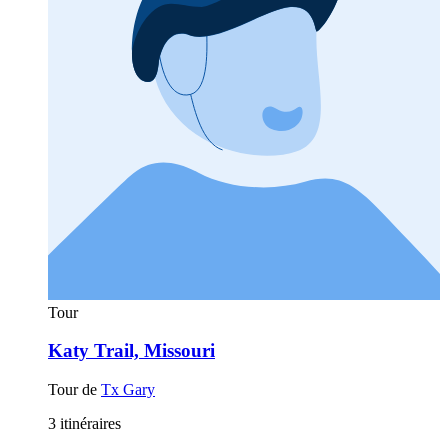
Tour
Katy Trail, Missouri
Tour de
Tx Gary
3 itinéraires