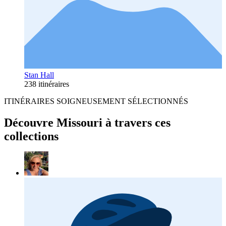
Stan Hall
238 itinéraires
ITINÉRAIRES SOIGNEUSEMENT SÉLECTIONNÉS
Découvre Missouri à travers ces
collections