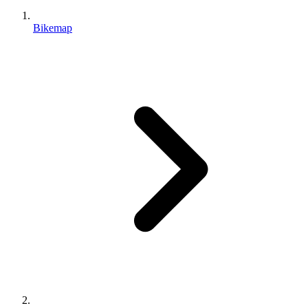
Bikemap