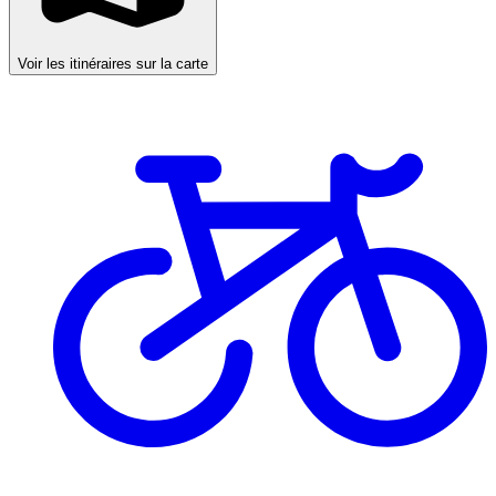
Voir les itinéraires sur la carte