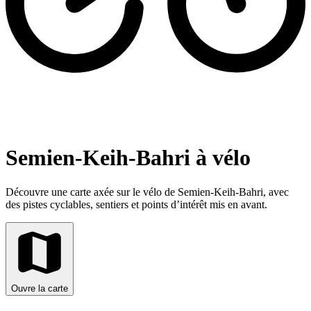
Semien-Keih-Bahri à vélo
Découvre une carte axée sur le vélo de Semien-Keih-Bahri, avec
des pistes cyclables, sentiers et points d’intérêt mis en avant.
Ouvre la carte