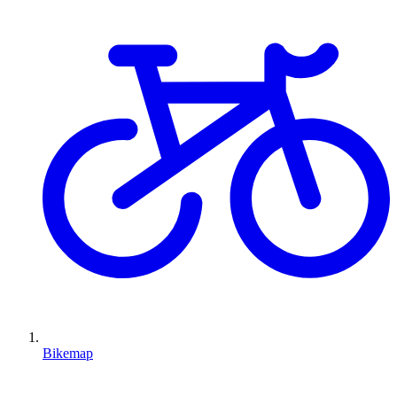
Bikemap