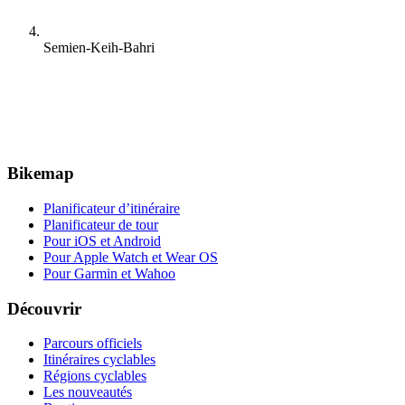
Semien-Keih-Bahri
Bikemap
Planificateur d’itinéraire
Planificateur de tour
Pour iOS et Android
Pour Apple Watch et Wear OS
Pour Garmin et Wahoo
Découvrir
Parcours officiels
Itinéraires cyclables
Régions cyclables
Les nouveautés