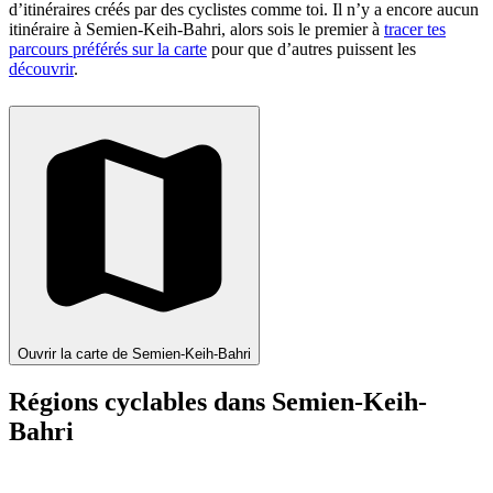
d’itinéraires créés par des cyclistes comme toi.
Il n’y a encore aucun
itinéraire à Semien-Keih-Bahri, alors sois le premier à
tracer tes
parcours préférés sur la carte
pour que d’autres puissent les
découvrir
.
Ouvrir la carte de Semien-Keih-Bahri
Régions cyclables dans Semien-Keih-
Bahri