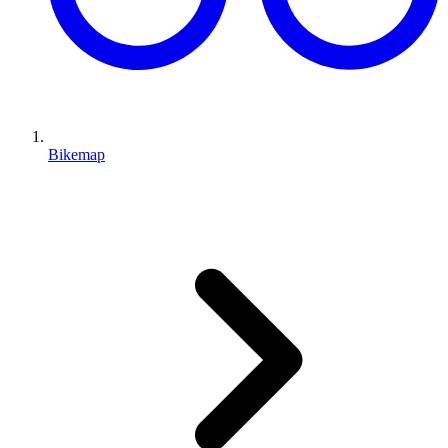
Bikemap