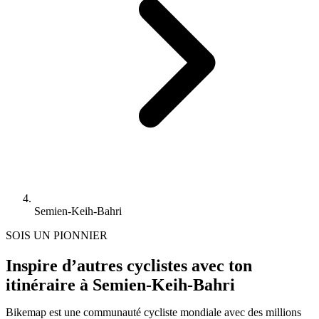
Semien-Keih-Bahri
SOIS UN PIONNIER
Inspire d’autres cyclistes avec ton
itinéraire à Semien-Keih-Bahri
Bikemap est une communauté cycliste mondiale avec des millions