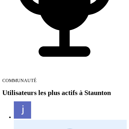
COMMUNAUTÉ
Utilisateurs les plus actifs à Staunton