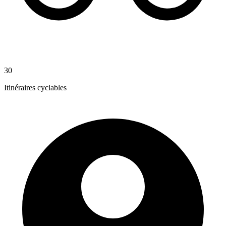
30
Itinéraires cyclables