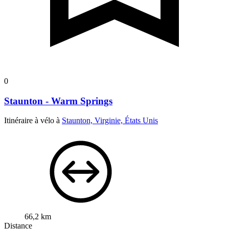
0
Staunton - Warm Springs
Itinéraire à vélo à
Staunton, Virginie, États Unis
66,2 km
Distance