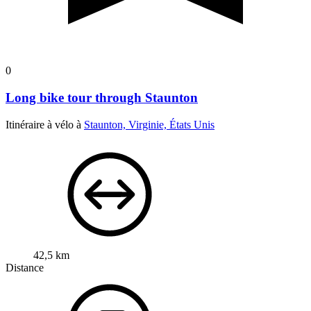
0
Long bike tour through Staunton
Itinéraire à vélo à
Staunton, Virginie, États Unis
42,5 km
Distance