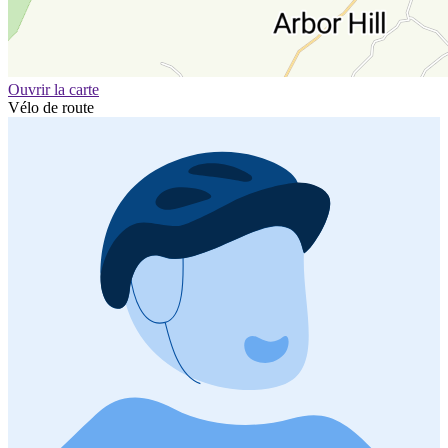
Ouvrir la carte
Vélo de route