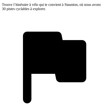
Trouve l’itinéraire à vélo qui te convient à Staunton, où nous avons
30 pistes cyclables à explorer.