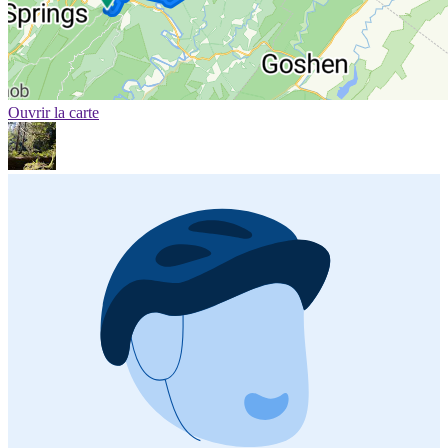
Ouvrir la carte