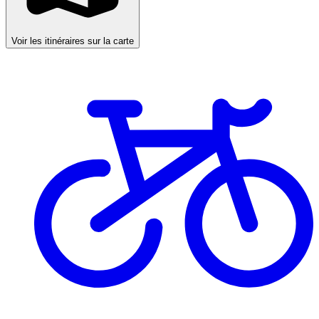
Voir les itinéraires sur la carte