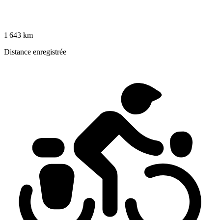
1 643 km
Distance enregistrée