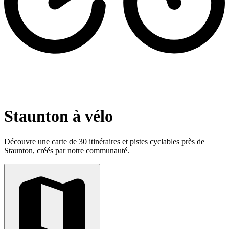
Staunton à vélo
Découvre une carte de 30 itinéraires et pistes cyclables près de
Staunton, créés par notre communauté.