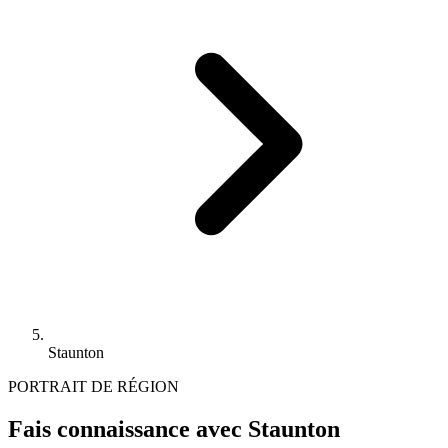
Staunton
PORTRAIT DE RÉGION
Fais connaissance avec Staunton