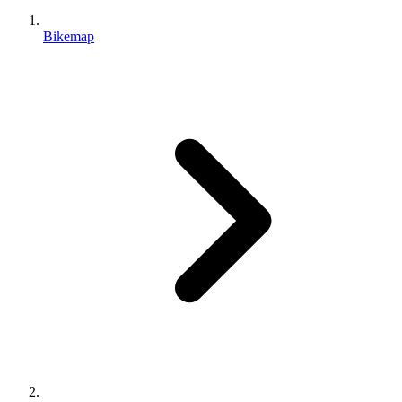
Bikemap