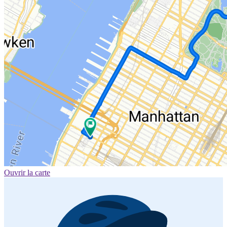
Ouvrir la carte