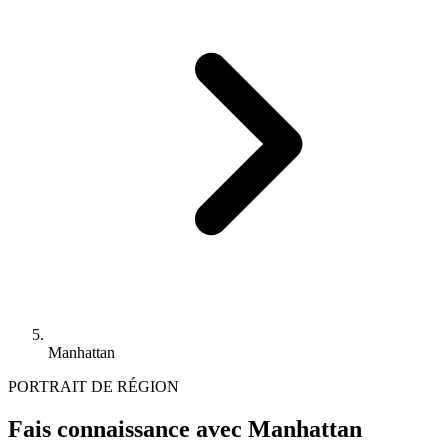
Manhattan
PORTRAIT DE RÉGION
Fais connaissance avec Manhattan