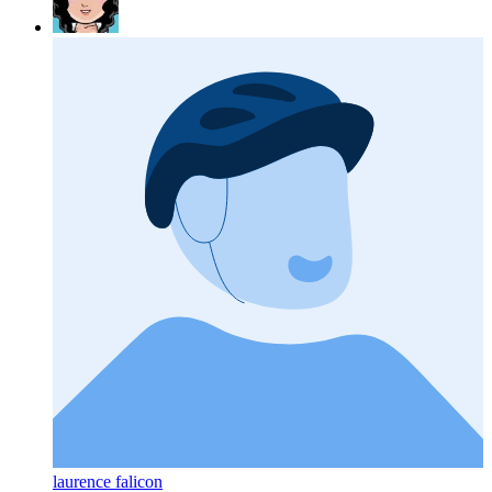
laurence falicon