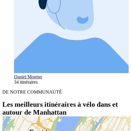
Daniel Moreno
34 itinéraires
DE NOTRE COMMUNAUTÉ
Les meilleurs itinéraires à vélo dans et
autour de Manhattan