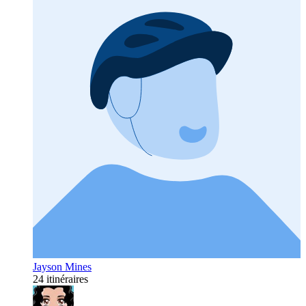
Jayson Mines
24 itinéraires