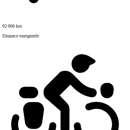
92 006 km
Distance enregistrée