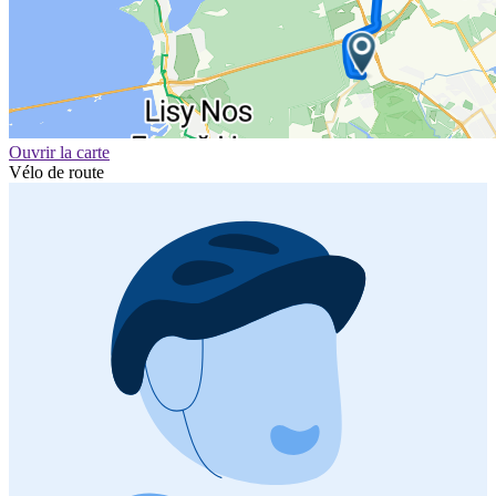
Ouvrir la carte
Vélo de route