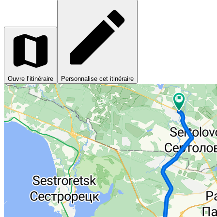
Ouvre l’itinéraire
Personnalise cet itinéraire