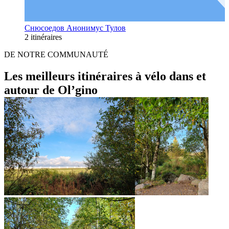
Снюсоедов Анонимус Тулов
2 itinéraires
DE NOTRE COMMUNAUTÉ
Les meilleurs itinéraires à vélo dans et
autour de Ol’gino