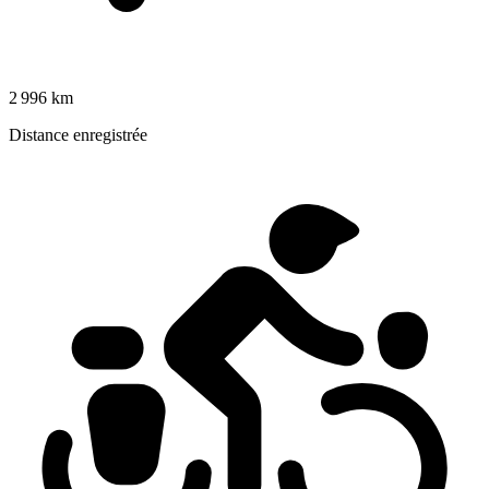
2 996 km
Distance enregistrée