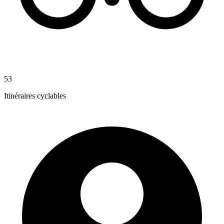
53
Itinéraires cyclables