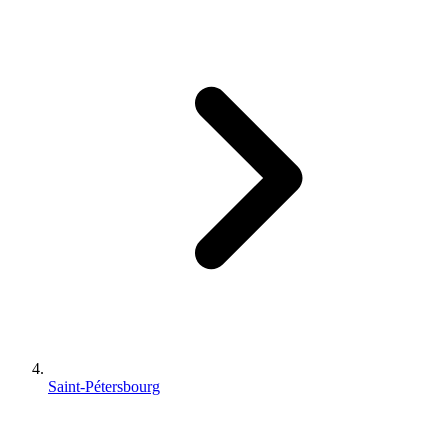
Saint-Pétersbourg