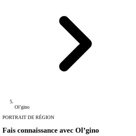
Ol’gino
PORTRAIT DE RÉGION
Fais connaissance avec Ol’gino