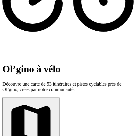
Ol’gino à vélo
Découvre une carte de 53 itinéraires et pistes cyclables près de
Ol’gino, créés par notre communauté.