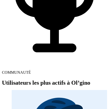
COMMUNAUTÉ
Utilisateurs les plus actifs à Ol’gino