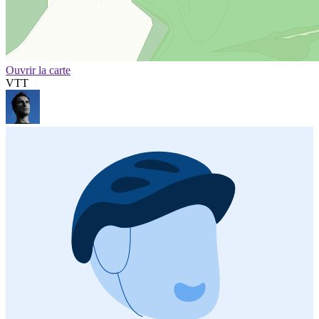
Ouvrir la carte
VTT