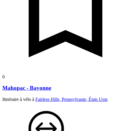
0
Mahopac - Bayonne
Itinéraire à vélo à
Fairless Hills, Pennsylvanie, États Unis