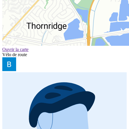
Ouvrir la carte
Vélo de route