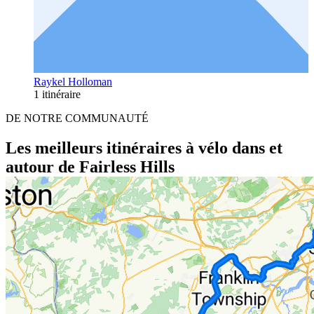
Raykel Holloman
1 itinéraire
DE NOTRE COMMUNAUTÉ
Les meilleurs itinéraires à vélo dans et
autour de Fairless Hills