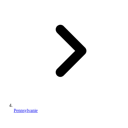
Pennsylvanie