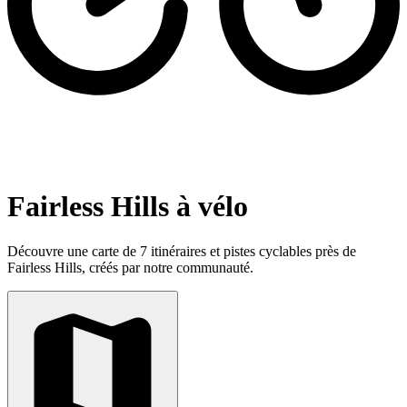
Fairless Hills à vélo
Découvre une carte de 7 itinéraires et pistes cyclables près de
Fairless Hills, créés par notre communauté.