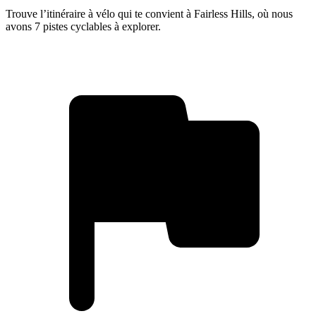
Trouve l’itinéraire à vélo qui te convient à Fairless Hills, où nous
avons 7 pistes cyclables à explorer.