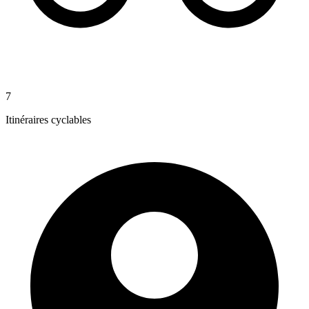
7
Itinéraires cyclables