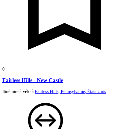
0
Fairless Hills - New Castle
Itinéraire à vélo à
Fairless Hills, Pennsylvanie, États Unis