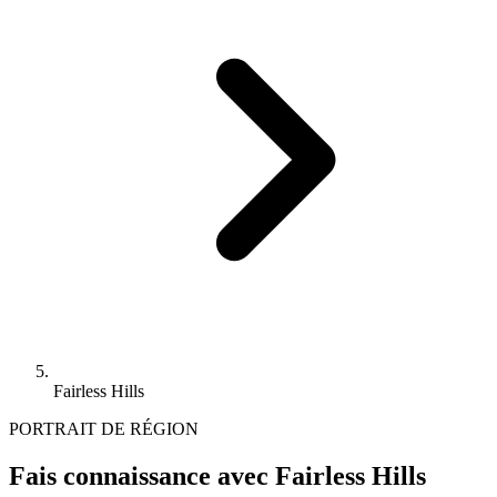
Fairless Hills
PORTRAIT DE RÉGION
Fais connaissance avec Fairless Hills