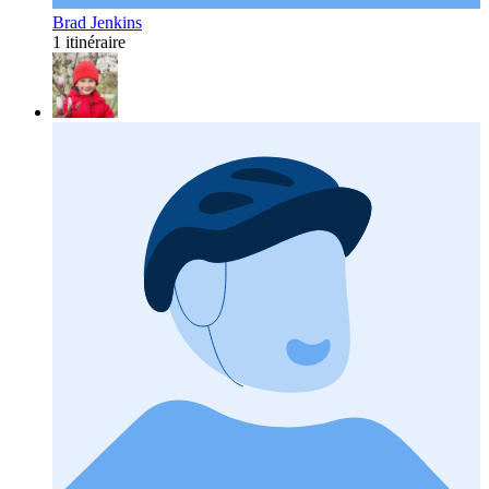
Brad Jenkins
1 itinéraire