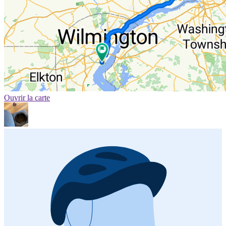
Ouvrir la carte