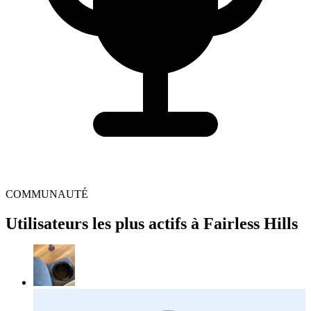
COMMUNAUTÉ
Utilisateurs les plus actifs à Fairless Hills