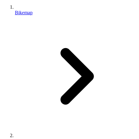
Bikemap