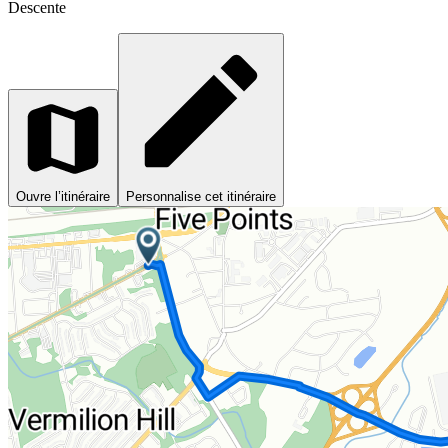
Descente
Ouvre l’itinéraire
Personnalise cet itinéraire