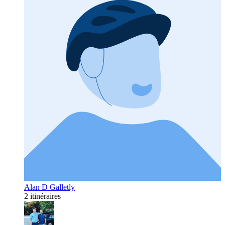
Alan D Galletly
2 itinéraires