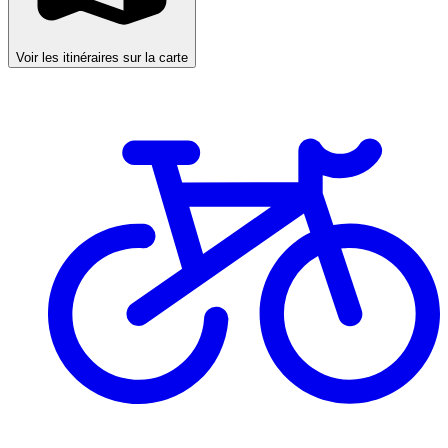
Voir les itinéraires sur la carte