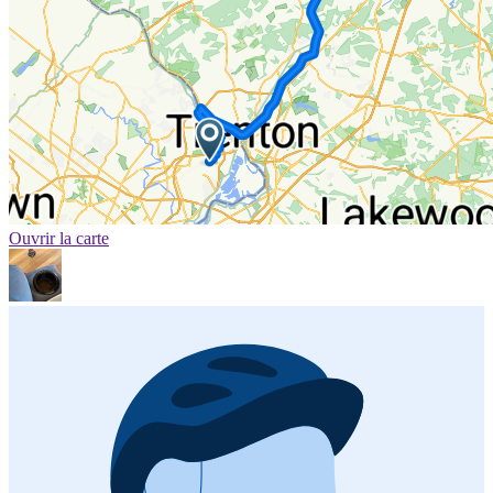
Ouvrir la carte