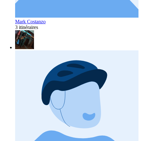
Mark Costanzo
3 itinéraires