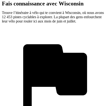
Fais connaissance avec Wisconsin
Trouve l’itinéraire à vélo qui te convient à Wisconsin, où nous avons
12 453 pistes cyclables à explorer. La plupart des gens enfourchent
leur vélo pour rouler ici aux mois de juin et juillet.