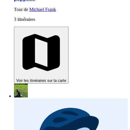
Tour de
Michael Frank
3 itinéraires
Voir les itinéraires sur la carte