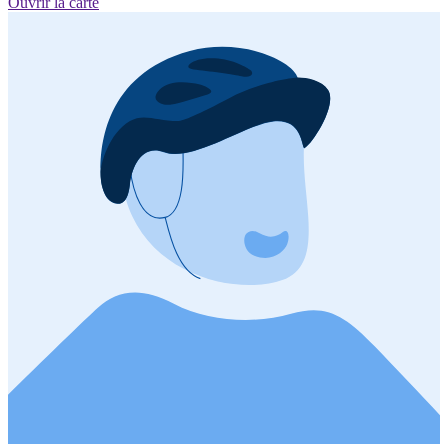
Ouvrir la carte