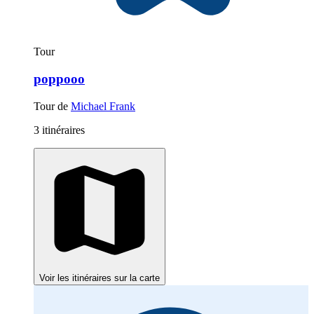
Tour
poppooo
Tour de
Michael Frank
3 itinéraires
Voir les itinéraires sur la carte