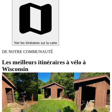
Voir les itinéraires sur la carte
DE NOTRE COMMUNAUTÉ
Les meilleurs itinéraires à vélo à
Wisconsin