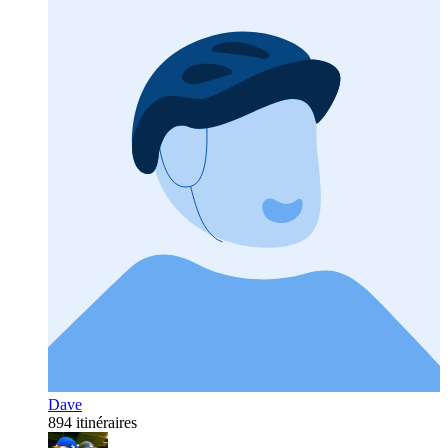
Dave
894 itinéraires