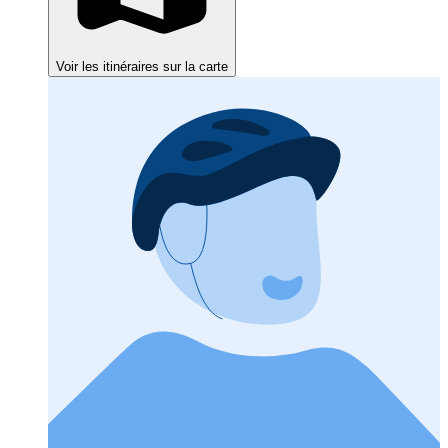
Voir les itinéraires sur la carte