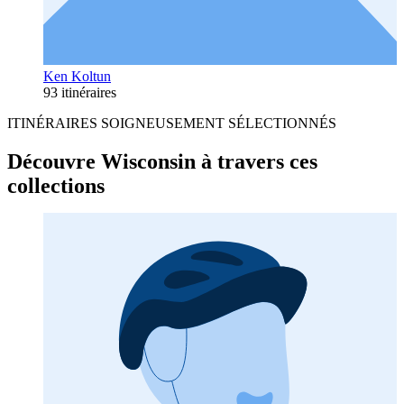
Ken Koltun
93 itinéraires
ITINÉRAIRES SOIGNEUSEMENT SÉLECTIONNÉS
Découvre Wisconsin à travers ces
collections