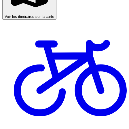
Voir les itinéraires sur la carte