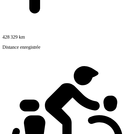
428 329 km
Distance enregistrée