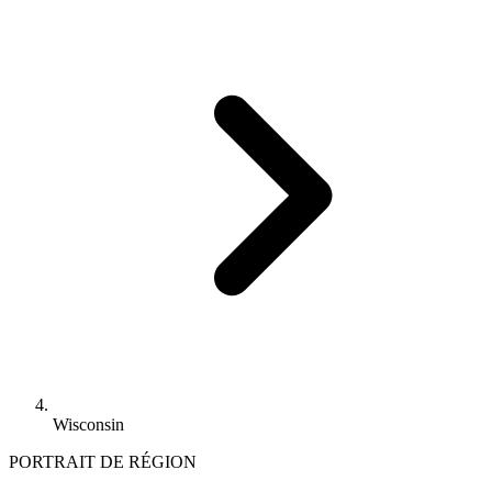
Wisconsin
PORTRAIT DE RÉGION