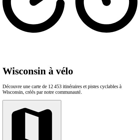
Wisconsin à vélo
Découvre une carte de 12 453 itinéraires et pistes cyclables à
Wisconsin, créés par notre communauté.