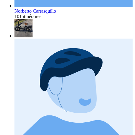
Norberto Carrasquillo
101 itinéraires