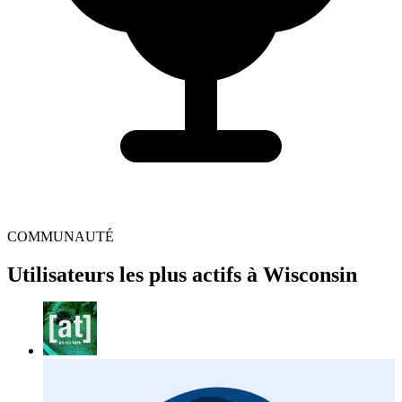
COMMUNAUTÉ
Utilisateurs les plus actifs à Wisconsin