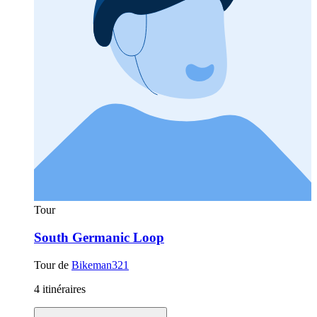
Tour
South Germanic Loop
Tour de
Bikeman321
4 itinéraires