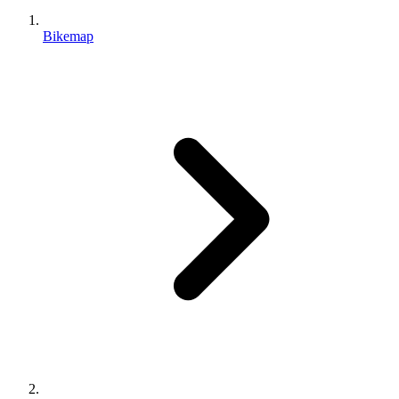
Bikemap