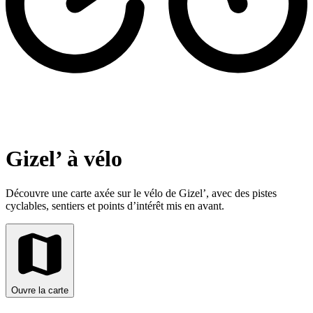
Gizel’ à vélo
Découvre une carte axée sur le vélo de Gizel’, avec des pistes
cyclables, sentiers et points d’intérêt mis en avant.
Ouvre la carte