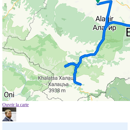
Ouvrir la carte