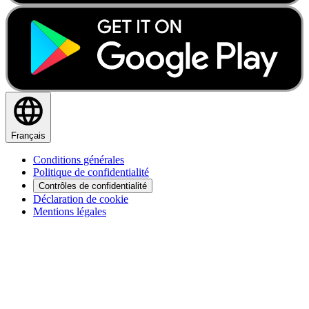
Français
Conditions générales
Politique de confidentialité
Contrôles de confidentialité
Déclaration de cookie
Mentions légales