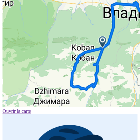
Ouvrir la carte