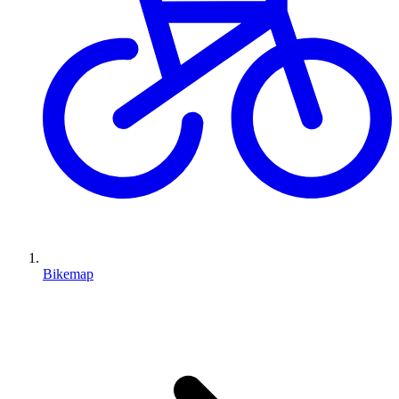
Bikemap