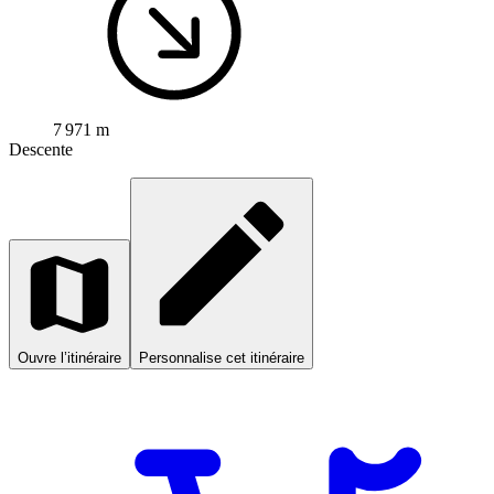
7 971 m
Descente
Ouvre l’itinéraire
Personnalise cet itinéraire