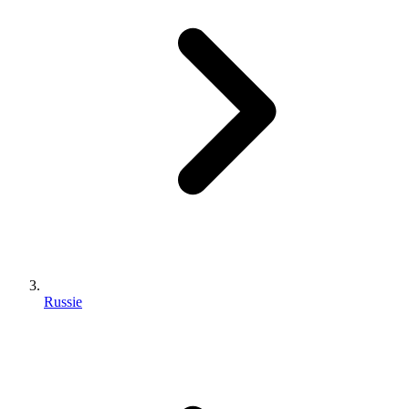
Russie