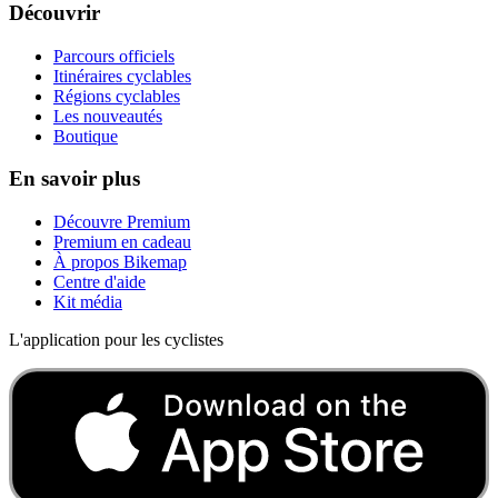
Découvrir
Parcours officiels
Itinéraires cyclables
Régions cyclables
Les nouveautés
Boutique
En savoir plus
Découvre Premium
Premium en cadeau
À propos Bikemap
Centre d'aide
Kit média
L'application pour les cyclistes