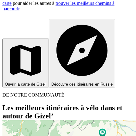
carte
pour aider les autres à
trouver les meilleurs chemins à
parcourir
.
Ouvrir la carte de Gizel’
Découvre des itinéraires en Russie
DE NOTRE COMMUNAUTÉ
Les meilleurs itinéraires à vélo dans et
autour de Gizel’