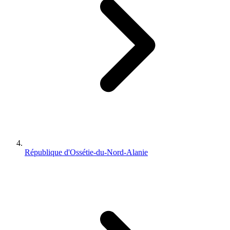
République d'Ossétie-du-Nord-Alanie