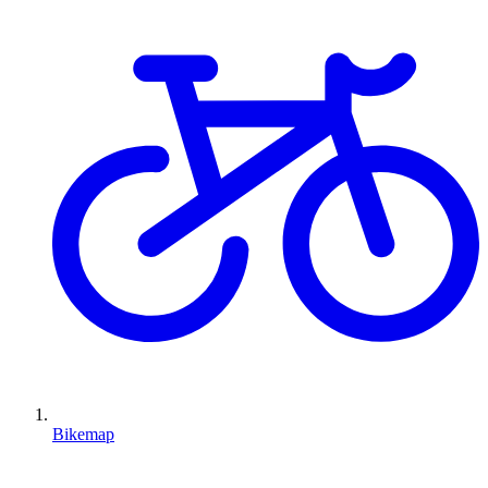
Bikemap