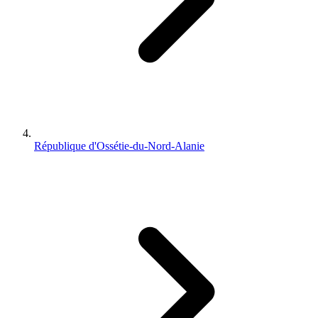
République d'Ossétie-du-Nord-Alanie