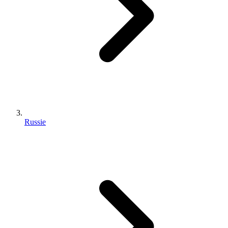
Russie