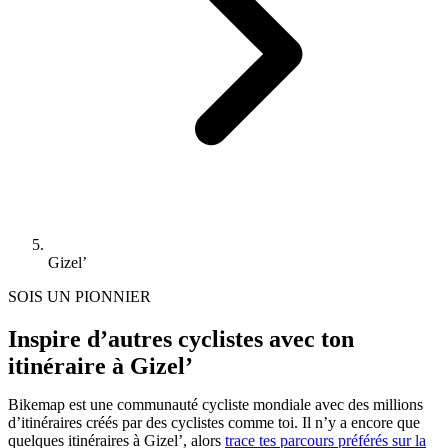
Gizel’
SOIS UN PIONNIER
Inspire d’autres cyclistes avec ton
itinéraire à Gizel’
Bikemap est une communauté cycliste mondiale avec des millions
d’itinéraires créés par des cyclistes comme toi.
Il n’y a encore que
quelques itinéraires à Gizel’, alors
trace tes parcours préférés sur la