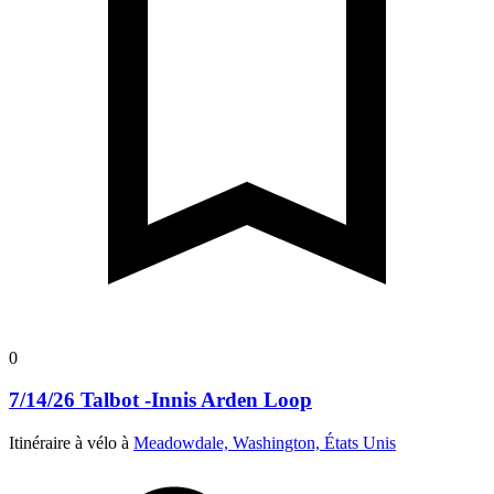
0
7/14/26 Talbot -Innis Arden Loop
Itinéraire à vélo à
Meadowdale, Washington, États Unis