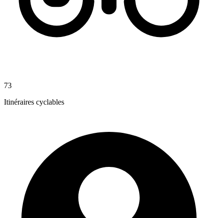
73
Itinéraires cyclables