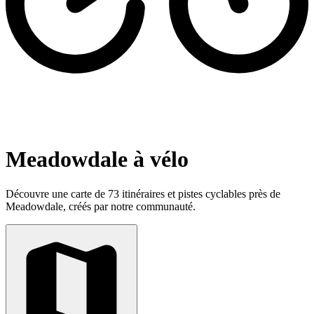
Meadowdale à vélo
Découvre une carte de 73 itinéraires et pistes cyclables près de
Meadowdale, créés par notre communauté.