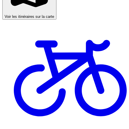
Voir les itinéraires sur la carte