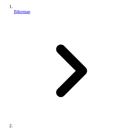
Bikemap