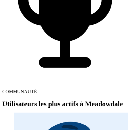
COMMUNAUTÉ
Utilisateurs les plus actifs à Meadowdale