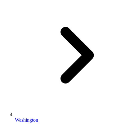
Washington