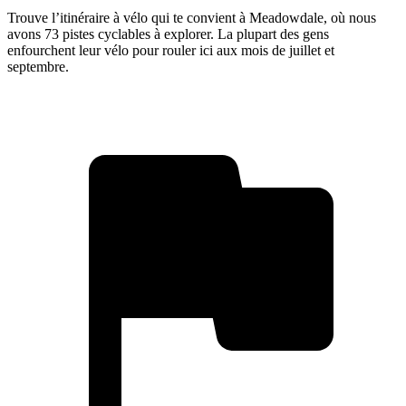
Trouve l’itinéraire à vélo qui te convient à Meadowdale, où nous
avons 73 pistes cyclables à explorer. La plupart des gens
enfourchent leur vélo pour rouler ici aux mois de juillet et
septembre.