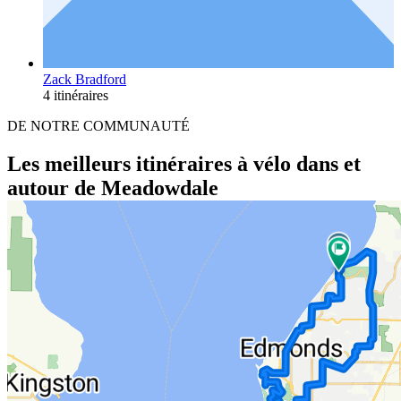
Zack Bradford
4 itinéraires
DE NOTRE COMMUNAUTÉ
Les meilleurs itinéraires à vélo dans et
autour de Meadowdale