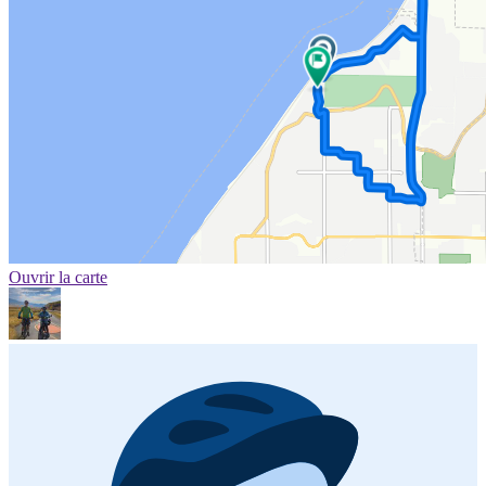
Ouvrir la carte