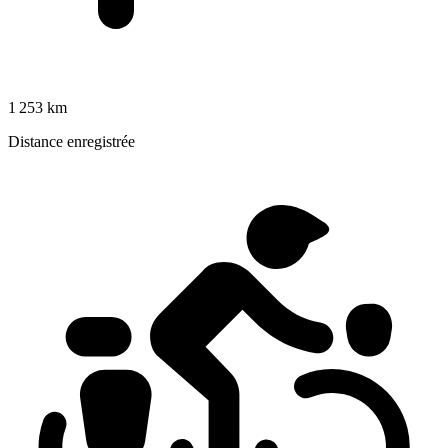
1 253 km
Distance enregistrée