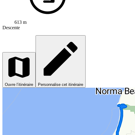
613 m
Descente
Ouvre l’itinéraire
Personnalise cet itinéraire