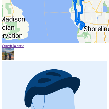
Ouvrir la carte