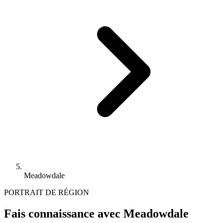
Meadowdale
PORTRAIT DE RÉGION
Fais connaissance avec Meadowdale