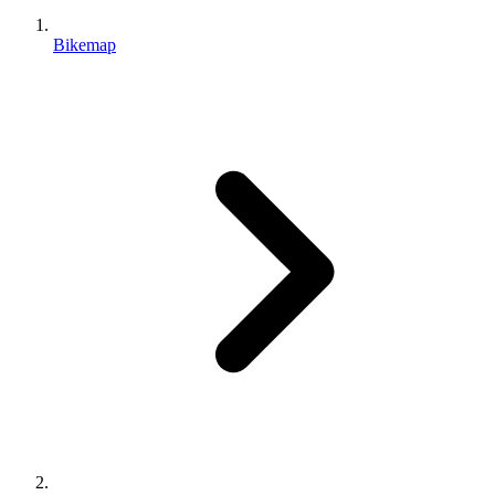
Bikemap