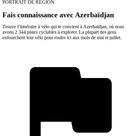
PORTRAIT DE RÉGION
Fais connaissance avec Azerbaïdjan
Trouve l’itinéraire à vélo qui te convient à Azerbaïdjan, où nous
avons 2 344 pistes cyclables à explorer. La plupart des gens
enfourchent leur vélo pour rouler ici aux mois de mai et juillet.