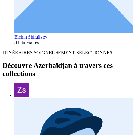
Elchin Shiraliyev
33 itinéraires
ITINÉRAIRES SOIGNEUSEMENT SÉLECTIONNÉS
Découvre Azerbaïdjan à travers ces
collections