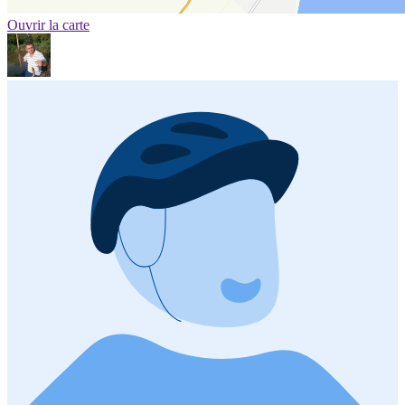
Ouvrir la carte