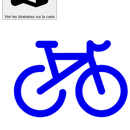
Voir les itinéraires sur la carte