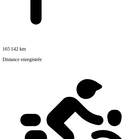
165 142 km
Distance enregistrée