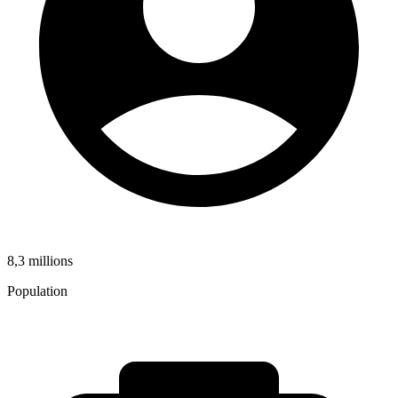
8,3 millions
Population