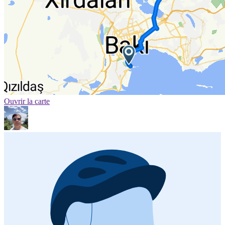
Ouvrir la carte