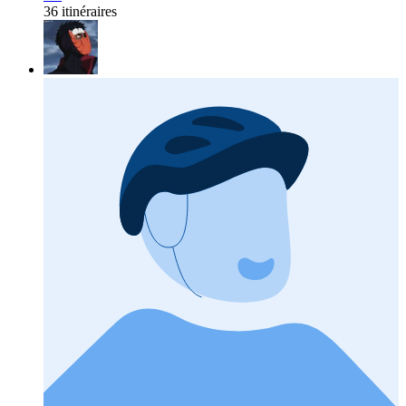
36 itinéraires