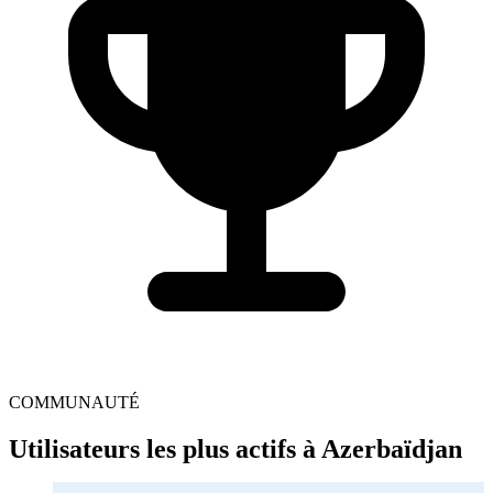
COMMUNAUTÉ
Utilisateurs les plus actifs à Azerbaïdjan