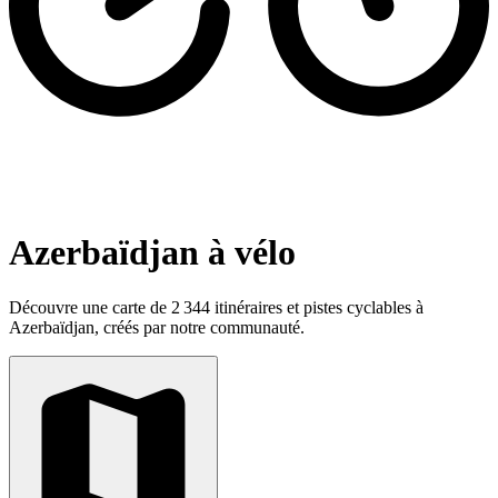
Azerbaïdjan à vélo
Découvre une carte de 2 344 itinéraires et pistes cyclables à
Azerbaïdjan, créés par notre communauté.