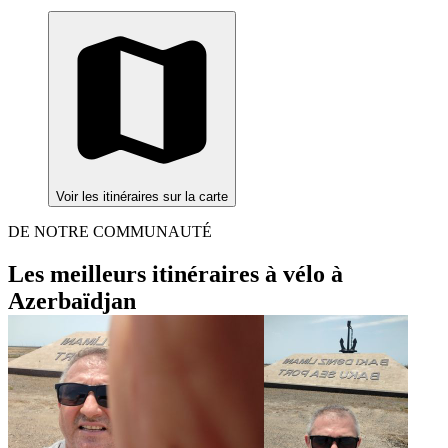
Voir les itinéraires sur la carte
DE NOTRE COMMUNAUTÉ
Les meilleurs itinéraires à vélo à
Azerbaïdjan