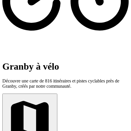
Granby à vélo
Découvre une carte de 816 itinéraires et pistes cyclables près de
Granby, créés par notre communauté.