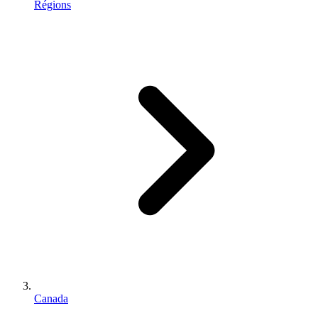
Régions
Canada