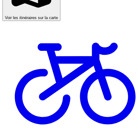
Voir les itinéraires sur la carte