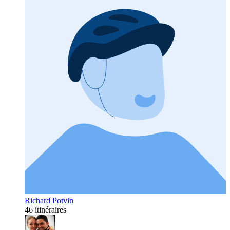
Richard Potvin
46 itinéraires