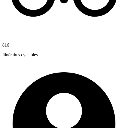
816
Itinéraires cyclables