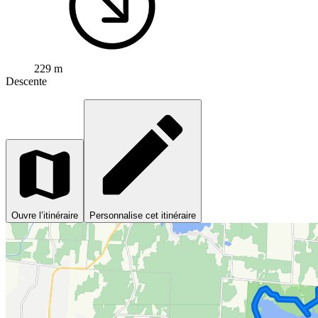
229 m
Descente
Ouvre l’itinéraire
Personnalise cet itinéraire