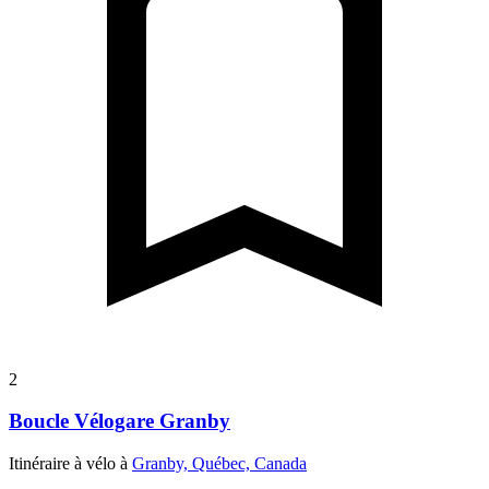
2
Boucle Vélogare Granby
Itinéraire à vélo à
Granby, Québec, Canada