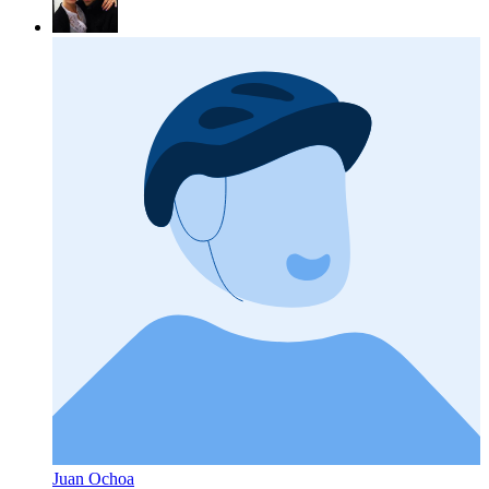
Juan Ochoa