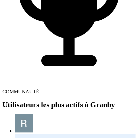
COMMUNAUTÉ
Utilisateurs les plus actifs à Granby