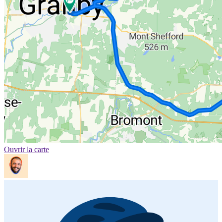
Ouvrir la carte