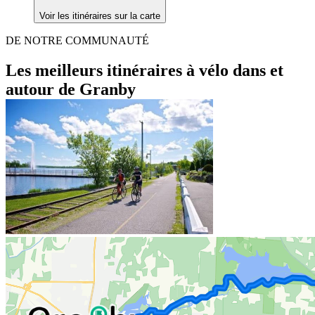
Voir les itinéraires sur la carte
DE NOTRE COMMUNAUTÉ
Les meilleurs itinéraires à vélo dans et
autour de Granby