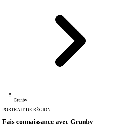
Granby
PORTRAIT DE RÉGION
Fais connaissance avec Granby