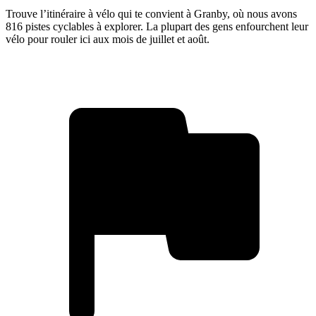
Trouve l’itinéraire à vélo qui te convient à Granby, où nous avons
816 pistes cyclables à explorer. La plupart des gens enfourchent leur
vélo pour rouler ici aux mois de juillet et août.