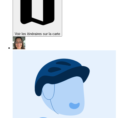
Voir les itinéraires sur la carte