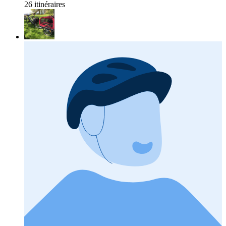
26 itinéraires