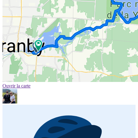
Ouvrir la carte