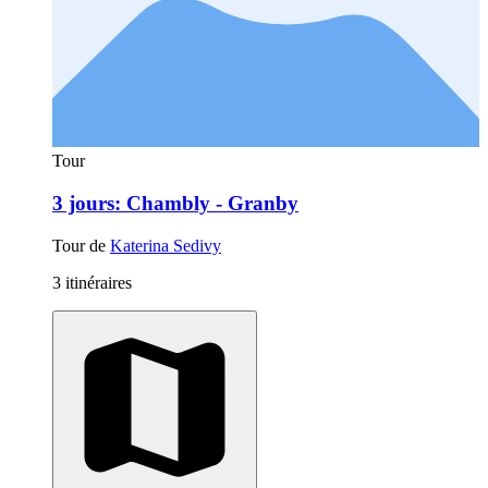
Tour
3 jours: Chambly - Granby
Tour de
Katerina Sedivy
3 itinéraires