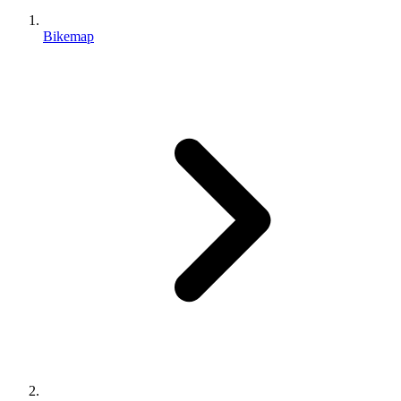
Bikemap