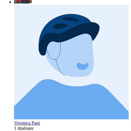
Veronica Pani
1 itinéraire