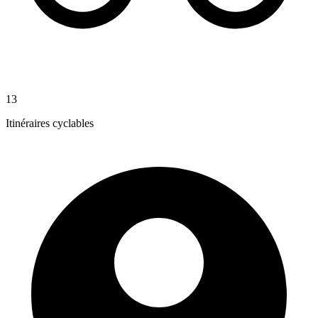
13
Itinéraires cyclables