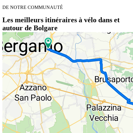
DE NOTRE COMMUNAUTÉ
Les meilleurs itinéraires à vélo dans et
autour de Bolgare