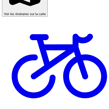
Voir les itinéraires sur la carte