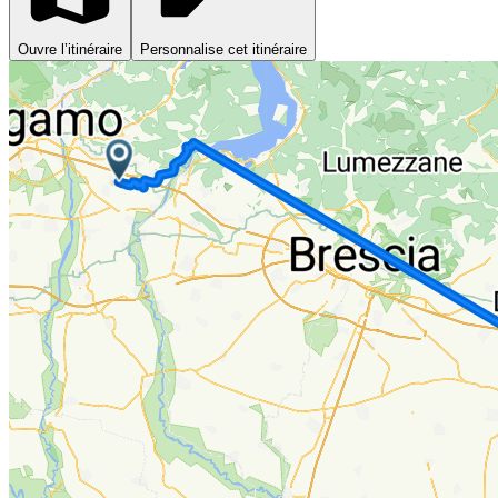
Ouvre l’itinéraire
Personnalise cet itinéraire