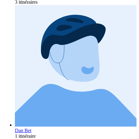
3 itinéraires
Dan Bet
1 itinéraire