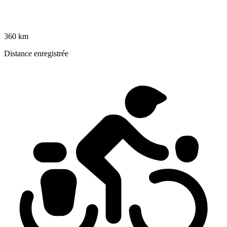
360 km
Distance enregistrée