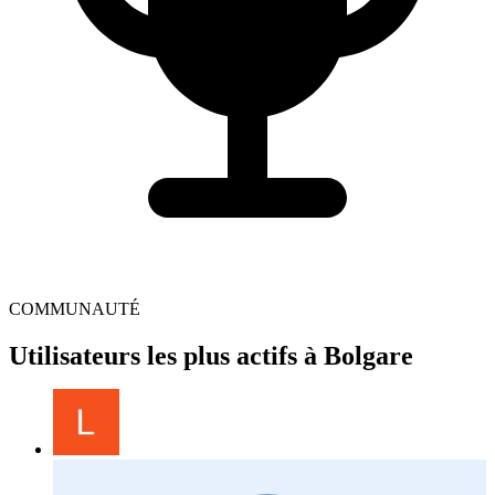
COMMUNAUTÉ
Utilisateurs les plus actifs à Bolgare