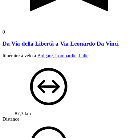
0
Da Via della Libertà a Via Leonardo Da Vinci
Itinéraire à vélo à
Bolgare, Lombardie, Italie
87,3 km
Distance