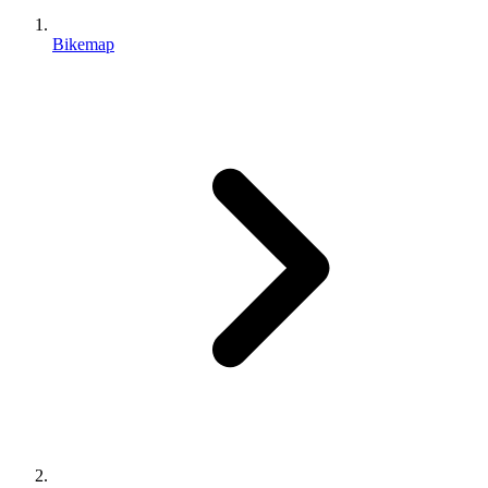
Bikemap