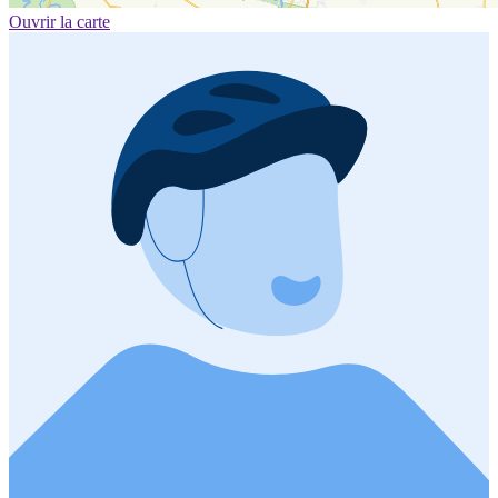
Ouvrir la carte