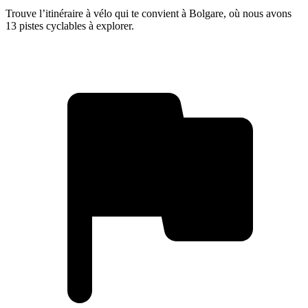
Trouve l’itinéraire à vélo qui te convient à Bolgare, où nous avons
13 pistes cyclables à explorer.