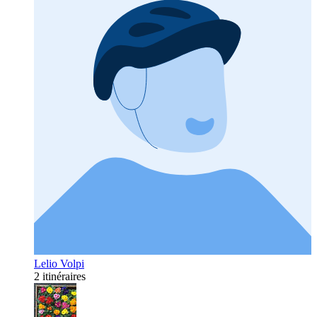
Lelio Volpi
2 itinéraires