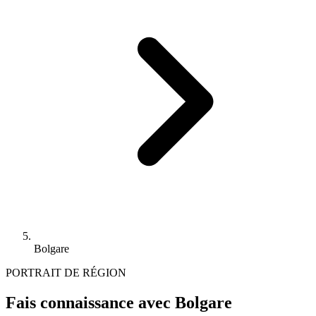
Bolgare
PORTRAIT DE RÉGION
Fais connaissance avec Bolgare