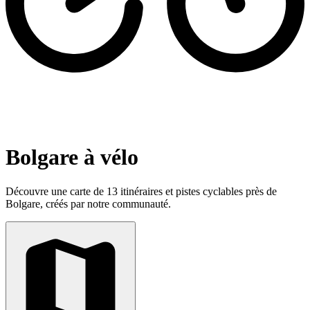
Bolgare à vélo
Découvre une carte de 13 itinéraires et pistes cyclables près de
Bolgare, créés par notre communauté.