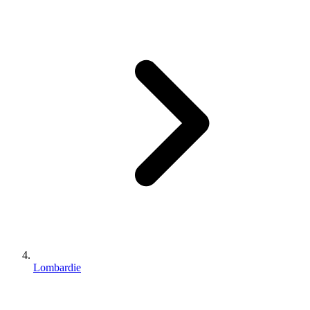
Lombardie