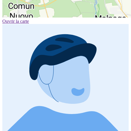
Ouvrir la carte