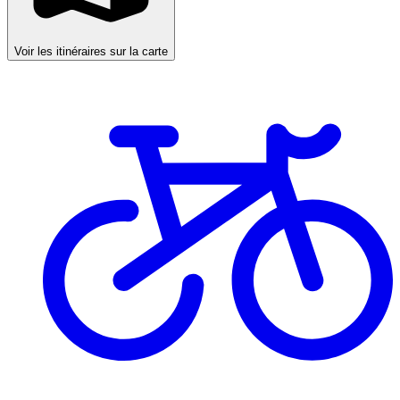
Voir les itinéraires sur la carte