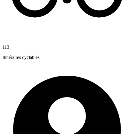
113
Itinéraires cyclables