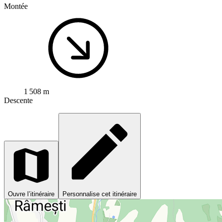
Montée
1 508 m
Descente
Ouvre l’itinéraire
Personnalise cet itinéraire