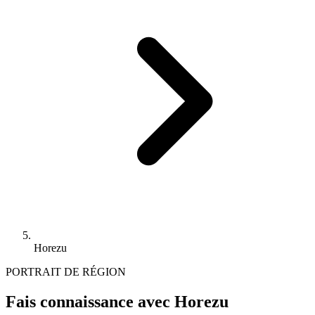
Horezu
PORTRAIT DE RÉGION
Fais connaissance avec Horezu