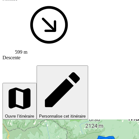
599 m
Descente
Ouvre l’itinéraire
Personnalise cet itinéraire