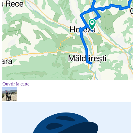
Ouvrir la carte