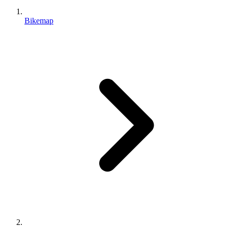
Bikemap