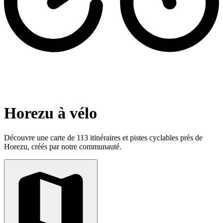
Horezu à vélo
Découvre une carte de 113 itinéraires et pistes cyclables près de
Horezu, créés par notre communauté.