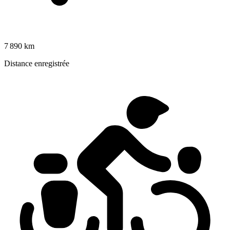
7 890 km
Distance enregistrée