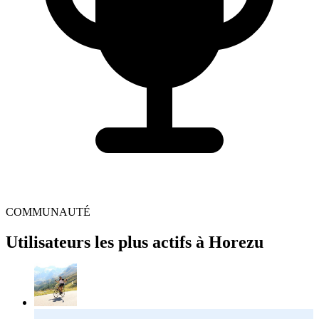
COMMUNAUTÉ
Utilisateurs les plus actifs à Horezu