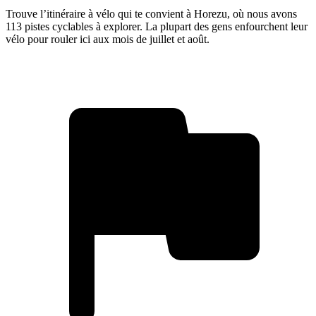
Trouve l’itinéraire à vélo qui te convient à Horezu, où nous avons
113 pistes cyclables à explorer. La plupart des gens enfourchent leur
vélo pour rouler ici aux mois de juillet et août.