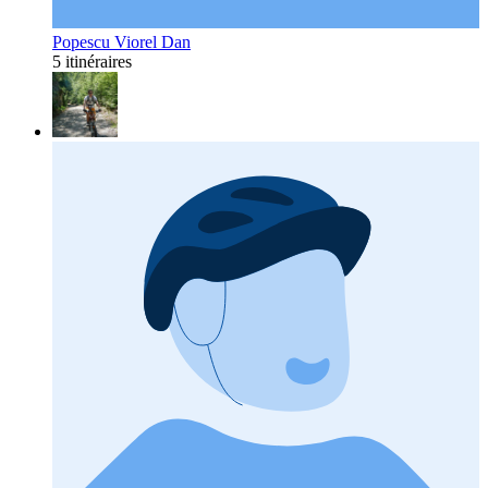
Popescu Viorel Dan
5 itinéraires