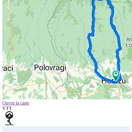
Ouvrir la carte
VTT