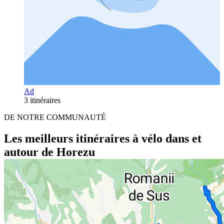
Ad
3 itinéraires
DE NOTRE COMMUNAUTÉ
Les meilleurs itinéraires à vélo dans et
autour de Horezu